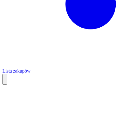
Lista zakupów