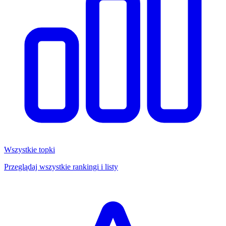
Wszystkie topki
Przeglądaj wszystkie rankingi i listy