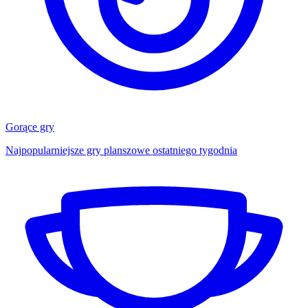
Gorące gry
Najpopularniejsze gry planszowe ostatniego tygodnia