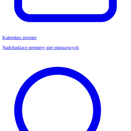
Kalendarz premier
Nadchodzące premiery gier planszowych