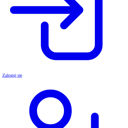
Zaloguj się