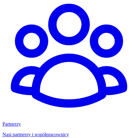
Partnerzy
Nasi partnerzy i współpracownicy