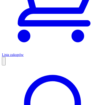
Lista zakupów