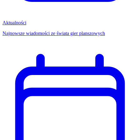
Aktualności
Najnowsze wiadomości ze świata gier planszowych