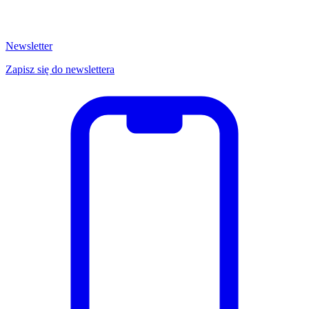
Newsletter
Zapisz się do newslettera