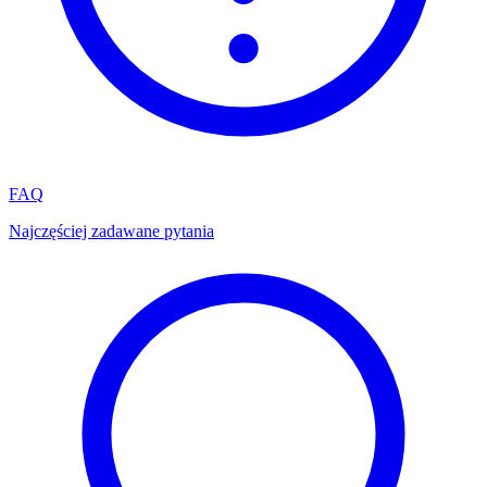
FAQ
Najczęściej zadawane pytania