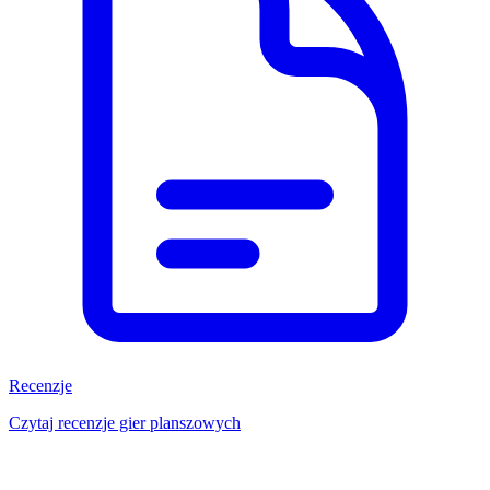
Recenzje
Czytaj recenzje gier planszowych