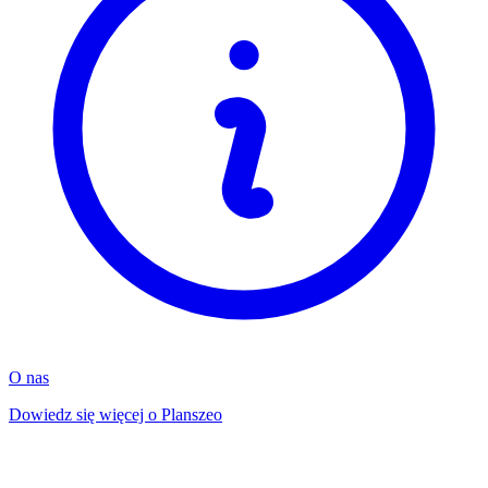
O nas
Dowiedz się więcej o Planszeo