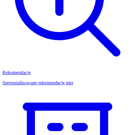
Rekomendacje
Spersonalizowane rekomendacje gier