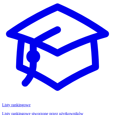
Listy rankingowe
Listy rankingowe stworzone przez użytkowników