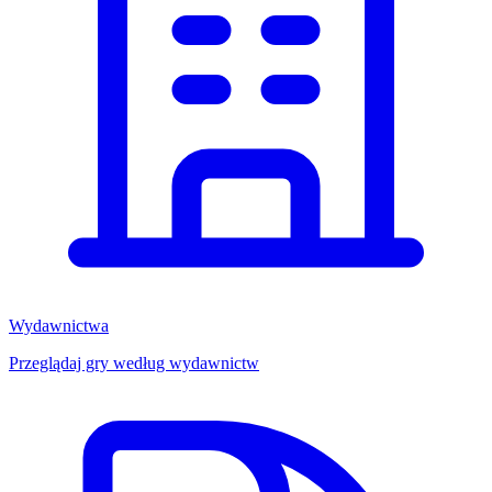
Wydawnictwa
Przeglądaj gry według wydawnictw