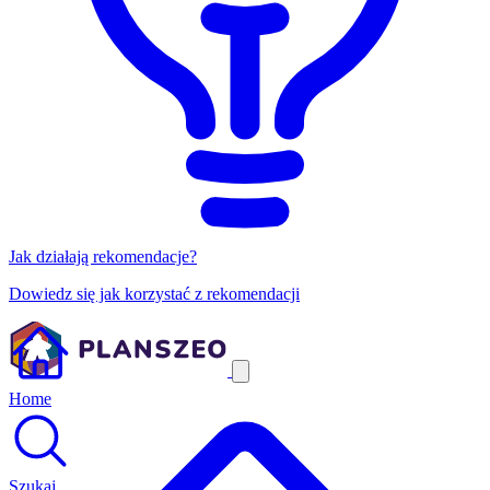
Jak działają rekomendacje?
Dowiedz się jak korzystać z rekomendacji
Home
Szukaj