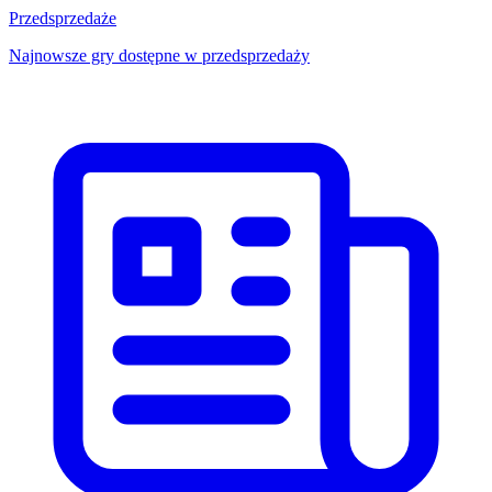
Przedsprzedaże
Najnowsze gry dostępne w przedsprzedaży