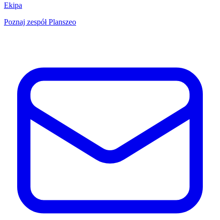
Ekipa
Poznaj zespół Planszeo