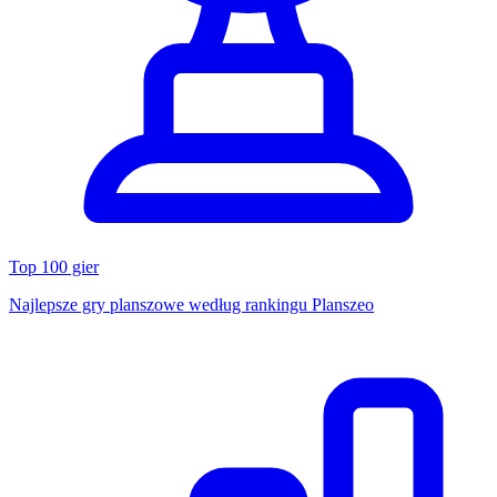
Top 100 gier
Najlepsze gry planszowe według rankingu Planszeo