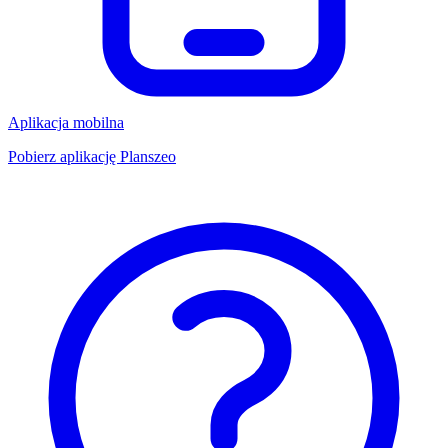
Aplikacja mobilna
Pobierz aplikację Planszeo