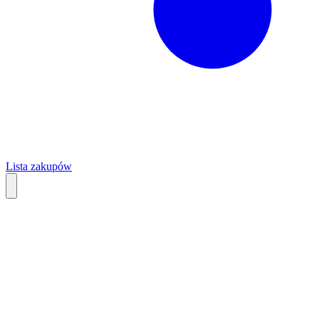
Lista zakupów