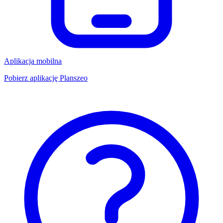
Aplikacja mobilna
Pobierz aplikację Planszeo