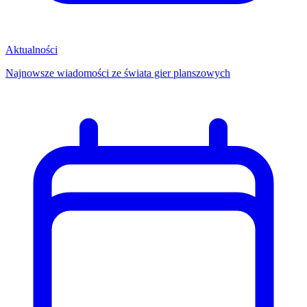
Aktualności
Najnowsze wiadomości ze świata gier planszowych