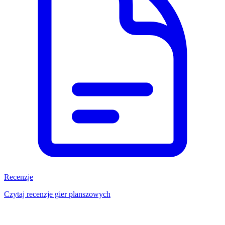
Recenzje
Czytaj recenzje gier planszowych