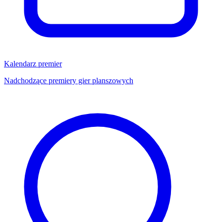
Kalendarz premier
Nadchodzące premiery gier planszowych