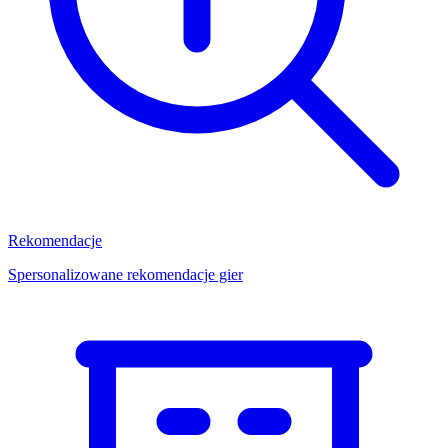
Rekomendacje
Spersonalizowane rekomendacje gier