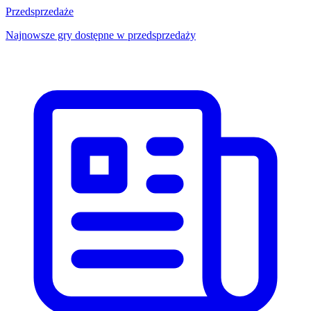
Przedsprzedaże
Najnowsze gry dostępne w przedsprzedaży