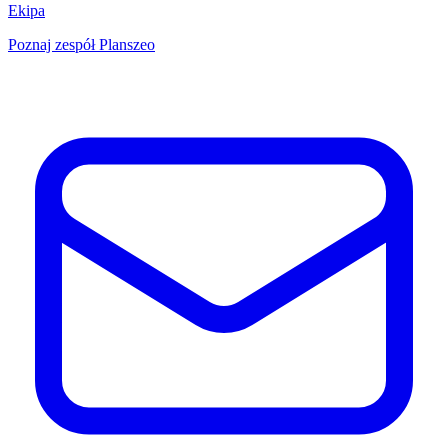
Ekipa
Poznaj zespół Planszeo