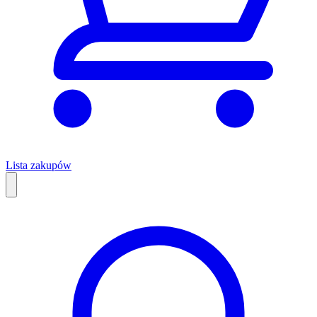
Lista zakupów