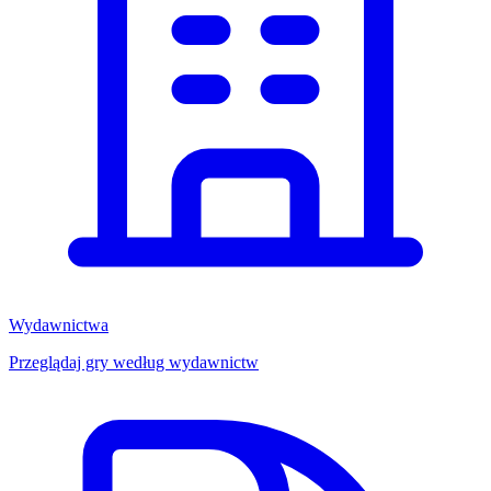
Wydawnictwa
Przeglądaj gry według wydawnictw