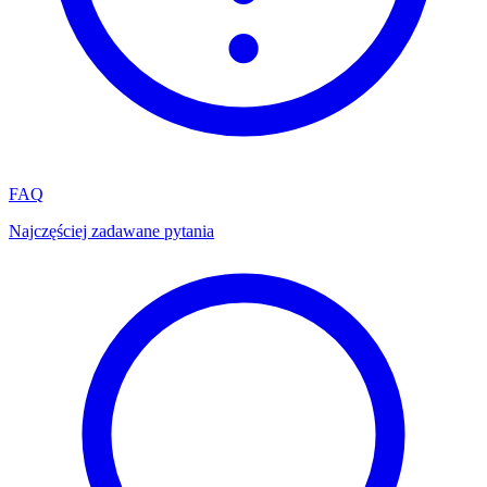
FAQ
Najczęściej zadawane pytania