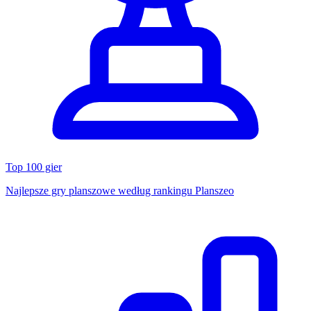
Top 100 gier
Najlepsze gry planszowe według rankingu Planszeo