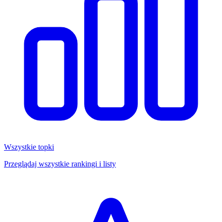
Wszystkie topki
Przeglądaj wszystkie rankingi i listy