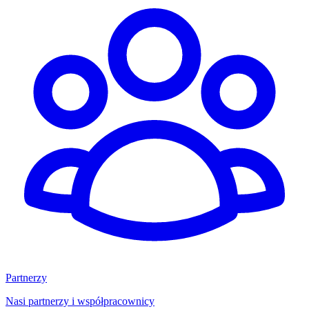
Partnerzy
Nasi partnerzy i współpracownicy