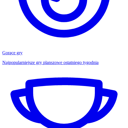
Gorące gry
Najpopularniejsze gry planszowe ostatniego tygodnia