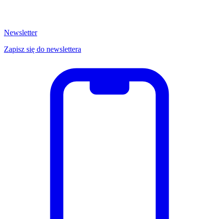
Newsletter
Zapisz się do newslettera