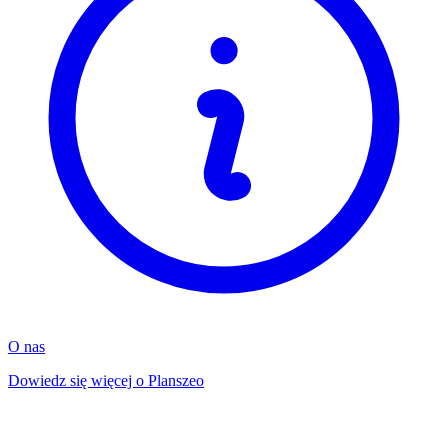
O nas
Dowiedz się więcej o Planszeo