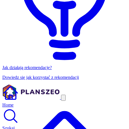
Jak działają rekomendacje?
Dowiedz się jak korzystać z rekomendacji
Home
Szukaj