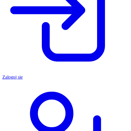
Zaloguj się