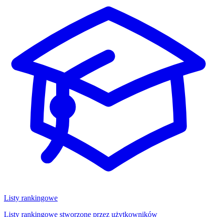
Listy rankingowe
Listy rankingowe stworzone przez użytkowników