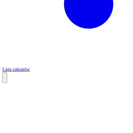
Lista zakupów