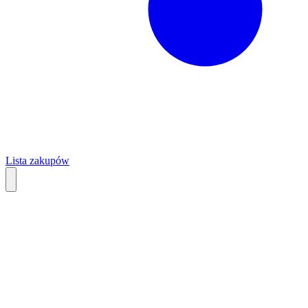
Lista zakupów