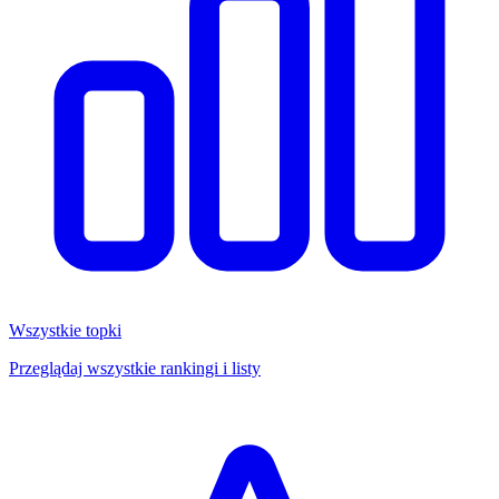
Wszystkie topki
Przeglądaj wszystkie rankingi i listy