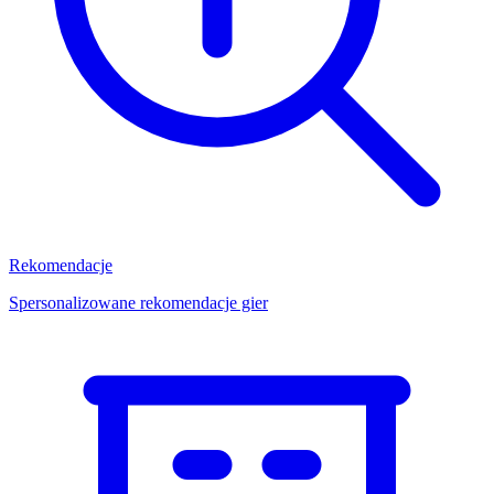
Rekomendacje
Spersonalizowane rekomendacje gier