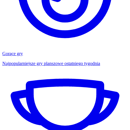
Gorące gry
Najpopularniejsze gry planszowe ostatniego tygodnia