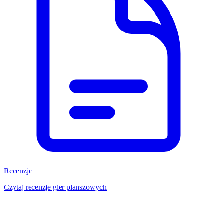
Recenzje
Czytaj recenzje gier planszowych