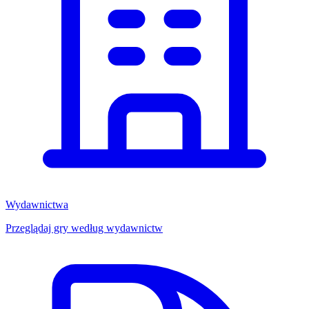
Wydawnictwa
Przeglądaj gry według wydawnictw