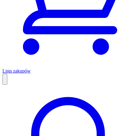
Lista zakupów