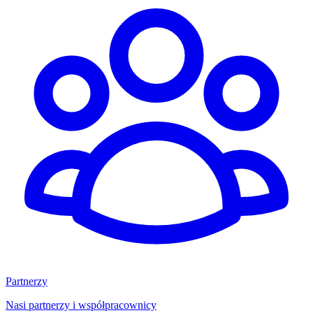
Partnerzy
Nasi partnerzy i współpracownicy