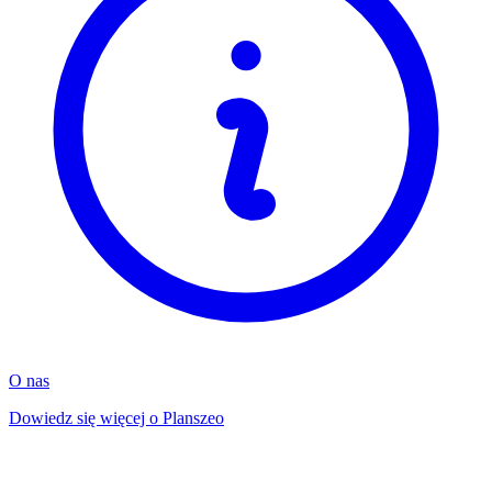
O nas
Dowiedz się więcej o Planszeo