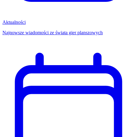
Aktualności
Najnowsze wiadomości ze świata gier planszowych