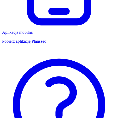
Aplikacja mobilna
Pobierz aplikację Planszeo