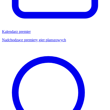
Kalendarz premier
Nadchodzące premiery gier planszowych