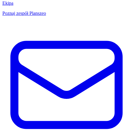
Ekipa
Poznaj zespół Planszeo