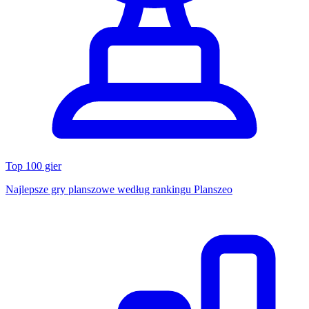
Top 100 gier
Najlepsze gry planszowe według rankingu Planszeo