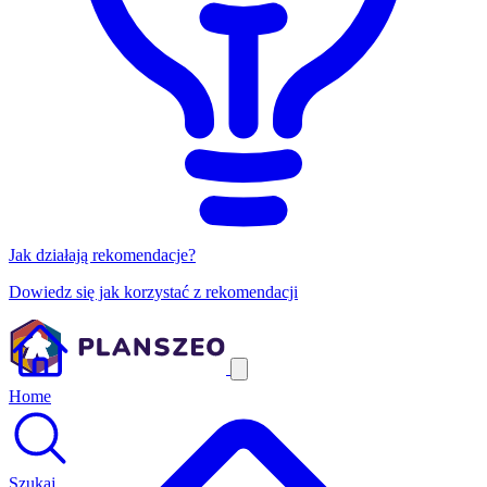
Jak działają rekomendacje?
Dowiedz się jak korzystać z rekomendacji
Home
Szukaj