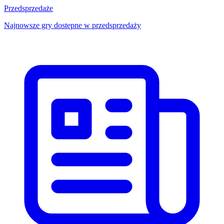
Przedsprzedaże
Najnowsze gry dostępne w przedsprzedaży