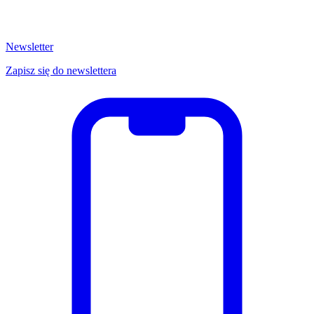
Newsletter
Zapisz się do newslettera