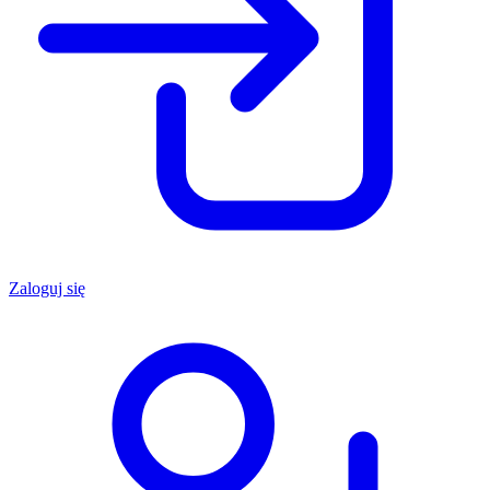
Zaloguj się