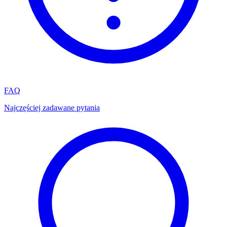
FAQ
Najczęściej zadawane pytania