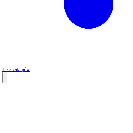
Lista zakupów