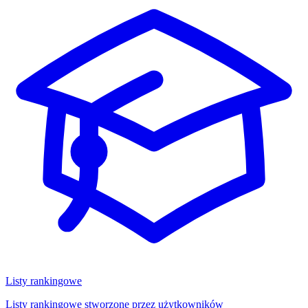
Listy rankingowe
Listy rankingowe stworzone przez użytkowników