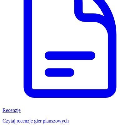
Recenzje
Czytaj recenzje gier planszowych