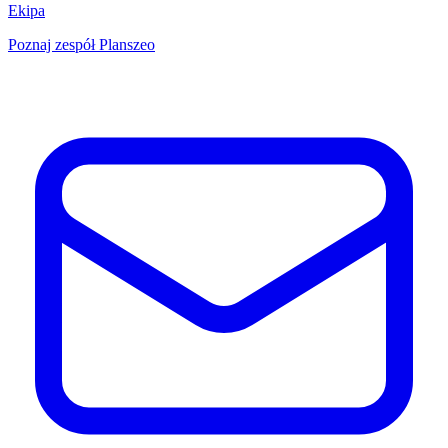
Ekipa
Poznaj zespół Planszeo