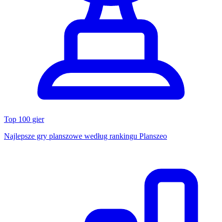
Top 100 gier
Najlepsze gry planszowe według rankingu Planszeo