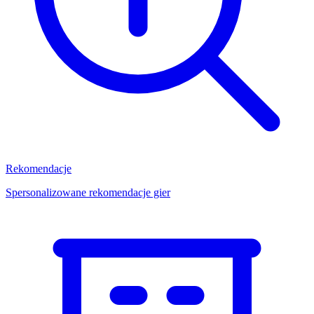
Rekomendacje
Spersonalizowane rekomendacje gier