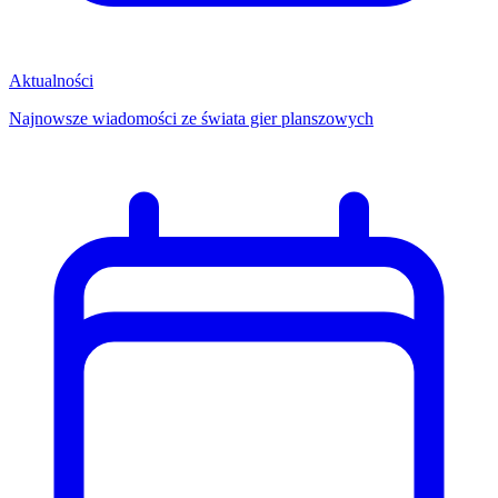
Aktualności
Najnowsze wiadomości ze świata gier planszowych