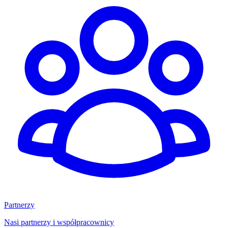
Partnerzy
Nasi partnerzy i współpracownicy