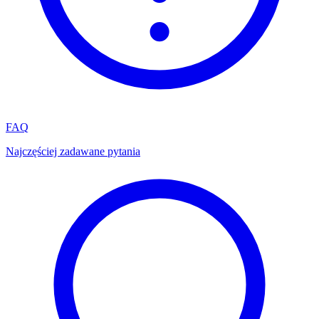
FAQ
Najczęściej zadawane pytania