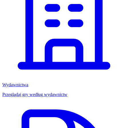
Wydawnictwa
Przeglądaj gry według wydawnictw