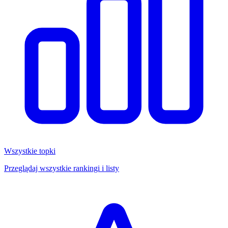
Wszystkie topki
Przeglądaj wszystkie rankingi i listy