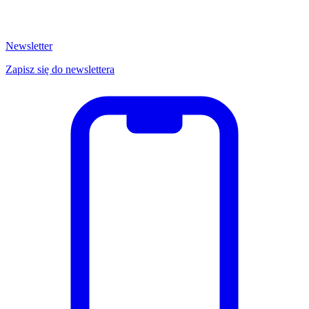
Newsletter
Zapisz się do newslettera