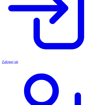
Zaloguj się