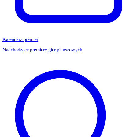
Kalendarz premier
Nadchodzące premiery gier planszowych