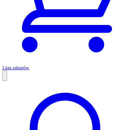
Lista zakupów