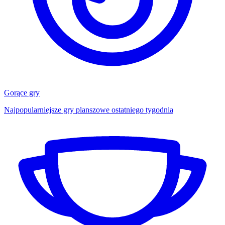
Gorące gry
Najpopularniejsze gry planszowe ostatniego tygodnia