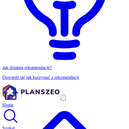
Jak działają rekomendacje?
Dowiedz się jak korzystać z rekomendacji
Home
Szukaj