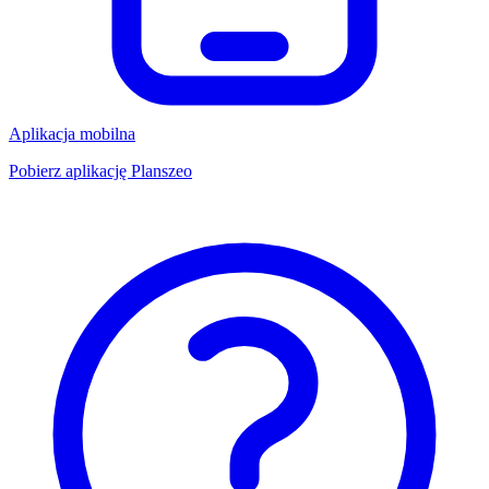
Aplikacja mobilna
Pobierz aplikację Planszeo