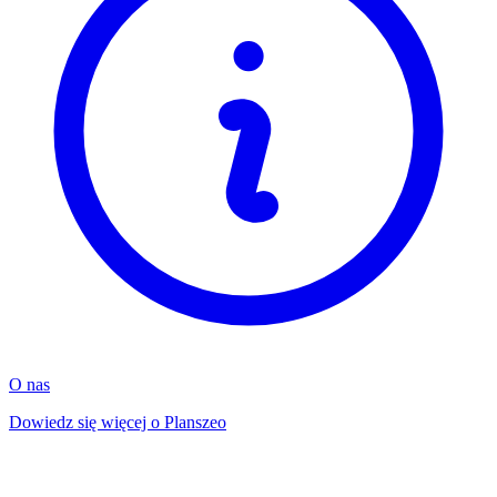
O nas
Dowiedz się więcej o Planszeo