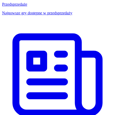
Przedsprzedaże
Najnowsze gry dostępne w przedsprzedaży