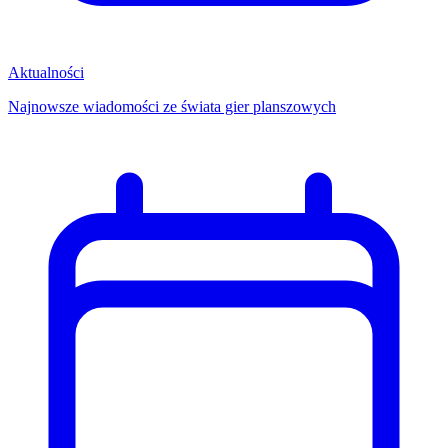
Aktualności
Najnowsze wiadomości ze świata gier planszowych