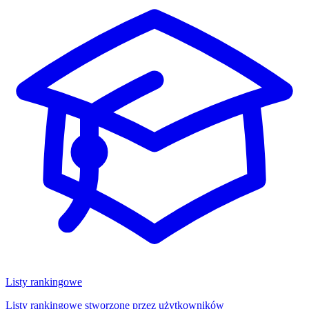
Listy rankingowe
Listy rankingowe stworzone przez użytkowników