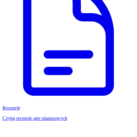
Recenzje
Czytaj recenzje gier planszowych