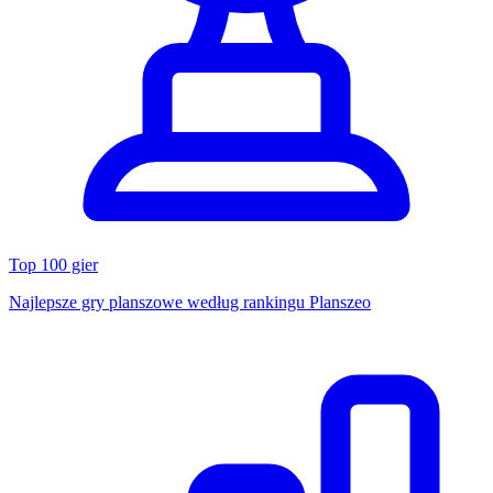
Top 100 gier
Najlepsze gry planszowe według rankingu Planszeo