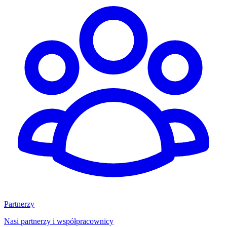
Partnerzy
Nasi partnerzy i współpracownicy