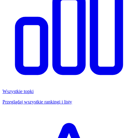
Wszystkie topki
Przeglądaj wszystkie rankingi i listy