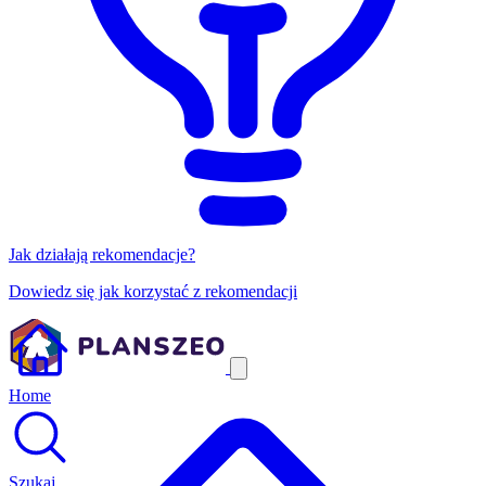
Jak działają rekomendacje?
Dowiedz się jak korzystać z rekomendacji
Home
Szukaj