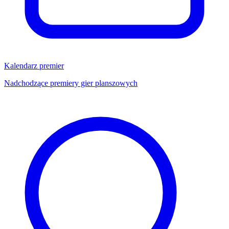
Kalendarz premier
Nadchodzące premiery gier planszowych