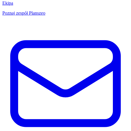
Ekipa
Poznaj zespół Planszeo