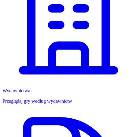
Wydawnictwa
Przeglądaj gry według wydawnictw