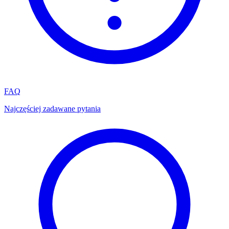
FAQ
Najczęściej zadawane pytania