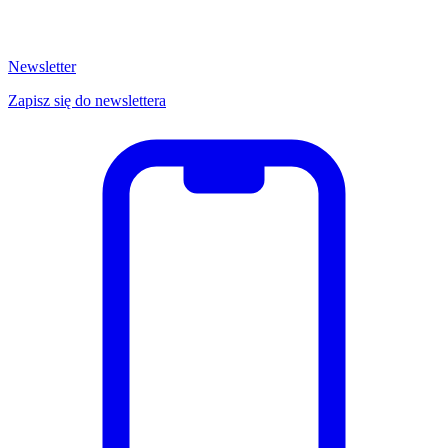
Newsletter
Zapisz się do newslettera