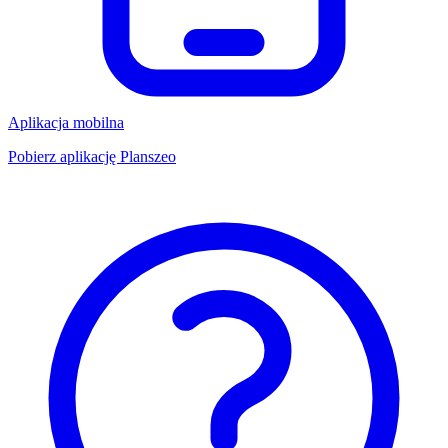
Aplikacja mobilna
Pobierz aplikację Planszeo