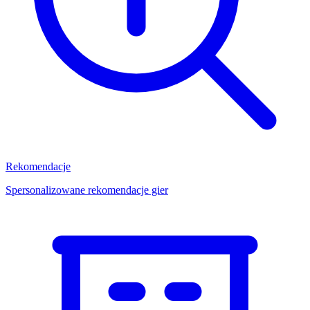
Rekomendacje
Spersonalizowane rekomendacje gier