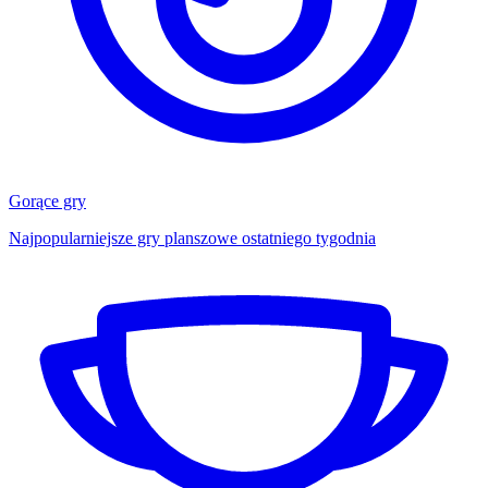
Gorące gry
Najpopularniejsze gry planszowe ostatniego tygodnia