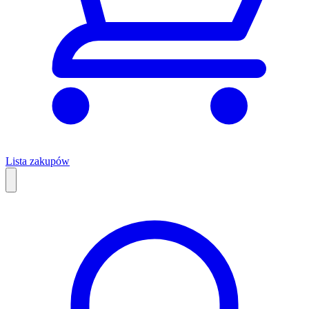
Lista zakupów