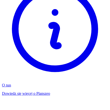
O nas
Dowiedz się więcej o Planszeo