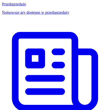
Przedsprzedaże
Najnowsze gry dostępne w przedsprzedaży