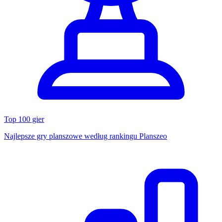
Top 100 gier
Najlepsze gry planszowe według rankingu Planszeo