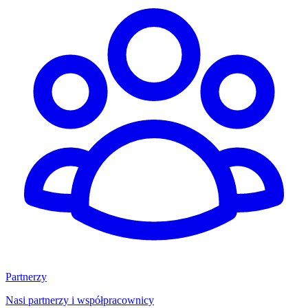
Partnerzy
Nasi partnerzy i współpracownicy