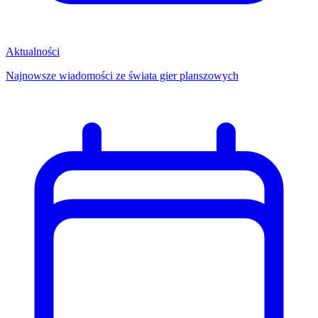
Aktualności
Najnowsze wiadomości ze świata gier planszowych