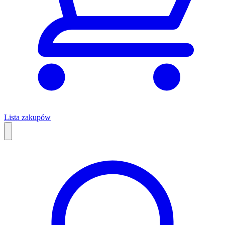
Lista zakupów