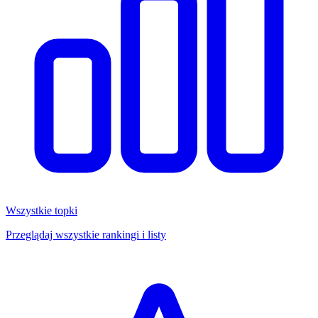
Wszystkie topki
Przeglądaj wszystkie rankingi i listy