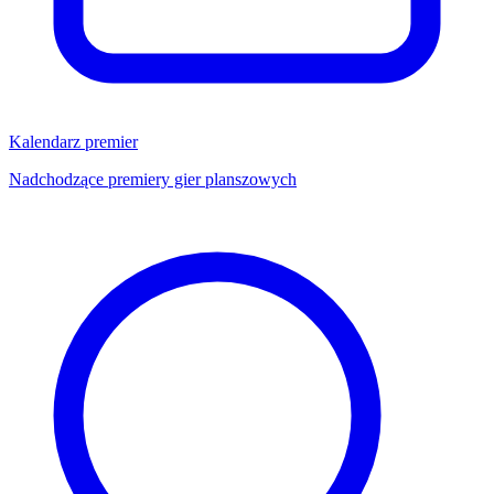
Kalendarz premier
Nadchodzące premiery gier planszowych