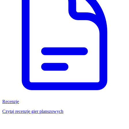
Recenzje
Czytaj recenzje gier planszowych