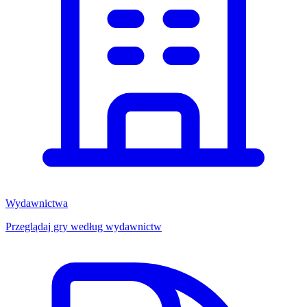
Wydawnictwa
Przeglądaj gry według wydawnictw