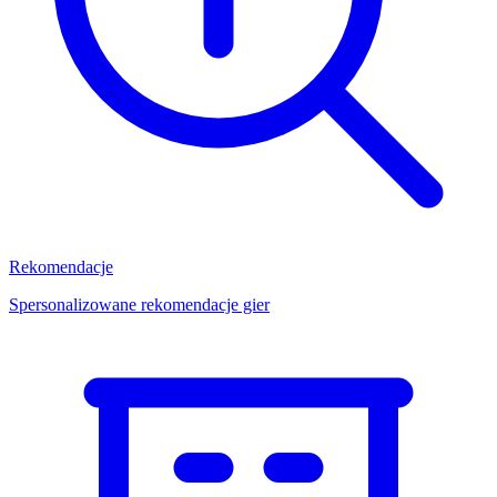
Rekomendacje
Spersonalizowane rekomendacje gier