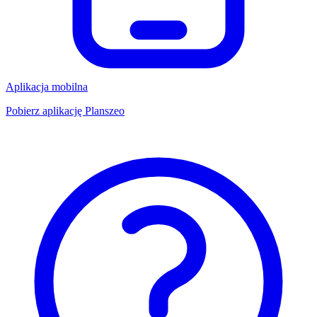
Aplikacja mobilna
Pobierz aplikację Planszeo