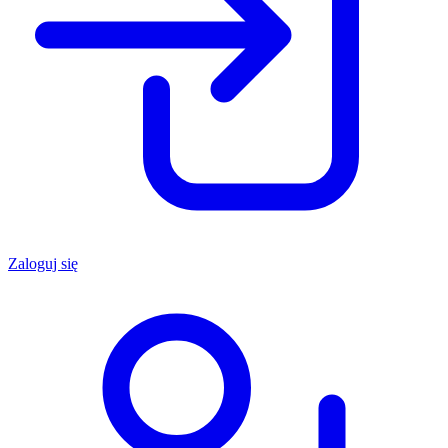
Zaloguj się