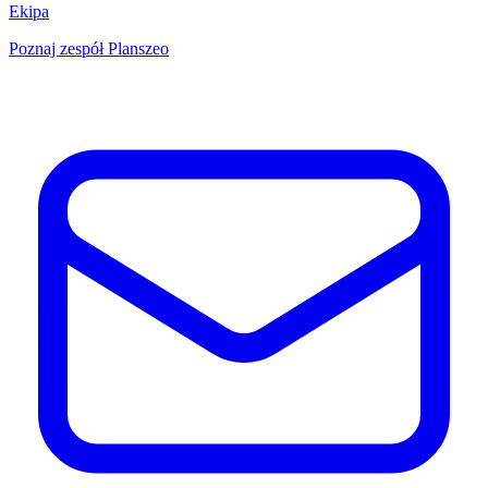
Ekipa
Poznaj zespół Planszeo