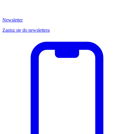
Newsletter
Zapisz się do newslettera