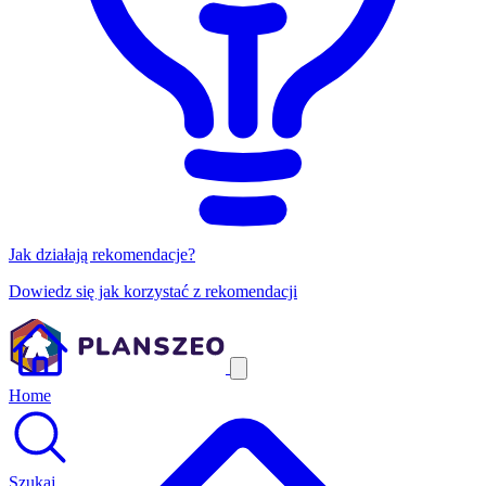
Jak działają rekomendacje?
Dowiedz się jak korzystać z rekomendacji
Home
Szukaj