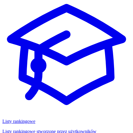
Listy rankingowe
Listy rankingowe stworzone przez użytkowników