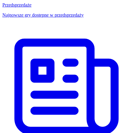
Przedsprzedaże
Najnowsze gry dostępne w przedsprzedaży