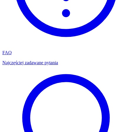
FAQ
Najczęściej zadawane pytania