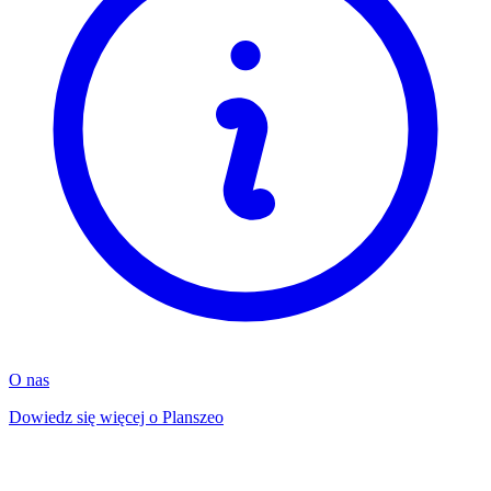
O nas
Dowiedz się więcej o Planszeo