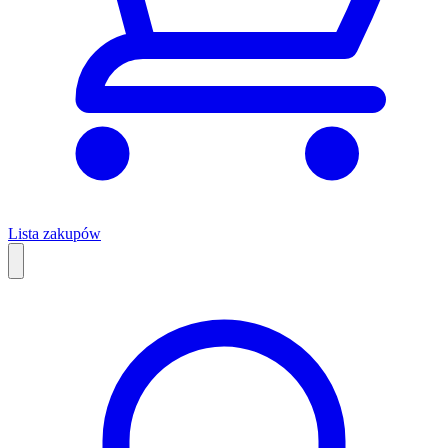
Lista zakupów