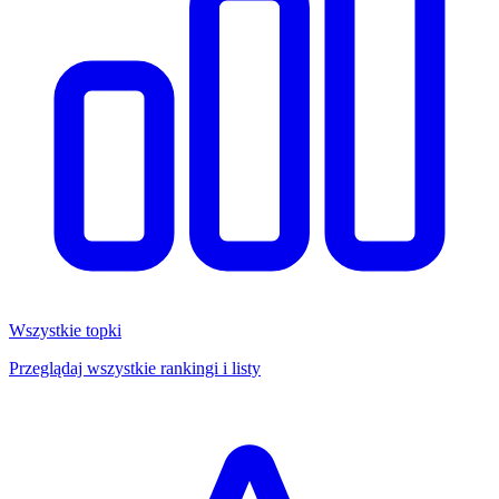
Wszystkie topki
Przeglądaj wszystkie rankingi i listy