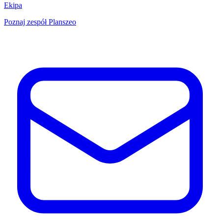
Ekipa
Poznaj zespół Planszeo