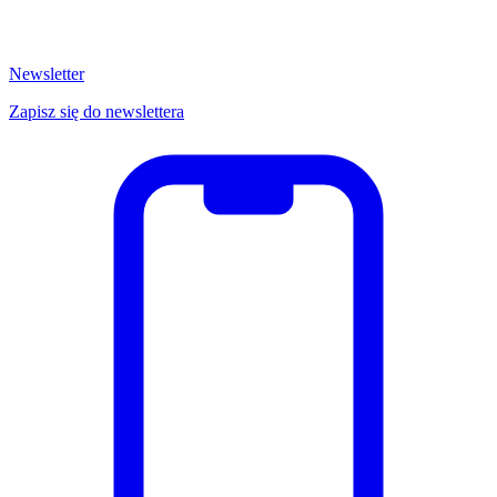
Newsletter
Zapisz się do newslettera