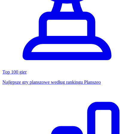
Top 100 gier
Najlepsze gry planszowe według rankingu Planszeo