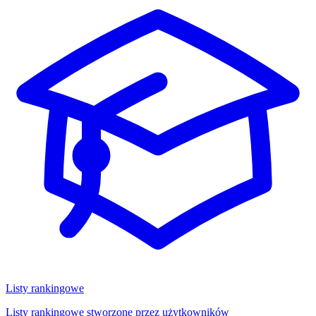
Listy rankingowe
Listy rankingowe stworzone przez użytkowników