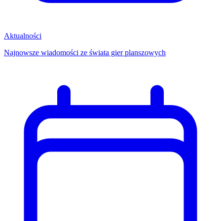
Aktualności
Najnowsze wiadomości ze świata gier planszowych