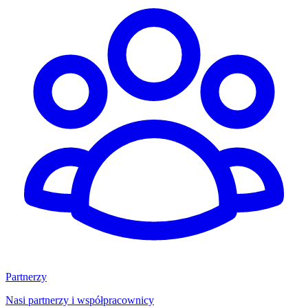
Partnerzy
Nasi partnerzy i współpracownicy