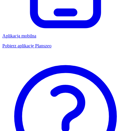
Aplikacja mobilna
Pobierz aplikację Planszeo