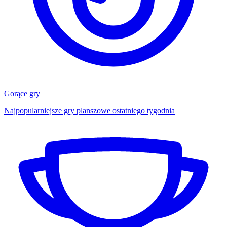
Gorące gry
Najpopularniejsze gry planszowe ostatniego tygodnia