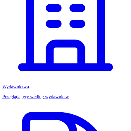
Wydawnictwa
Przeglądaj gry według wydawnictw