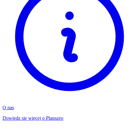
O nas
Dowiedz się więcej o Planszeo