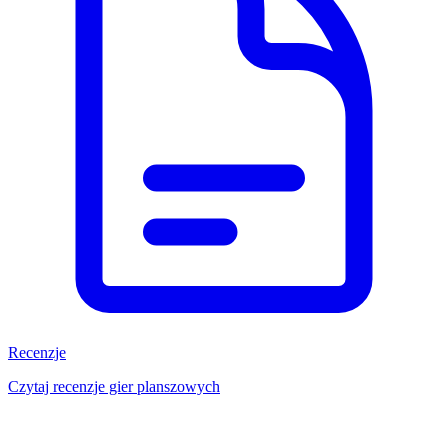
Recenzje
Czytaj recenzje gier planszowych