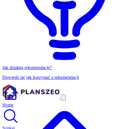
Jak działają rekomendacje?
Dowiedz się jak korzystać z rekomendacji
Home
Szukaj