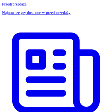
Przedsprzedaże
Najnowsze gry dostępne w przedsprzedaży