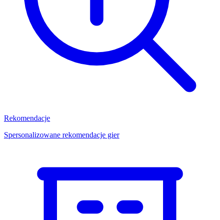
Rekomendacje
Spersonalizowane rekomendacje gier