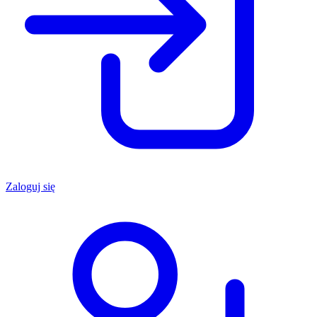
Zaloguj się