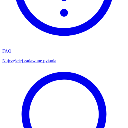
FAQ
Najczęściej zadawane pytania