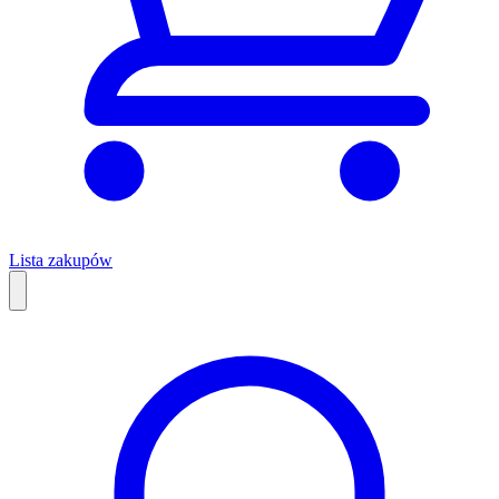
Lista zakupów