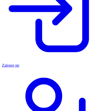
Zaloguj się