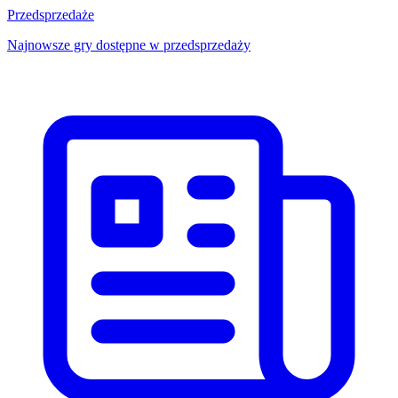
Przedsprzedaże
Najnowsze gry dostępne w przedsprzedaży