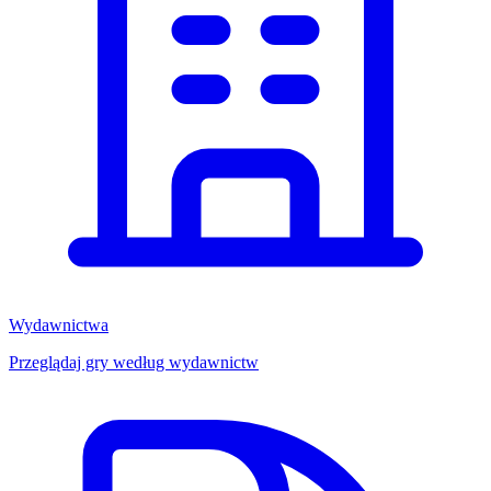
Wydawnictwa
Przeglądaj gry według wydawnictw