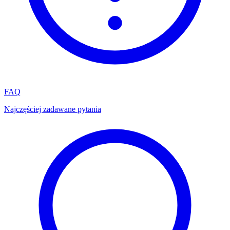
FAQ
Najczęściej zadawane pytania