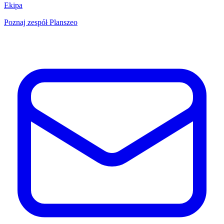
Ekipa
Poznaj zespół Planszeo