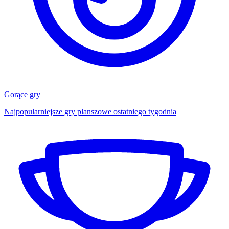
Gorące gry
Najpopularniejsze gry planszowe ostatniego tygodnia