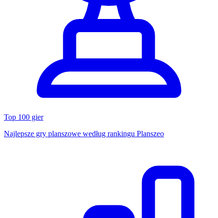
Top 100 gier
Najlepsze gry planszowe według rankingu Planszeo