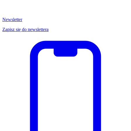
Newsletter
Zapisz się do newslettera