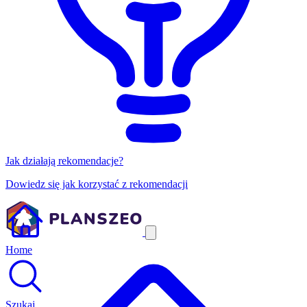
Jak działają rekomendacje?
Dowiedz się jak korzystać z rekomendacji
Home
Szukaj