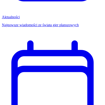
Aktualności
Najnowsze wiadomości ze świata gier planszowych