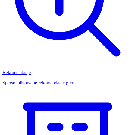
Rekomendacje
Spersonalizowane rekomendacje gier