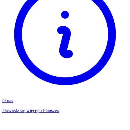
O nas
Dowiedz się więcej o Planszeo