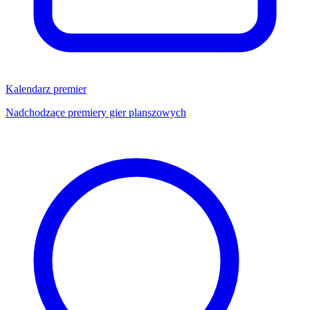
Kalendarz premier
Nadchodzące premiery gier planszowych