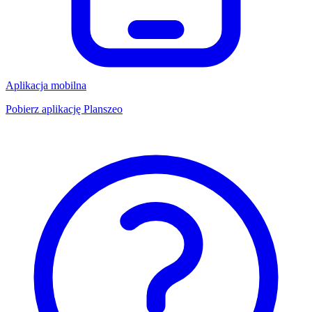
Aplikacja mobilna
Pobierz aplikację Planszeo