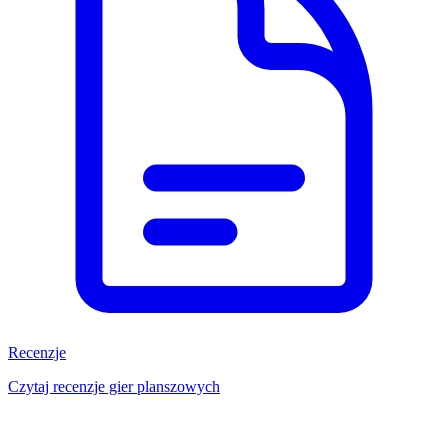
Recenzje
Czytaj recenzje gier planszowych