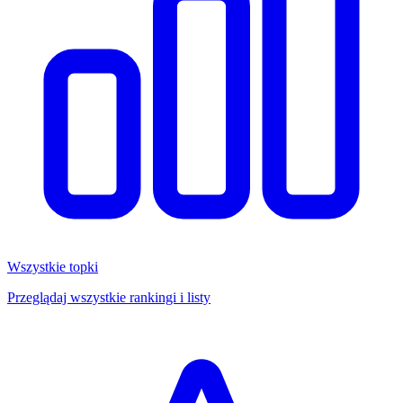
Wszystkie topki
Przeglądaj wszystkie rankingi i listy