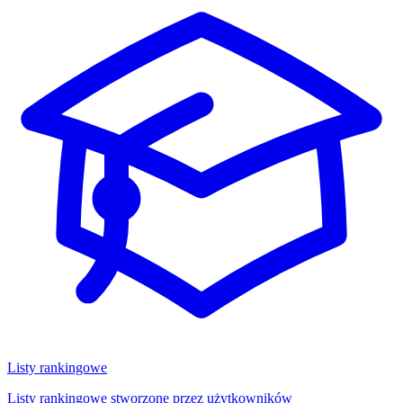
Listy rankingowe
Listy rankingowe stworzone przez użytkowników