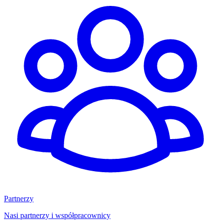
Partnerzy
Nasi partnerzy i współpracownicy