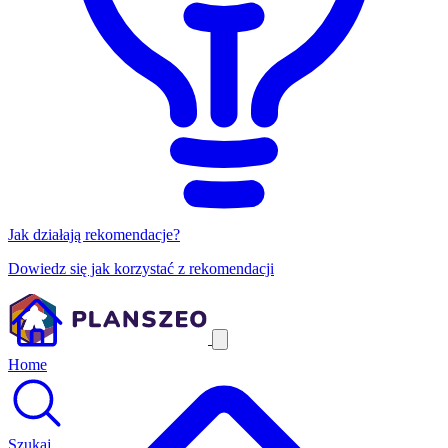
Jak działają rekomendacje?
Dowiedz się jak korzystać z rekomendacji
Home
Szukaj