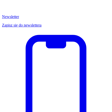
Newsletter
Zapisz się do newslettera