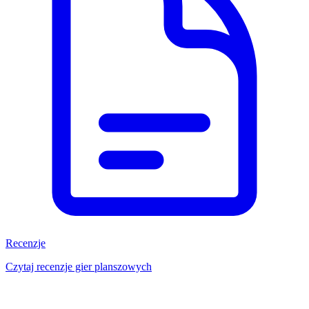
Recenzje
Czytaj recenzje gier planszowych