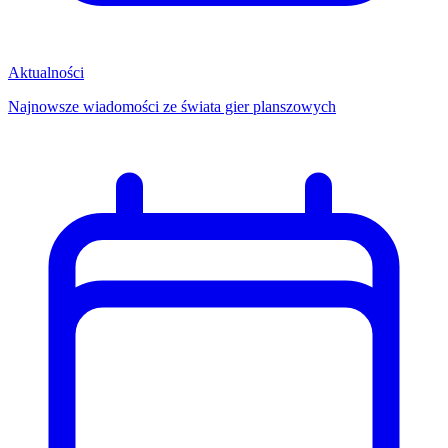
Aktualności
Najnowsze wiadomości ze świata gier planszowych