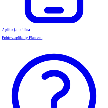
Aplikacja mobilna
Pobierz aplikację Planszeo