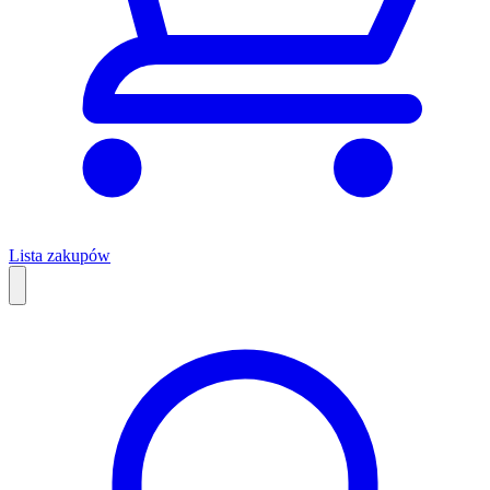
Lista zakupów