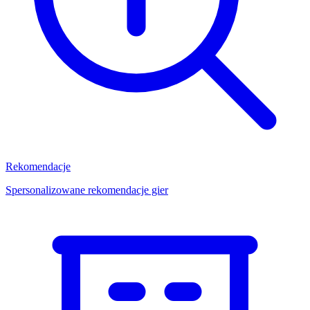
Rekomendacje
Spersonalizowane rekomendacje gier