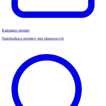
Kalendarz premier
Nadchodzące premiery gier planszowych