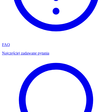
FAQ
Najczęściej zadawane pytania