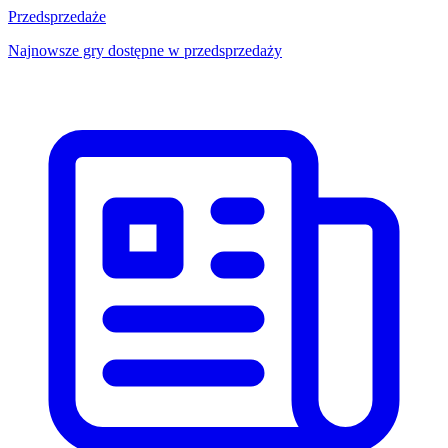
Przedsprzedaże
Najnowsze gry dostępne w przedsprzedaży