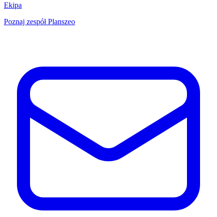
Ekipa
Poznaj zespół Planszeo