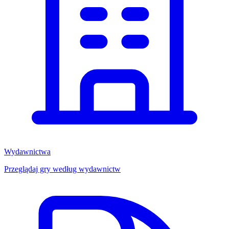
Wydawnictwa
Przeglądaj gry według wydawnictw