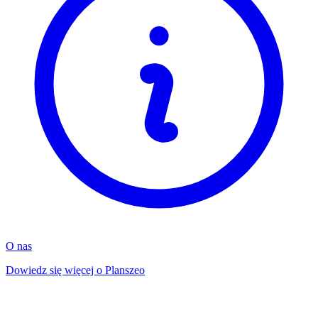
O nas
Dowiedz się więcej o Planszeo