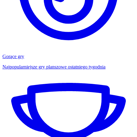
Gorące gry
Najpopularniejsze gry planszowe ostatniego tygodnia