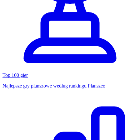
Top 100 gier
Najlepsze gry planszowe według rankingu Planszeo