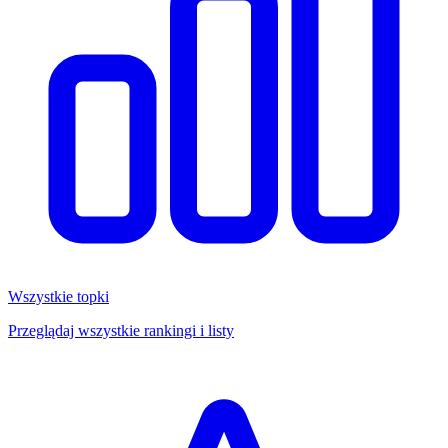
Wszystkie topki
Przeglądaj wszystkie rankingi i listy