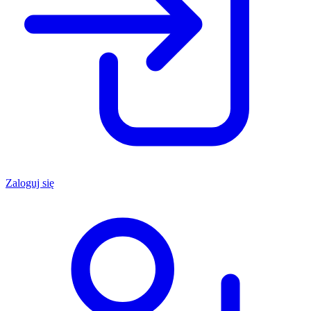
Zaloguj się