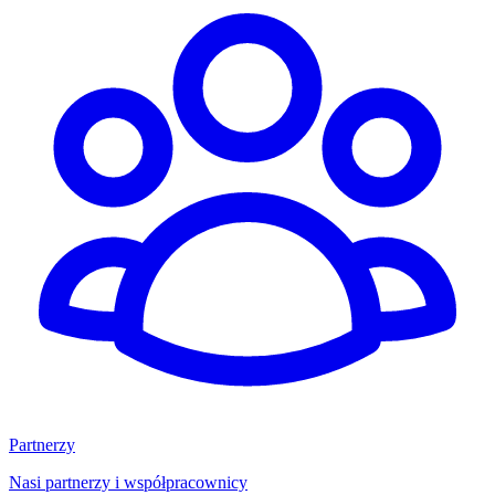
Partnerzy
Nasi partnerzy i współpracownicy