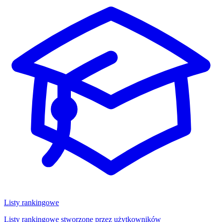
Listy rankingowe
Listy rankingowe stworzone przez użytkowników