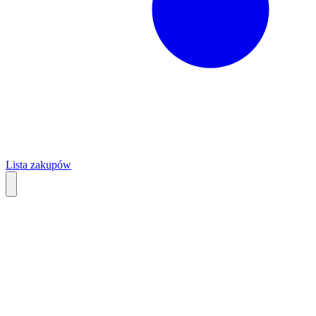
Lista zakupów