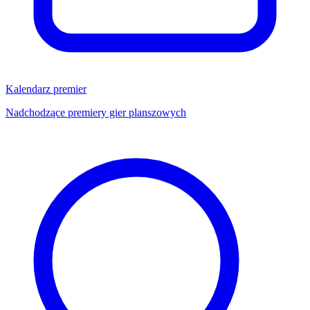
Kalendarz premier
Nadchodzące premiery gier planszowych