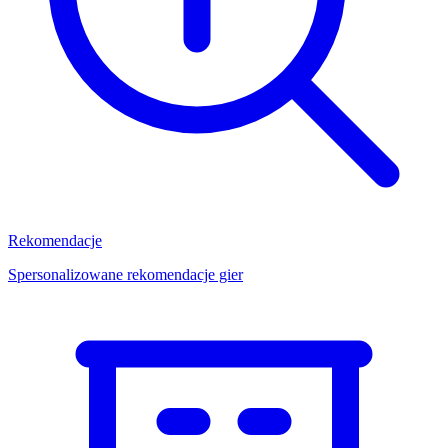
Rekomendacje
Spersonalizowane rekomendacje gier