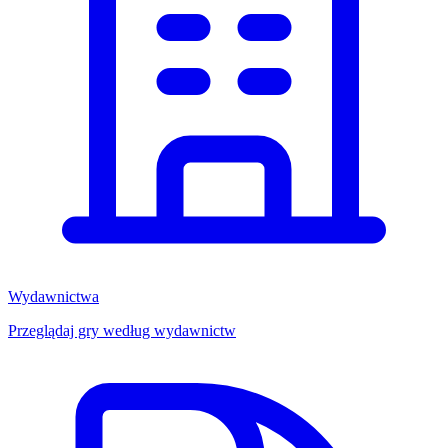
Wydawnictwa
Przeglądaj gry według wydawnictw