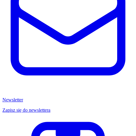
Newsletter
Zapisz się do newslettera