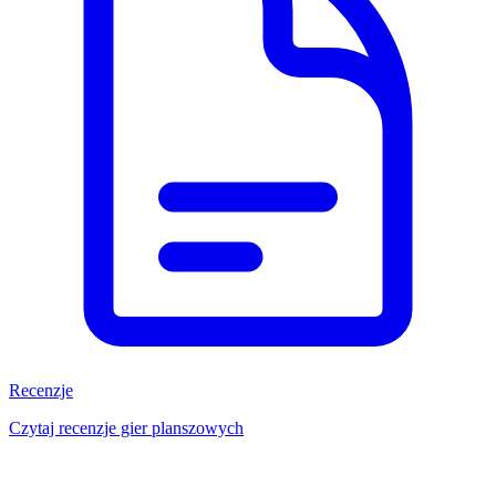
Recenzje
Czytaj recenzje gier planszowych