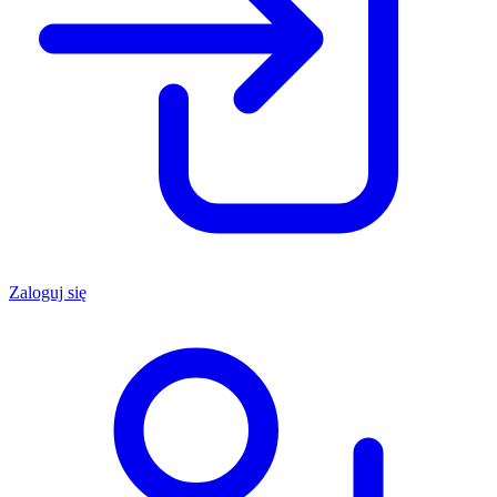
Zaloguj się