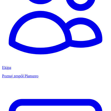
Ekipa
Poznaj zespół Planszeo