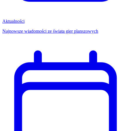
Aktualności
Najnowsze wiadomości ze świata gier planszowych