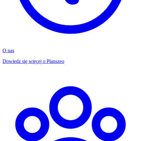
O nas
Dowiedz się więcej o Planszeo