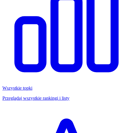
Wszystkie topki
Przeglądaj wszystkie rankingi i listy