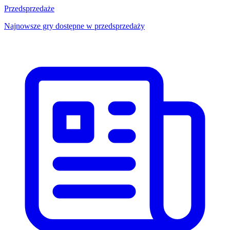
Przedsprzedaże
Najnowsze gry dostępne w przedsprzedaży