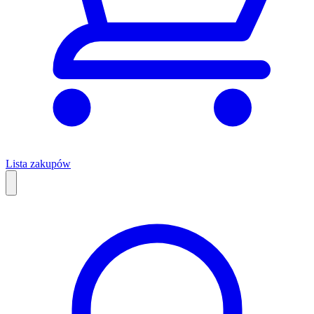
Lista zakupów