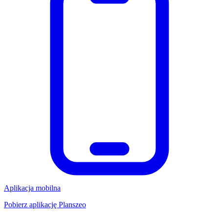
Aplikacja mobilna
Pobierz aplikację Planszeo