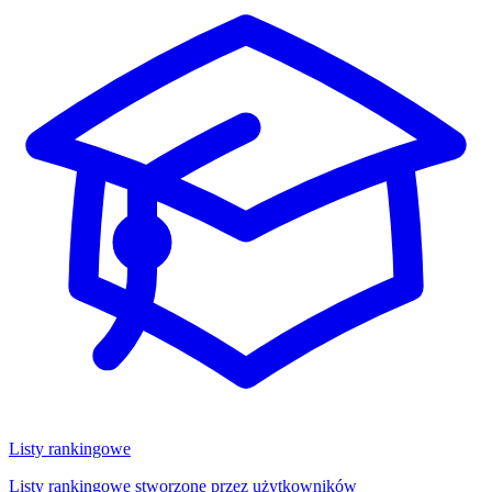
Listy rankingowe
Listy rankingowe stworzone przez użytkowników