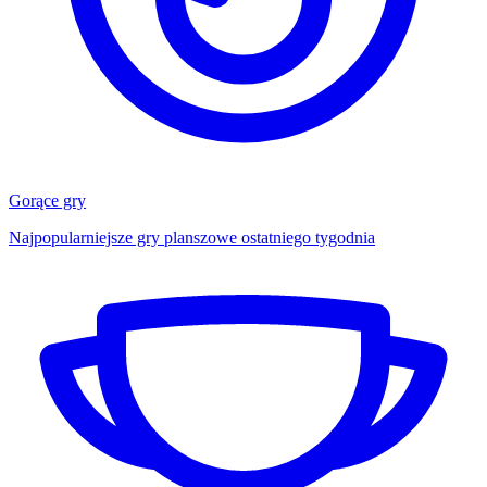
Gorące gry
Najpopularniejsze gry planszowe ostatniego tygodnia