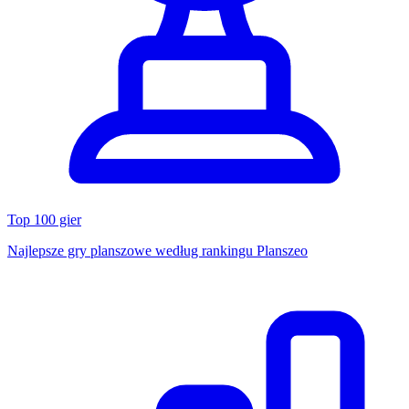
Top 100 gier
Najlepsze gry planszowe według rankingu Planszeo