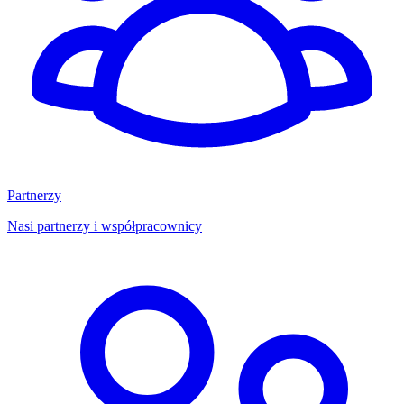
Partnerzy
Nasi partnerzy i współpracownicy