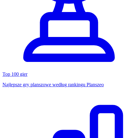
Top 100 gier
Najlepsze gry planszowe według rankingu Planszeo