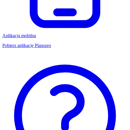
Aplikacja mobilna
Pobierz aplikację Planszeo