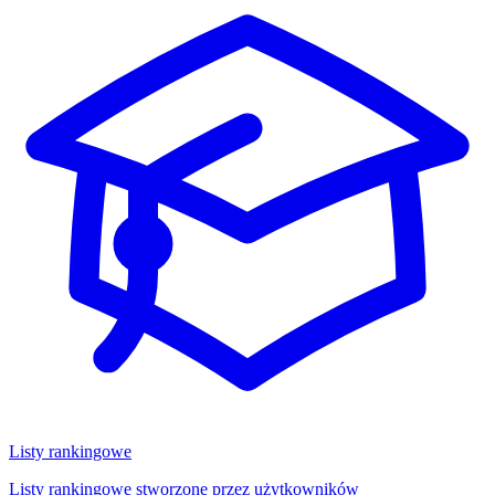
Listy rankingowe
Listy rankingowe stworzone przez użytkowników