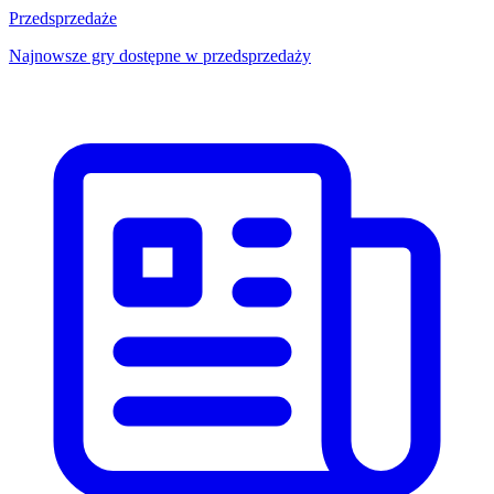
Przedsprzedaże
Najnowsze gry dostępne w przedsprzedaży