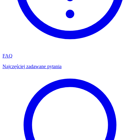
FAQ
Najczęściej zadawane pytania