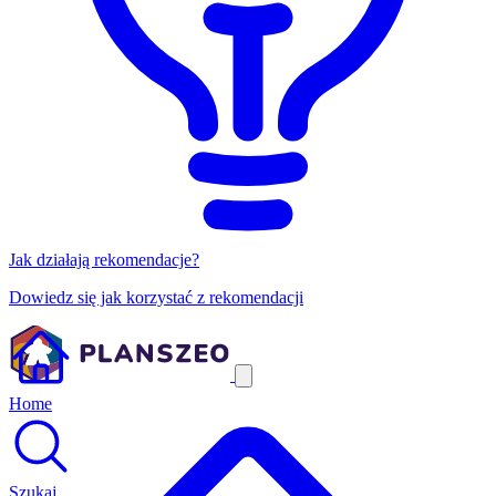
Jak działają rekomendacje?
Dowiedz się jak korzystać z rekomendacji
Home
Szukaj