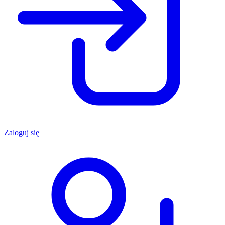
Zaloguj się