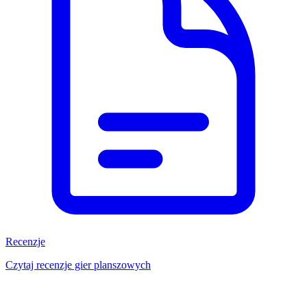
Recenzje
Czytaj recenzje gier planszowych