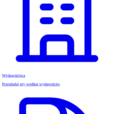
Wydawnictwa
Przeglądaj gry według wydawnictw