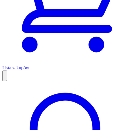
Lista zakupów