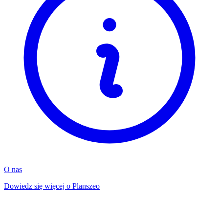
O nas
Dowiedz się więcej o Planszeo