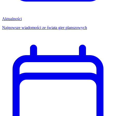
Aktualności
Najnowsze wiadomości ze świata gier planszowych