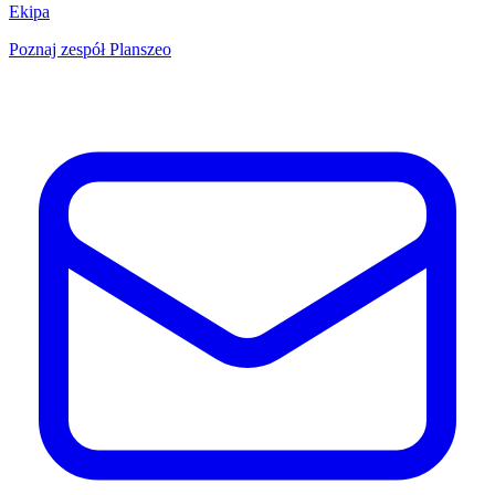
Ekipa
Poznaj zespół Planszeo