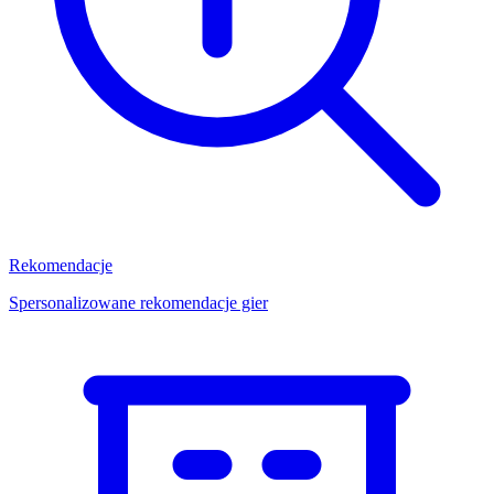
Rekomendacje
Spersonalizowane rekomendacje gier