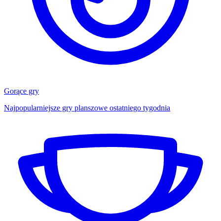
Gorące gry
Najpopularniejsze gry planszowe ostatniego tygodnia