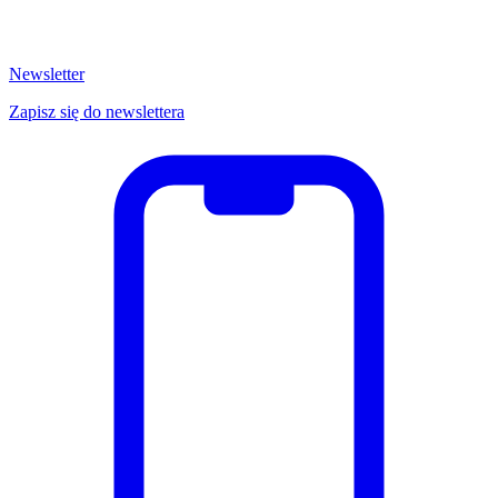
Newsletter
Zapisz się do newslettera