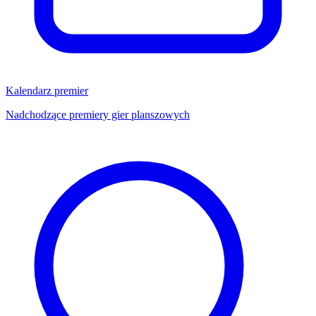
Kalendarz premier
Nadchodzące premiery gier planszowych