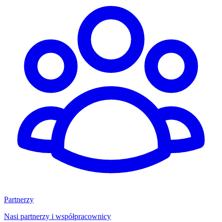
Partnerzy
Nasi partnerzy i współpracownicy