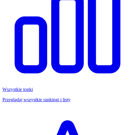
Wszystkie topki
Przeglądaj wszystkie rankingi i listy