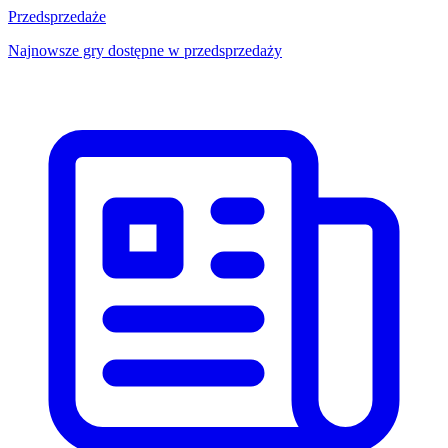
Przedsprzedaże
Najnowsze gry dostępne w przedsprzedaży