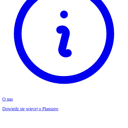
O nas
Dowiedz się więcej o Planszeo