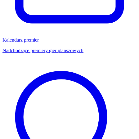
Kalendarz premier
Nadchodzące premiery gier planszowych