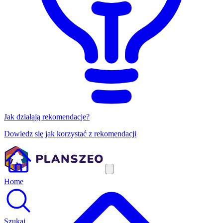
Jak działają rekomendacje?
Dowiedz się jak korzystać z rekomendacji
Home
Szukaj