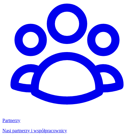
Partnerzy
Nasi partnerzy i współpracownicy