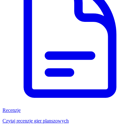
Recenzje
Czytaj recenzje gier planszowych