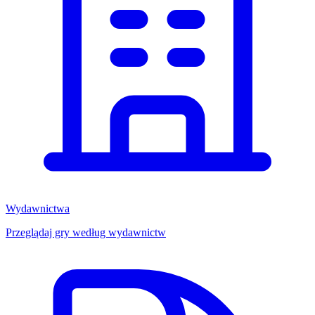
Wydawnictwa
Przeglądaj gry według wydawnictw