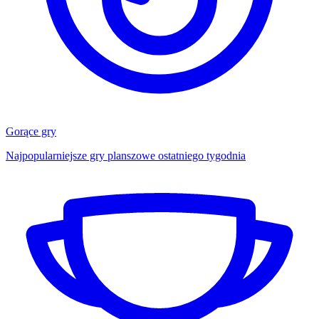
Gorące gry
Najpopularniejsze gry planszowe ostatniego tygodnia