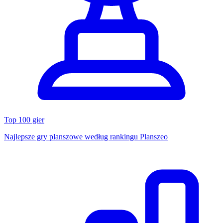
Top 100 gier
Najlepsze gry planszowe według rankingu Planszeo