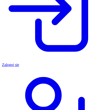
Zaloguj się