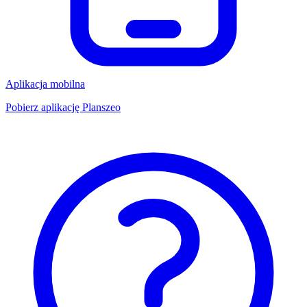
Aplikacja mobilna
Pobierz aplikację Planszeo