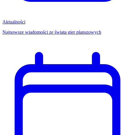
Aktualności
Najnowsze wiadomości ze świata gier planszowych