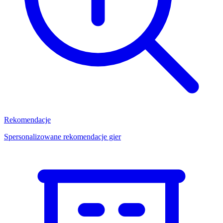
Rekomendacje
Spersonalizowane rekomendacje gier