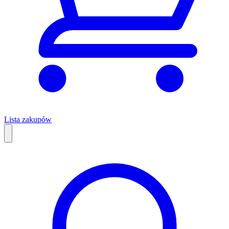
Lista zakupów