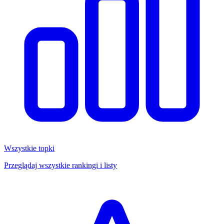
Wszystkie topki
Przeglądaj wszystkie rankingi i listy