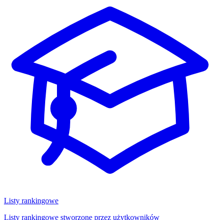
Listy rankingowe
Listy rankingowe stworzone przez użytkowników