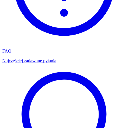
FAQ
Najczęściej zadawane pytania