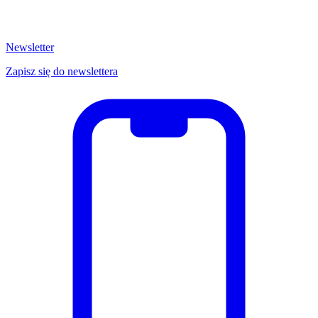
Newsletter
Zapisz się do newslettera