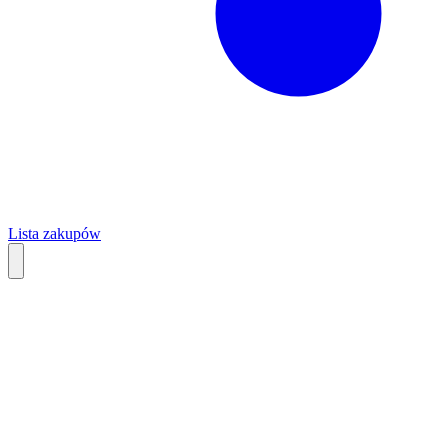
Lista zakupów