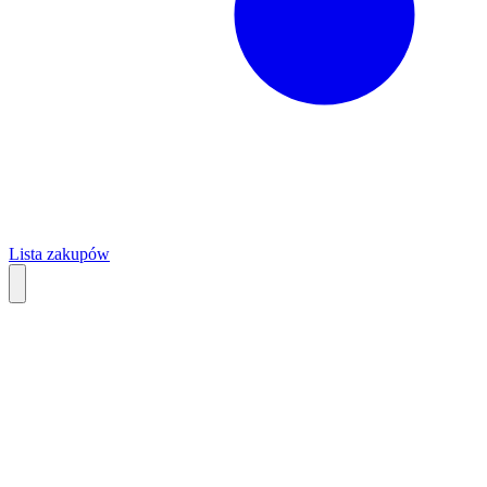
Lista zakupów