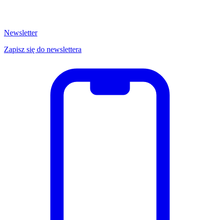
Newsletter
Zapisz się do newslettera