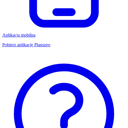
Aplikacja mobilna
Pobierz aplikację Planszeo