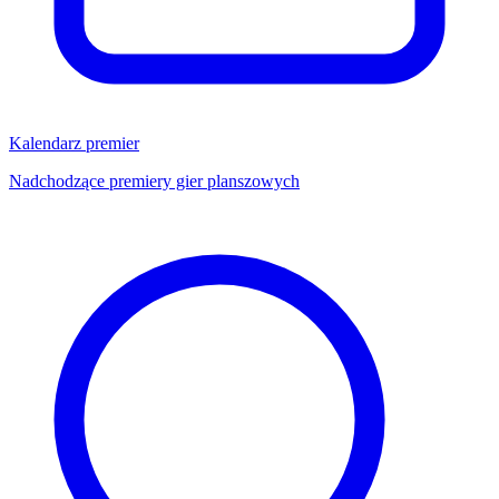
Kalendarz premier
Nadchodzące premiery gier planszowych