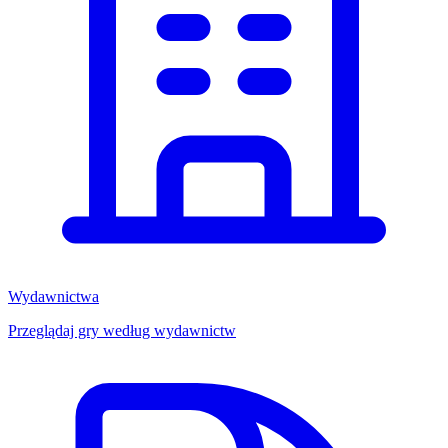
Wydawnictwa
Przeglądaj gry według wydawnictw