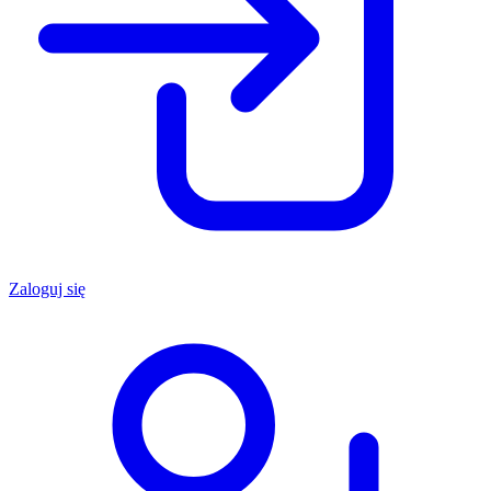
Zaloguj się