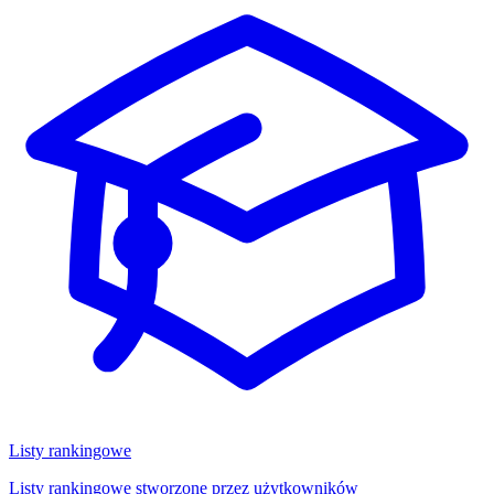
Listy rankingowe
Listy rankingowe stworzone przez użytkowników