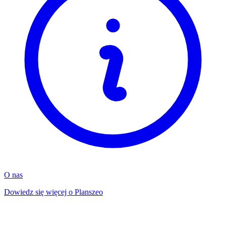
O nas
Dowiedz się więcej o Planszeo