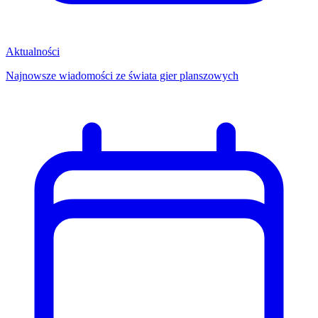
Aktualności
Najnowsze wiadomości ze świata gier planszowych