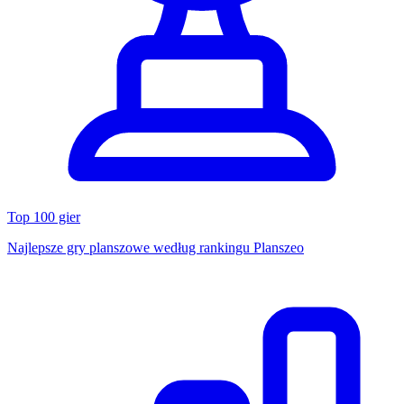
Top 100 gier
Najlepsze gry planszowe według rankingu Planszeo