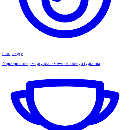
Gorące gry
Najpopularniejsze gry planszowe ostatniego tygodnia