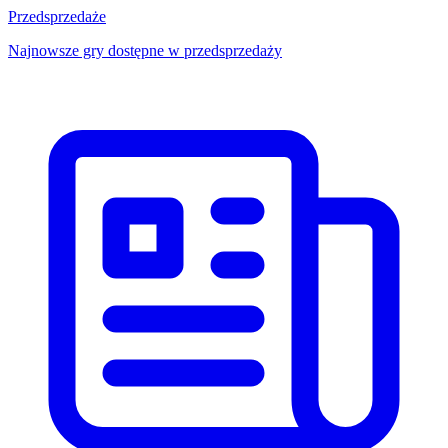
Przedsprzedaże
Najnowsze gry dostępne w przedsprzedaży