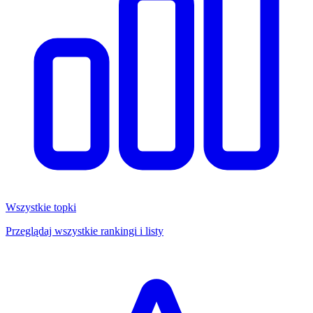
Wszystkie topki
Przeglądaj wszystkie rankingi i listy