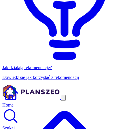
Jak działają rekomendacje?
Dowiedz się jak korzystać z rekomendacji
Home
Szukaj