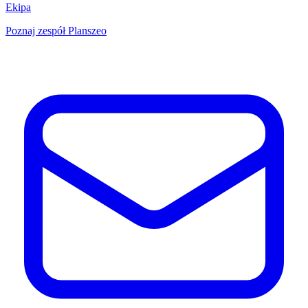
Ekipa
Poznaj zespół Planszeo