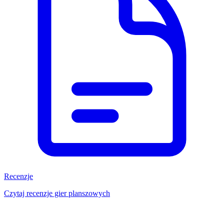
Recenzje
Czytaj recenzje gier planszowych