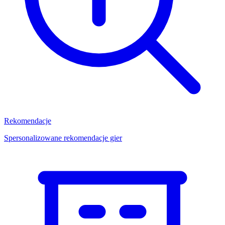
Rekomendacje
Spersonalizowane rekomendacje gier