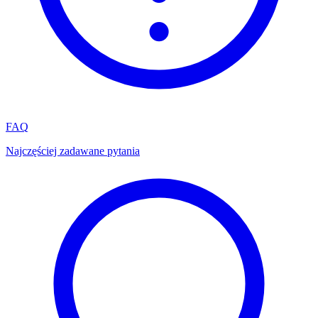
FAQ
Najczęściej zadawane pytania