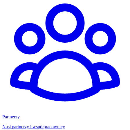
Partnerzy
Nasi partnerzy i współpracownicy