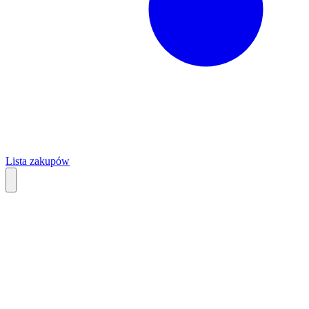
Lista zakupów