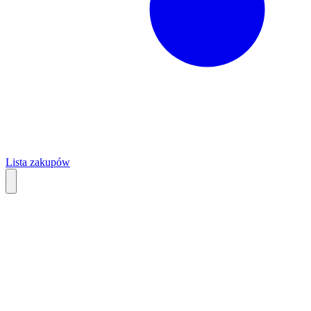
Lista zakupów