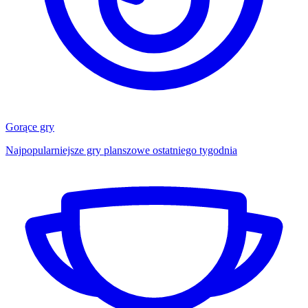
Gorące gry
Najpopularniejsze gry planszowe ostatniego tygodnia