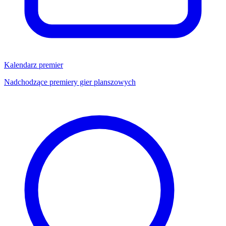
Kalendarz premier
Nadchodzące premiery gier planszowych