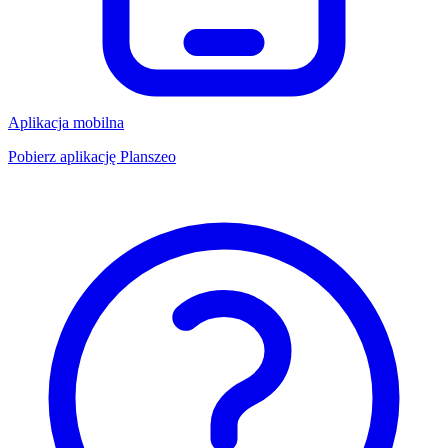
Aplikacja mobilna
Pobierz aplikację Planszeo