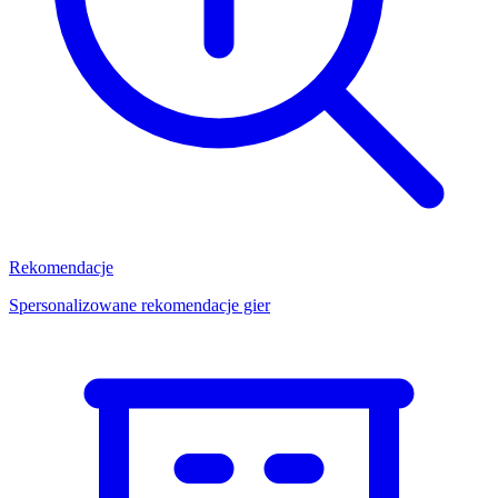
Rekomendacje
Spersonalizowane rekomendacje gier