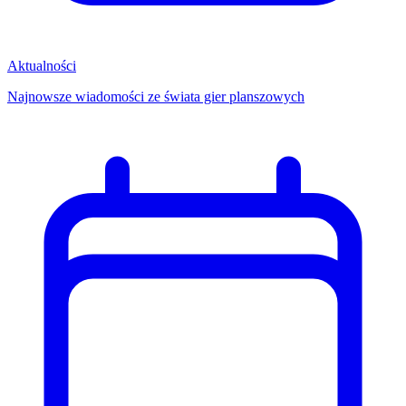
Aktualności
Najnowsze wiadomości ze świata gier planszowych