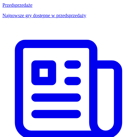
Przedsprzedaże
Najnowsze gry dostępne w przedsprzedaży