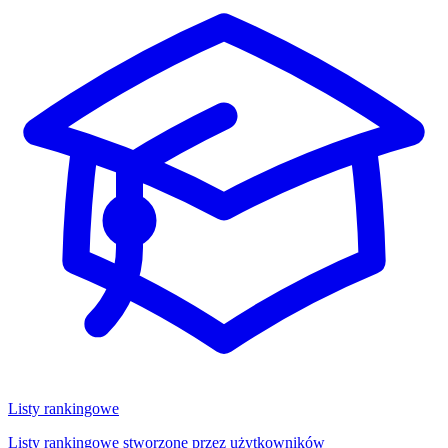
Listy rankingowe
Listy rankingowe stworzone przez użytkowników