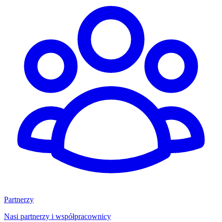
Partnerzy
Nasi partnerzy i współpracownicy