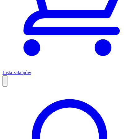
Lista zakupów