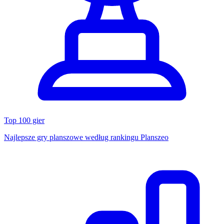
Top 100 gier
Najlepsze gry planszowe według rankingu Planszeo