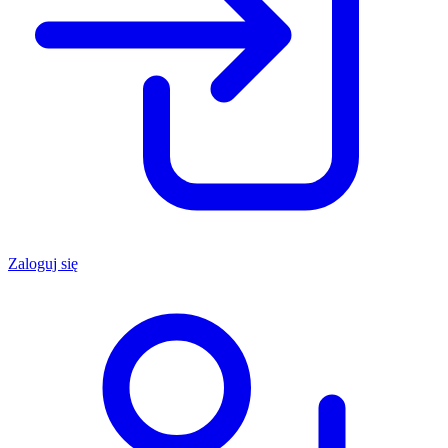
Zaloguj się