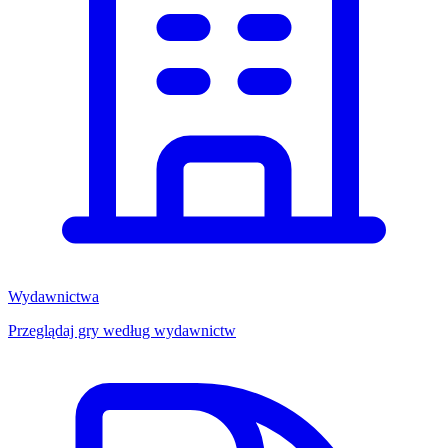
Wydawnictwa
Przeglądaj gry według wydawnictw