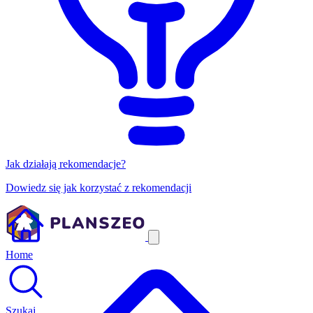
Jak działają rekomendacje?
Dowiedz się jak korzystać z rekomendacji
Home
Szukaj