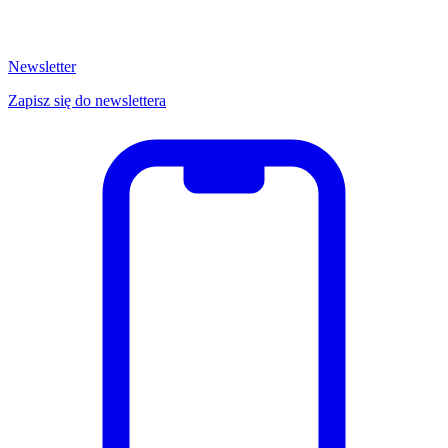
Newsletter
Zapisz się do newslettera