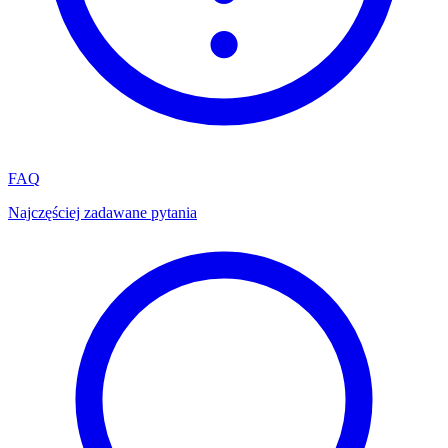
FAQ
Najczęściej zadawane pytania