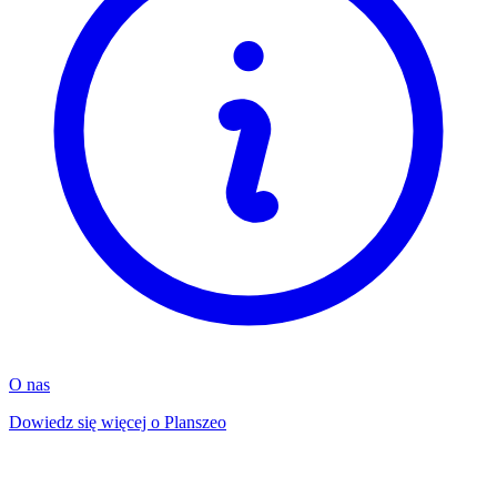
O nas
Dowiedz się więcej o Planszeo