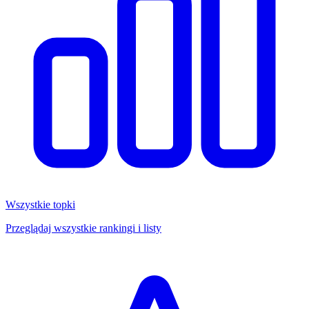
Wszystkie topki
Przeglądaj wszystkie rankingi i listy