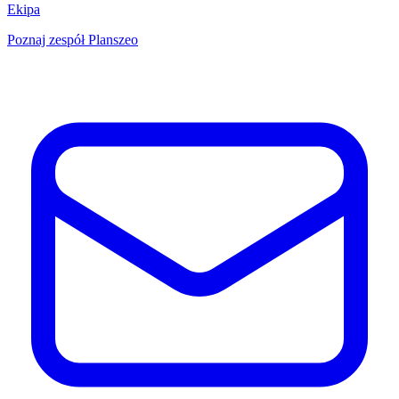
Ekipa
Poznaj zespół Planszeo