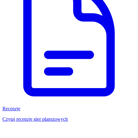
Recenzje
Czytaj recenzje gier planszowych