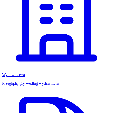
Wydawnictwa
Przeglądaj gry według wydawnictw