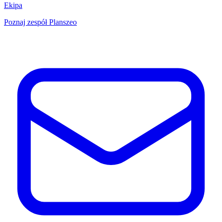
Ekipa
Poznaj zespół Planszeo