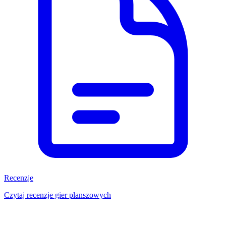
Recenzje
Czytaj recenzje gier planszowych