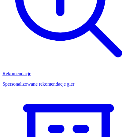
Rekomendacje
Spersonalizowane rekomendacje gier