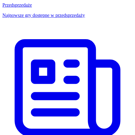
Przedsprzedaże
Najnowsze gry dostępne w przedsprzedaży