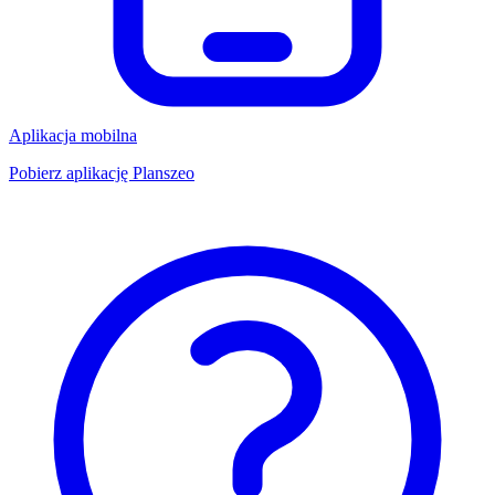
Aplikacja mobilna
Pobierz aplikację Planszeo