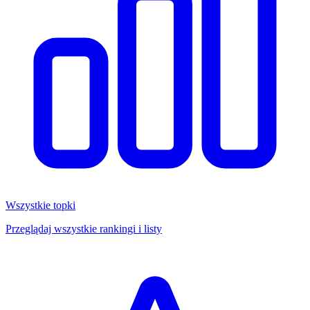
Wszystkie topki
Przeglądaj wszystkie rankingi i listy