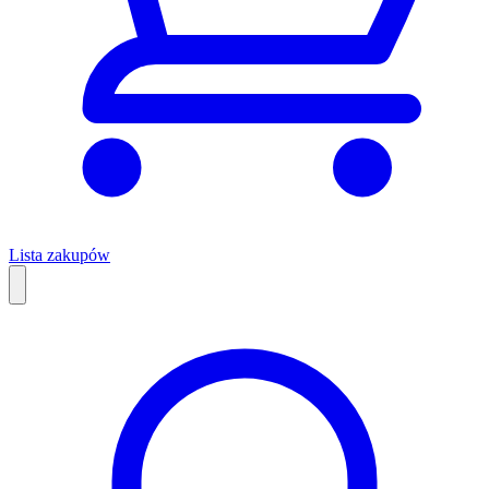
Lista zakupów