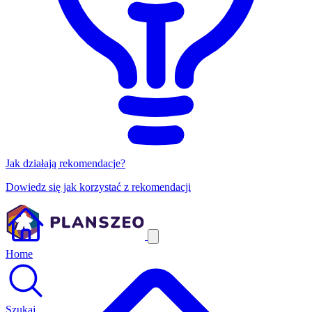
Jak działają rekomendacje?
Dowiedz się jak korzystać z rekomendacji
Home
Szukaj