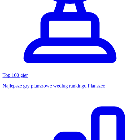
Top 100 gier
Najlepsze gry planszowe według rankingu Planszeo