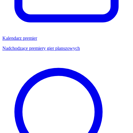
Kalendarz premier
Nadchodzące premiery gier planszowych