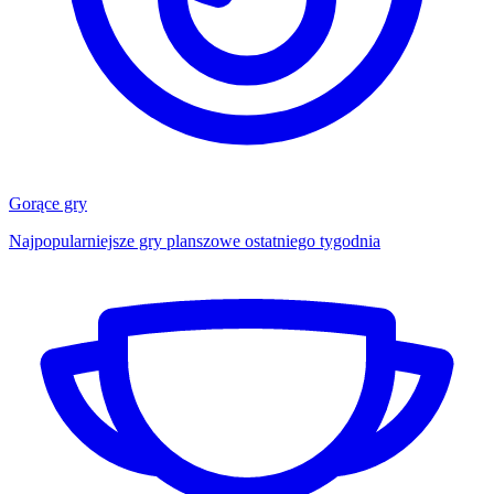
Gorące gry
Najpopularniejsze gry planszowe ostatniego tygodnia