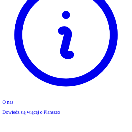
O nas
Dowiedz się więcej o Planszeo