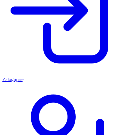
Zaloguj się