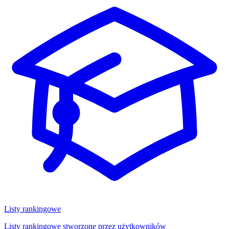
Listy rankingowe
Listy rankingowe stworzone przez użytkowników