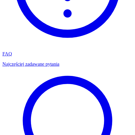
FAQ
Najczęściej zadawane pytania