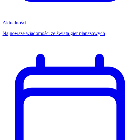
Aktualności
Najnowsze wiadomości ze świata gier planszowych