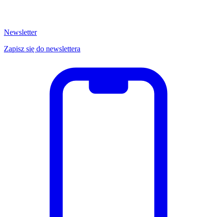
Newsletter
Zapisz się do newslettera