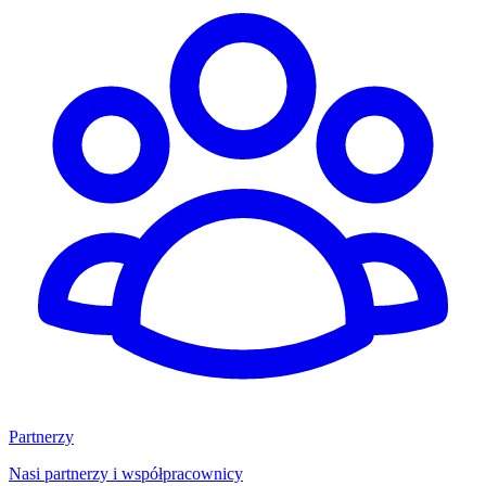
Partnerzy
Nasi partnerzy i współpracownicy