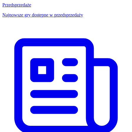
Przedsprzedaże
Najnowsze gry dostępne w przedsprzedaży