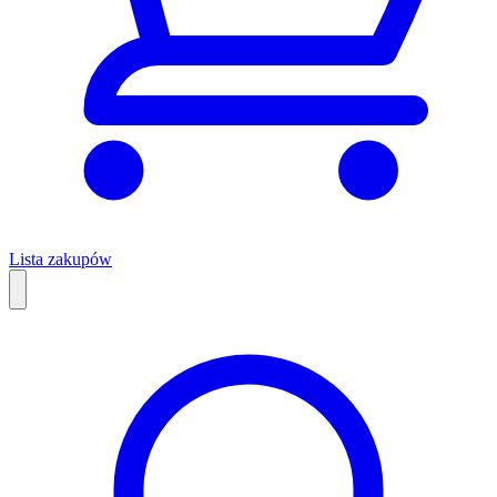
Lista zakupów