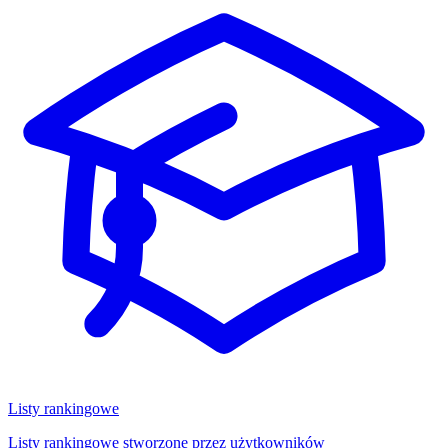
Listy rankingowe
Listy rankingowe stworzone przez użytkowników