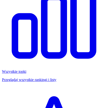
Wszystkie topki
Przeglądaj wszystkie rankingi i listy