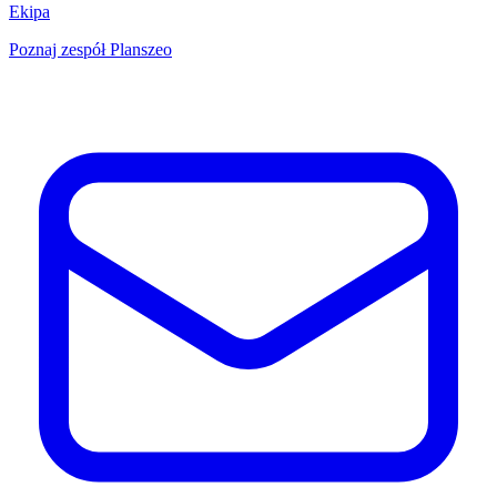
Ekipa
Poznaj zespół Planszeo