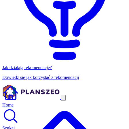
Jak działają rekomendacje?
Dowiedz się jak korzystać z rekomendacji
Home
Szukaj