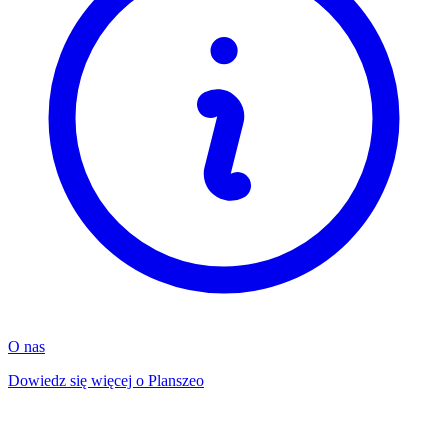
O nas
Dowiedz się więcej o Planszeo