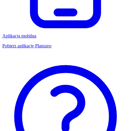
Aplikacja mobilna
Pobierz aplikację Planszeo