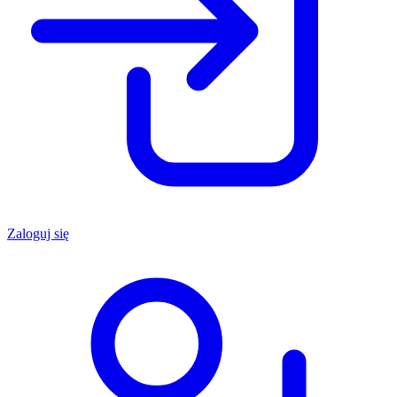
Zaloguj się