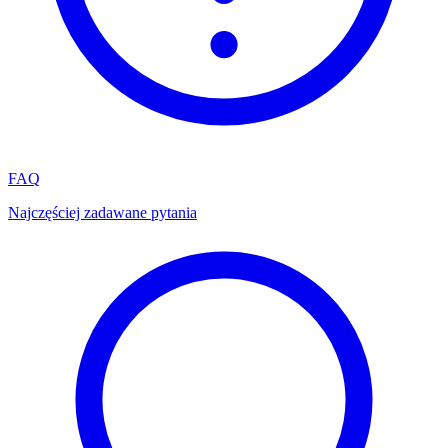
FAQ
Najczęściej zadawane pytania