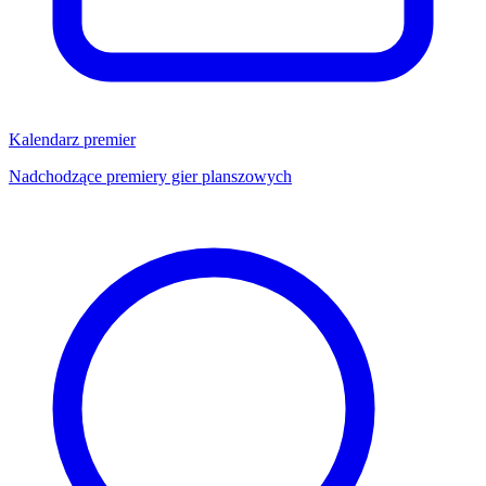
Kalendarz premier
Nadchodzące premiery gier planszowych