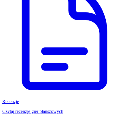
Recenzje
Czytaj recenzje gier planszowych