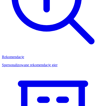
Rekomendacje
Spersonalizowane rekomendacje gier