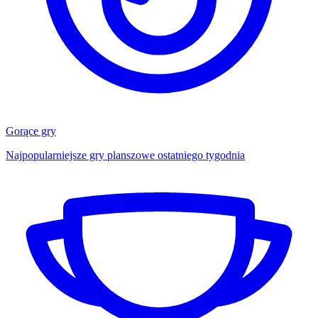
Gorące gry
Najpopularniejsze gry planszowe ostatniego tygodnia