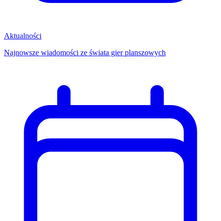
Aktualności
Najnowsze wiadomości ze świata gier planszowych