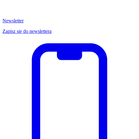
Newsletter
Zapisz się do newslettera