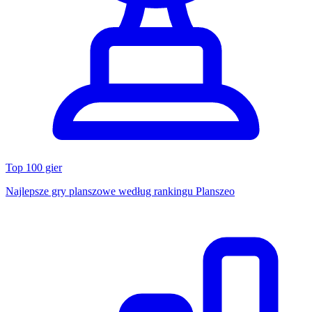
Top 100 gier
Najlepsze gry planszowe według rankingu Planszeo