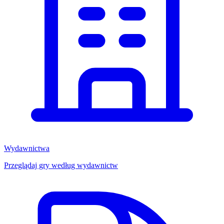
Wydawnictwa
Przeglądaj gry według wydawnictw