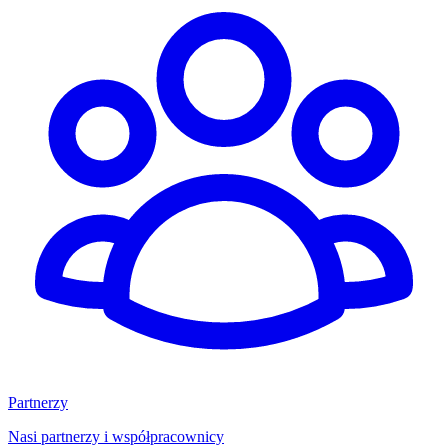
Partnerzy
Nasi partnerzy i współpracownicy