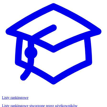
Listy rankingowe
Listy rankingowe stworzone przez użytkowników