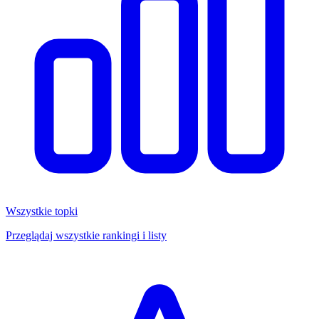
Wszystkie topki
Przeglądaj wszystkie rankingi i listy