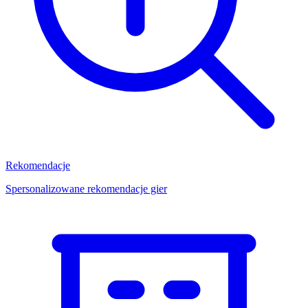
Rekomendacje
Spersonalizowane rekomendacje gier