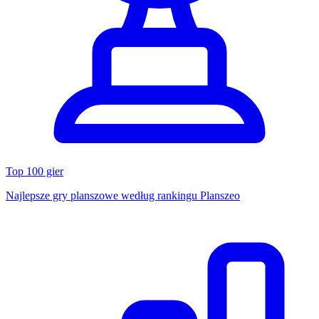
Top 100 gier
Najlepsze gry planszowe według rankingu Planszeo