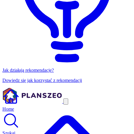
Jak działają rekomendacje?
Dowiedz się jak korzystać z rekomendacji
Home
Szukaj