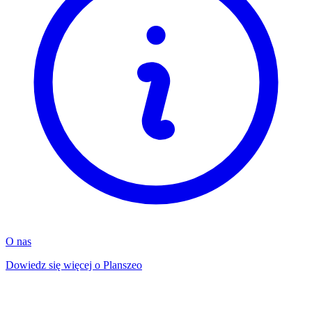
O nas
Dowiedz się więcej o Planszeo