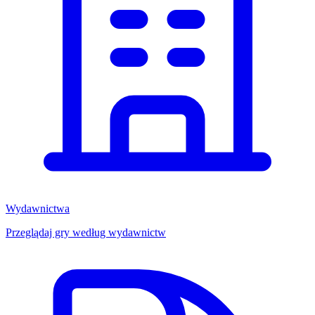
Wydawnictwa
Przeglądaj gry według wydawnictw