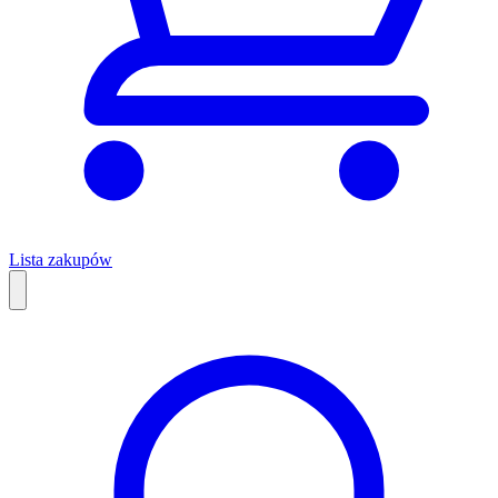
Lista zakupów