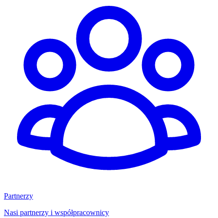
Partnerzy
Nasi partnerzy i współpracownicy