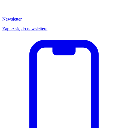
Newsletter
Zapisz się do newslettera