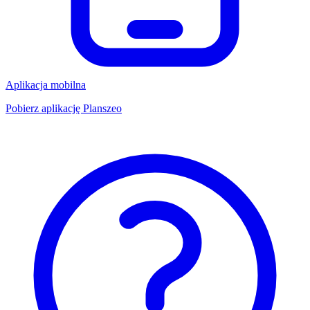
Aplikacja mobilna
Pobierz aplikację Planszeo