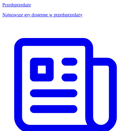
Przedsprzedaże
Najnowsze gry dostępne w przedsprzedaży