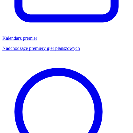
Kalendarz premier
Nadchodzące premiery gier planszowych