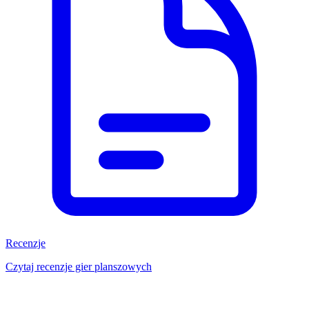
Recenzje
Czytaj recenzje gier planszowych