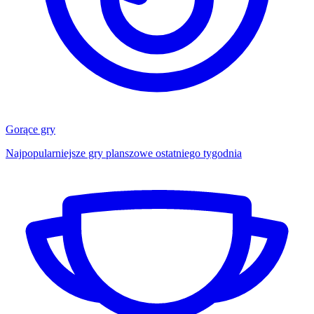
Gorące gry
Najpopularniejsze gry planszowe ostatniego tygodnia