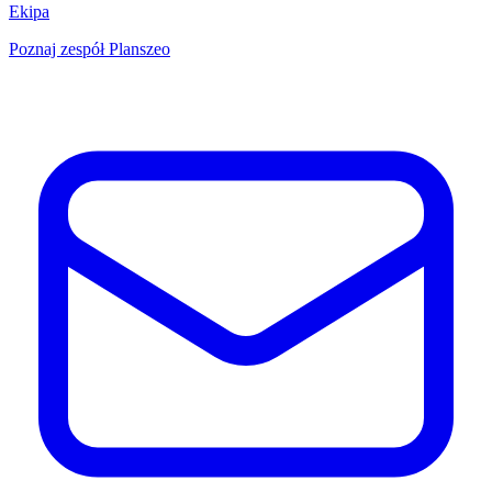
Ekipa
Poznaj zespół Planszeo