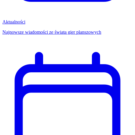
Aktualności
Najnowsze wiadomości ze świata gier planszowych