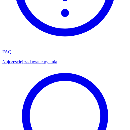
FAQ
Najczęściej zadawane pytania