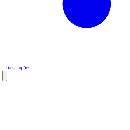
Lista zakupów