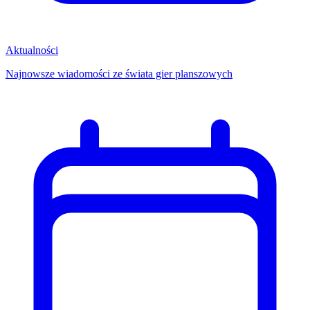
Aktualności
Najnowsze wiadomości ze świata gier planszowych