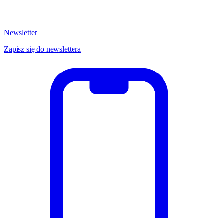
Newsletter
Zapisz się do newslettera