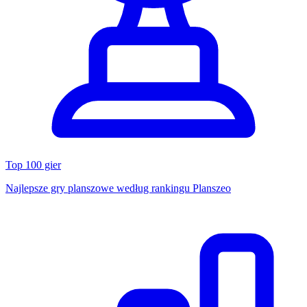
Top 100 gier
Najlepsze gry planszowe według rankingu Planszeo