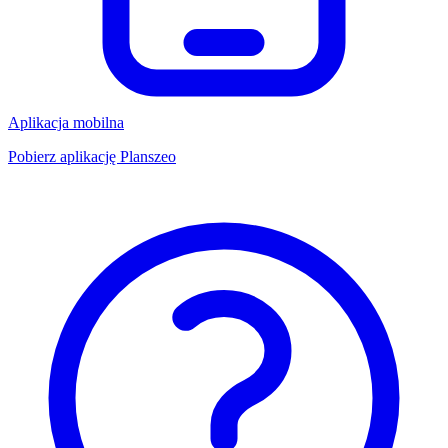
Aplikacja mobilna
Pobierz aplikację Planszeo