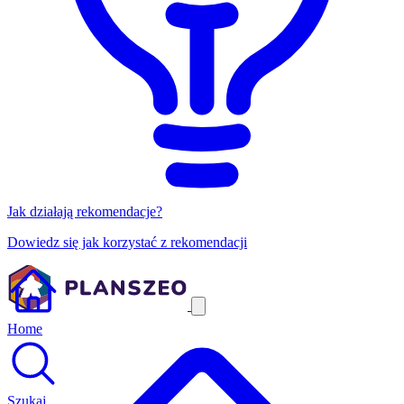
Jak działają rekomendacje?
Dowiedz się jak korzystać z rekomendacji
Home
Szukaj