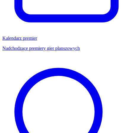
Kalendarz premier
Nadchodzące premiery gier planszowych