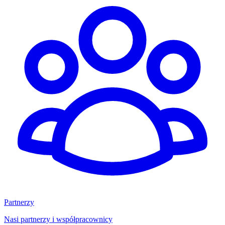
Partnerzy
Nasi partnerzy i współpracownicy