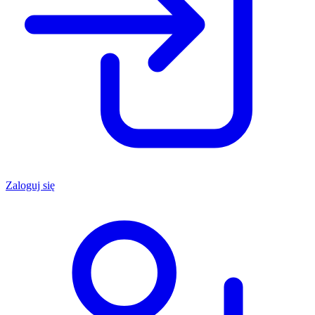
Zaloguj się