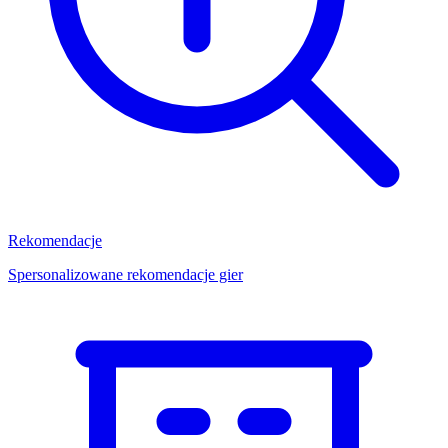
Rekomendacje
Spersonalizowane rekomendacje gier