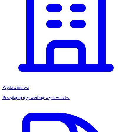
Wydawnictwa
Przeglądaj gry według wydawnictw