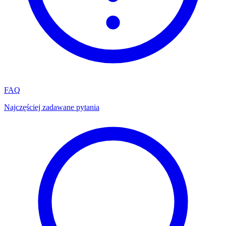
FAQ
Najczęściej zadawane pytania