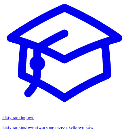
Listy rankingowe
Listy rankingowe stworzone przez użytkowników