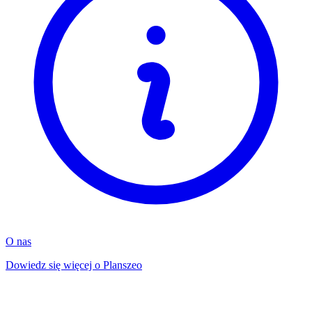
O nas
Dowiedz się więcej o Planszeo