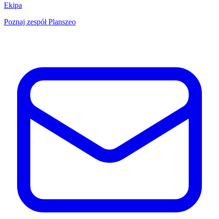
Ekipa
Poznaj zespół Planszeo