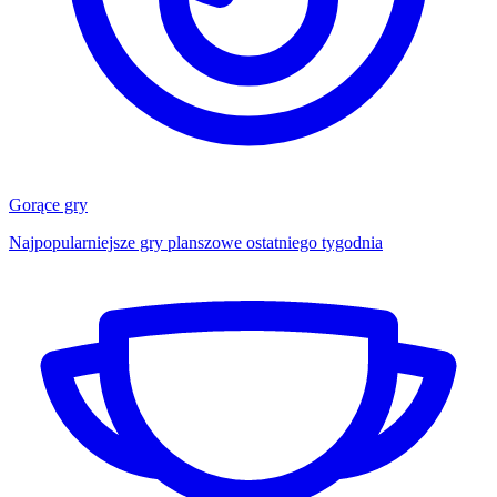
Gorące gry
Najpopularniejsze gry planszowe ostatniego tygodnia