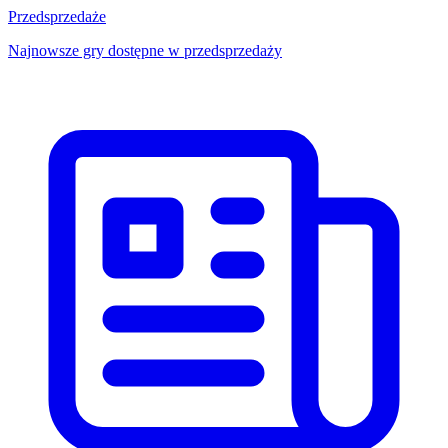
Przedsprzedaże
Najnowsze gry dostępne w przedsprzedaży