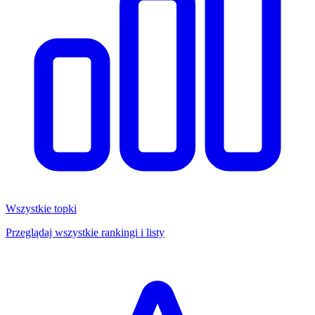
Wszystkie topki
Przeglądaj wszystkie rankingi i listy