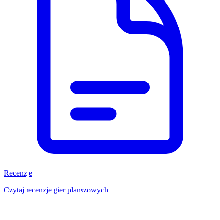
Recenzje
Czytaj recenzje gier planszowych