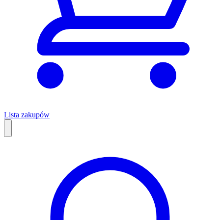
Lista zakupów