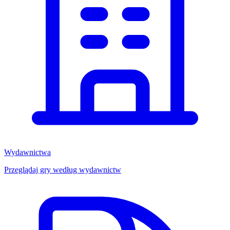
Wydawnictwa
Przeglądaj gry według wydawnictw