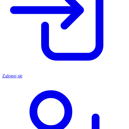
Zaloguj się