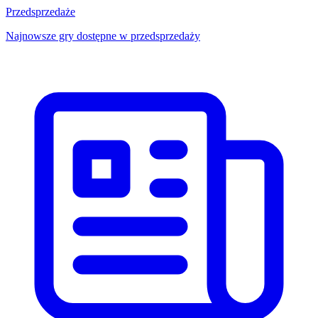
Przedsprzedaże
Najnowsze gry dostępne w przedsprzedaży