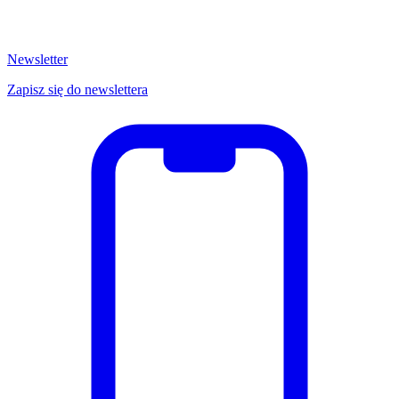
Newsletter
Zapisz się do newslettera