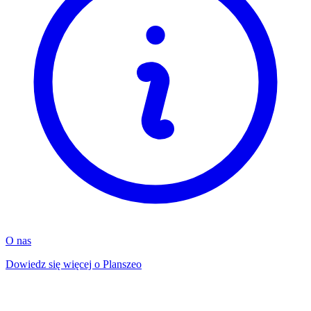
O nas
Dowiedz się więcej o Planszeo