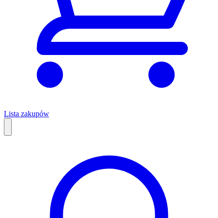
Lista zakupów