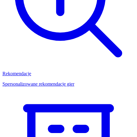
Rekomendacje
Spersonalizowane rekomendacje gier