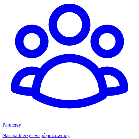
Partnerzy
Nasi partnerzy i współpracownicy