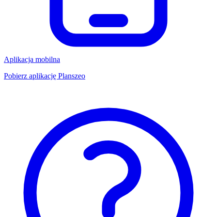
Aplikacja mobilna
Pobierz aplikację Planszeo