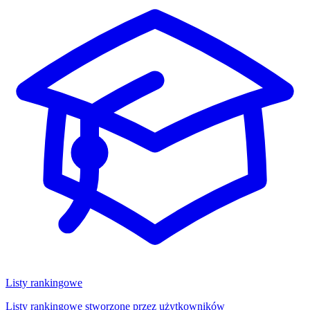
Listy rankingowe
Listy rankingowe stworzone przez użytkowników