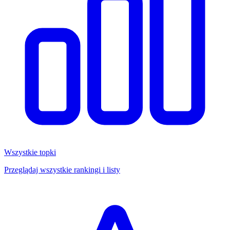
Wszystkie topki
Przeglądaj wszystkie rankingi i listy