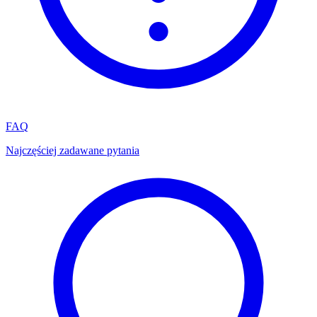
FAQ
Najczęściej zadawane pytania