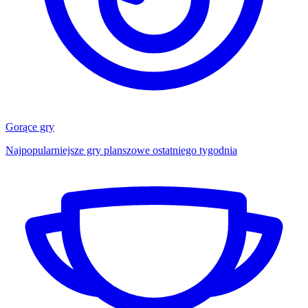
Gorące gry
Najpopularniejsze gry planszowe ostatniego tygodnia