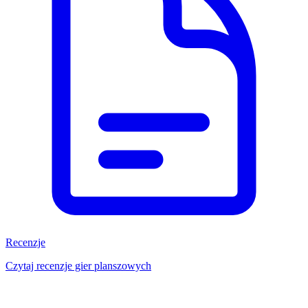
Recenzje
Czytaj recenzje gier planszowych