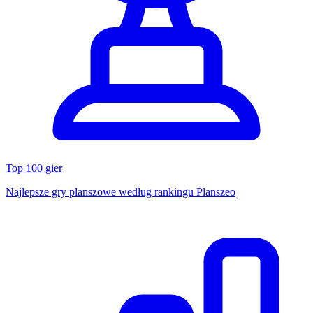
Top 100 gier
Najlepsze gry planszowe według rankingu Planszeo