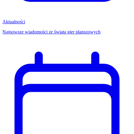
Aktualności
Najnowsze wiadomości ze świata gier planszowych