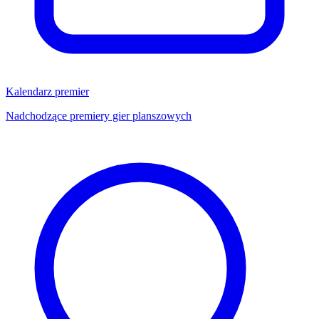
Kalendarz premier
Nadchodzące premiery gier planszowych