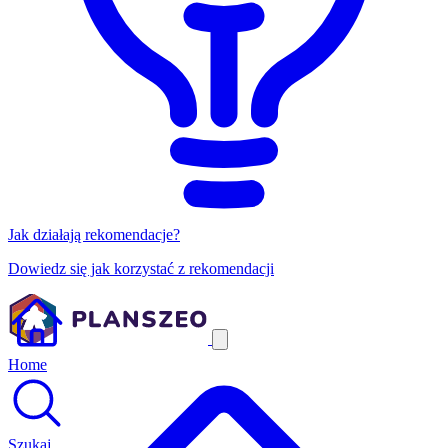
Jak działają rekomendacje?
Dowiedz się jak korzystać z rekomendacji
Home
Szukaj