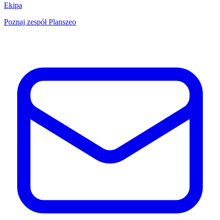
Ekipa
Poznaj zespół Planszeo