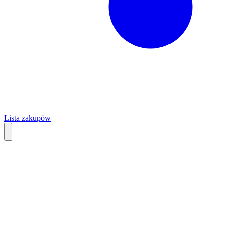
Lista zakupów