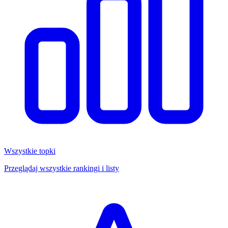
Wszystkie topki
Przeglądaj wszystkie rankingi i listy