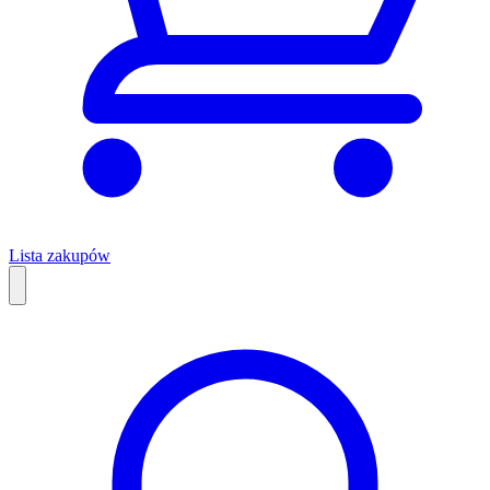
Lista zakupów