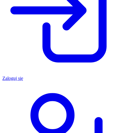
Zaloguj się