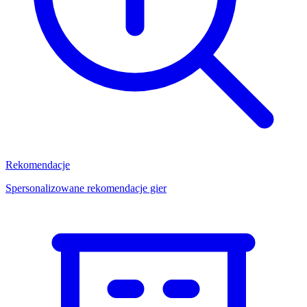
Rekomendacje
Spersonalizowane rekomendacje gier