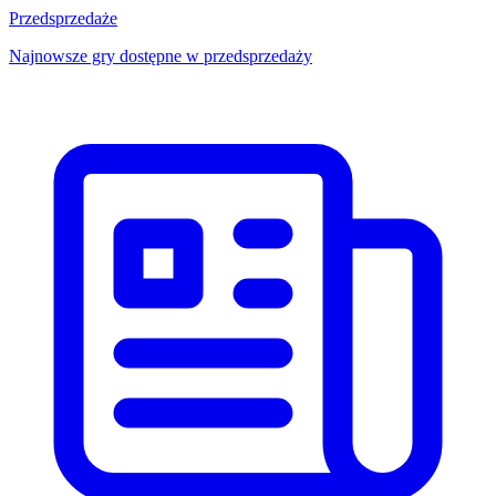
Przedsprzedaże
Najnowsze gry dostępne w przedsprzedaży