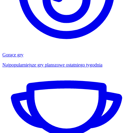
Gorące gry
Najpopularniejsze gry planszowe ostatniego tygodnia