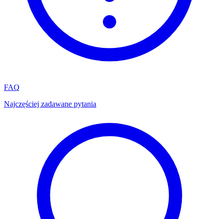
FAQ
Najczęściej zadawane pytania