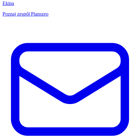
Ekipa
Poznaj zespół Planszeo