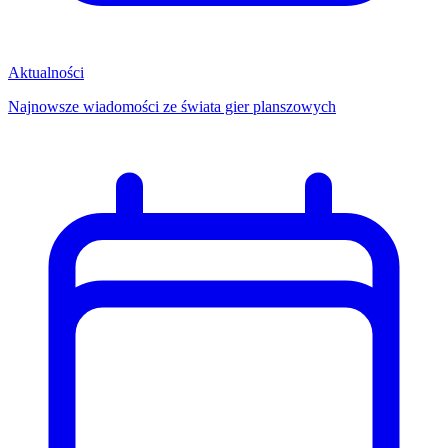
Aktualności
Najnowsze wiadomości ze świata gier planszowych