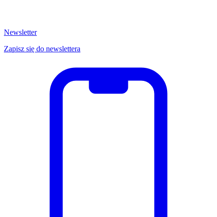
Newsletter
Zapisz się do newslettera