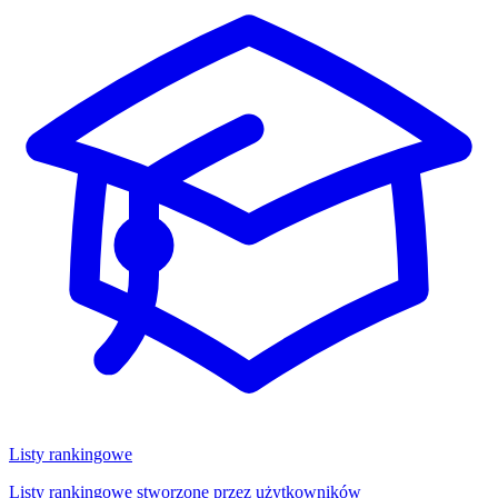
Listy rankingowe
Listy rankingowe stworzone przez użytkowników