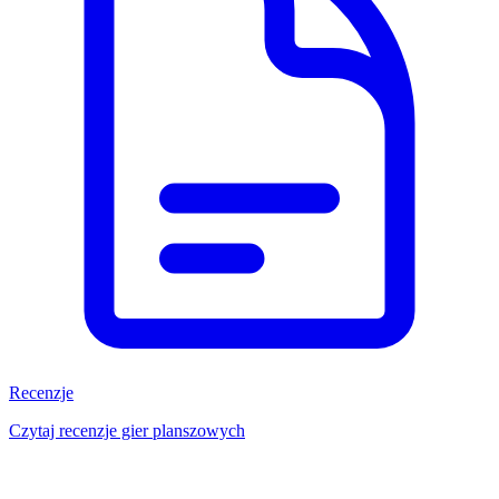
Recenzje
Czytaj recenzje gier planszowych