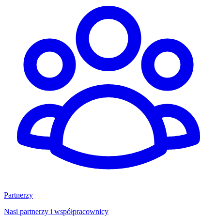
Partnerzy
Nasi partnerzy i współpracownicy