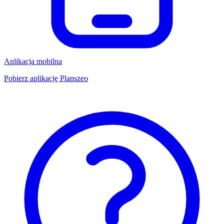
Aplikacja mobilna
Pobierz aplikację Planszeo