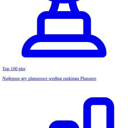
Top 100 gier
Najlepsze gry planszowe według rankingu Planszeo