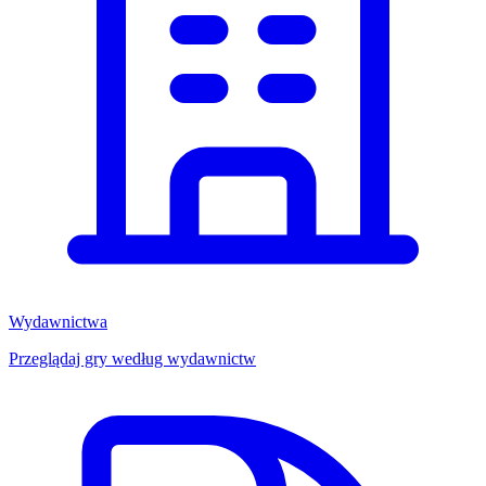
Wydawnictwa
Przeglądaj gry według wydawnictw