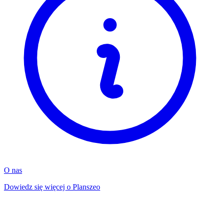
O nas
Dowiedz się więcej o Planszeo