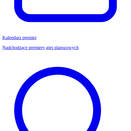
Kalendarz premier
Nadchodzące premiery gier planszowych