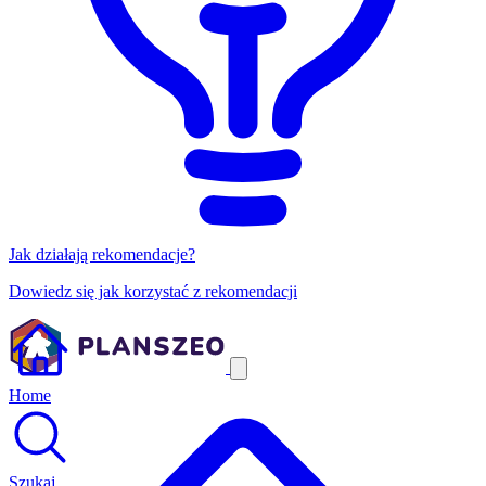
Jak działają rekomendacje?
Dowiedz się jak korzystać z rekomendacji
Home
Szukaj