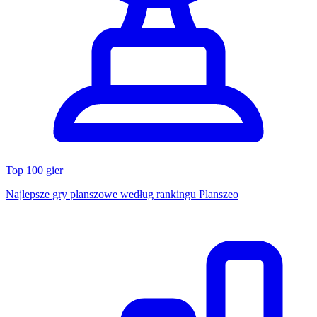
Top 100 gier
Najlepsze gry planszowe według rankingu Planszeo