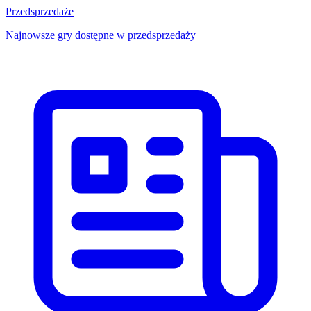
Przedsprzedaże
Najnowsze gry dostępne w przedsprzedaży