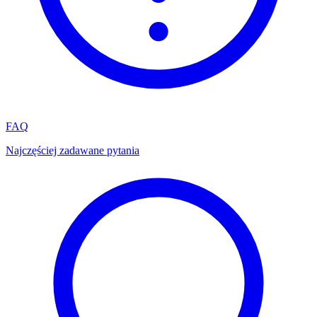
FAQ
Najczęściej zadawane pytania