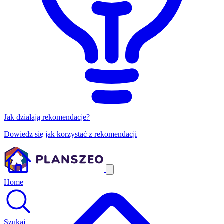
Jak działają rekomendacje?
Dowiedz się jak korzystać z rekomendacji
Home
Szukaj