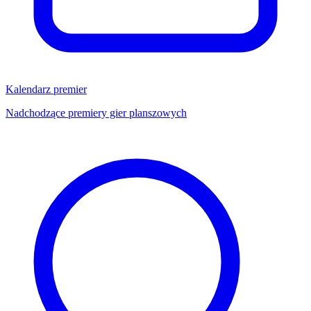
Kalendarz premier
Nadchodzące premiery gier planszowych