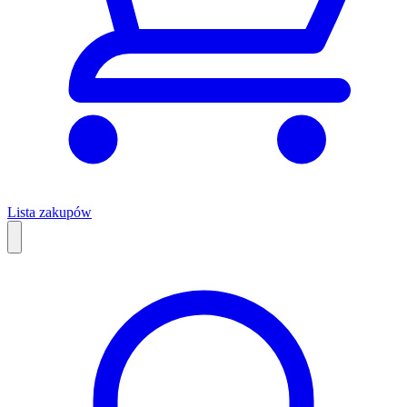
Lista zakupów