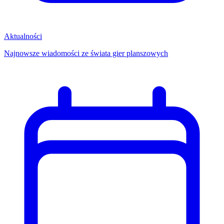
Aktualności
Najnowsze wiadomości ze świata gier planszowych