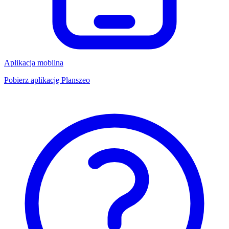
Aplikacja mobilna
Pobierz aplikację Planszeo