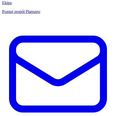
Ekipa
Poznaj zespół Planszeo