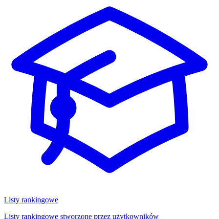
Listy rankingowe
Listy rankingowe stworzone przez użytkowników