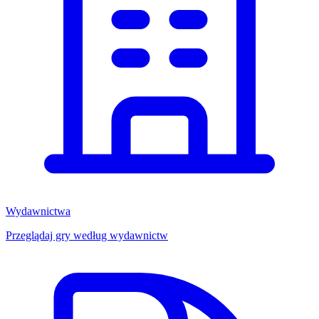
Wydawnictwa
Przeglądaj gry według wydawnictw