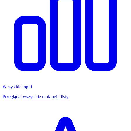
Wszystkie topki
Przeglądaj wszystkie rankingi i listy