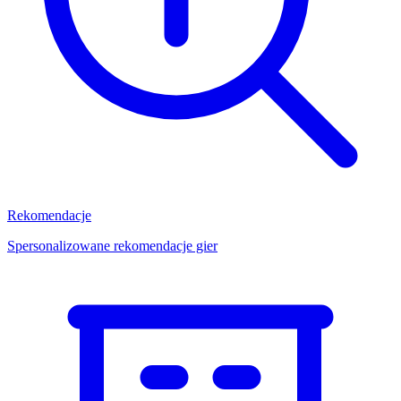
Rekomendacje
Spersonalizowane rekomendacje gier