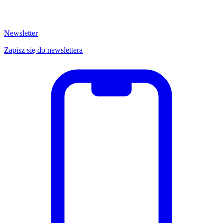
Newsletter
Zapisz się do newslettera