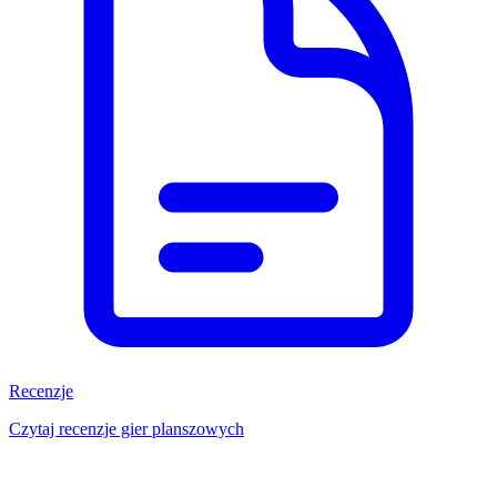
Recenzje
Czytaj recenzje gier planszowych