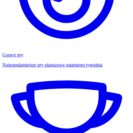
Gorące gry
Najpopularniejsze gry planszowe ostatniego tygodnia