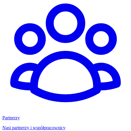
Partnerzy
Nasi partnerzy i współpracownicy