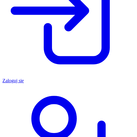
Zaloguj się