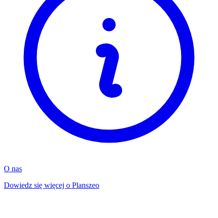
O nas
Dowiedz się więcej o Planszeo