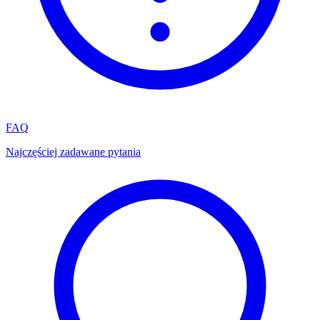
FAQ
Najczęściej zadawane pytania