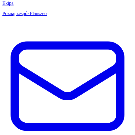
Ekipa
Poznaj zespół Planszeo