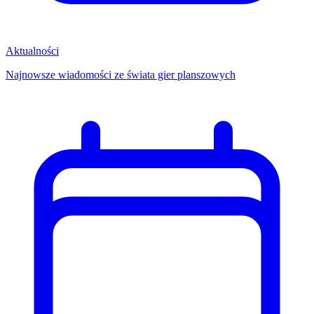
Aktualności
Najnowsze wiadomości ze świata gier planszowych