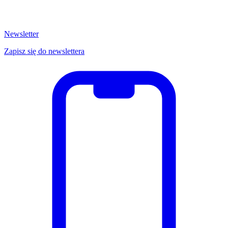
Newsletter
Zapisz się do newslettera