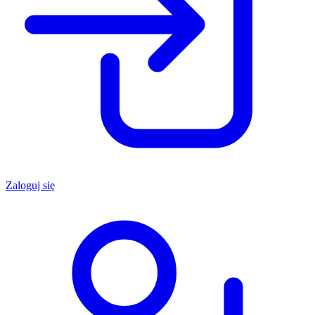
Zaloguj się