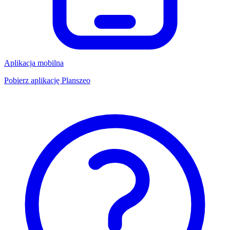
Aplikacja mobilna
Pobierz aplikację Planszeo