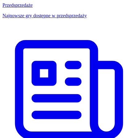
Przedsprzedaże
Najnowsze gry dostępne w przedsprzedaży