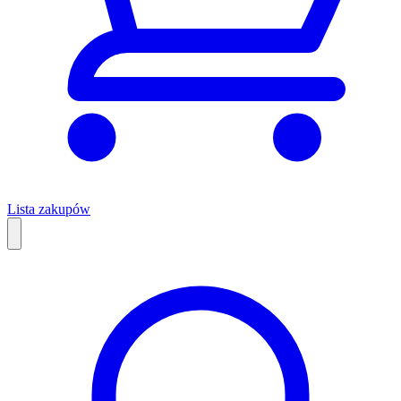
Lista zakupów