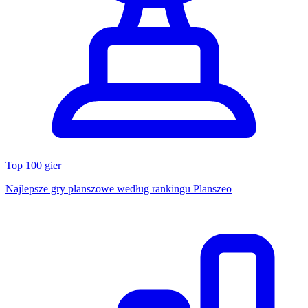
Top 100 gier
Najlepsze gry planszowe według rankingu Planszeo