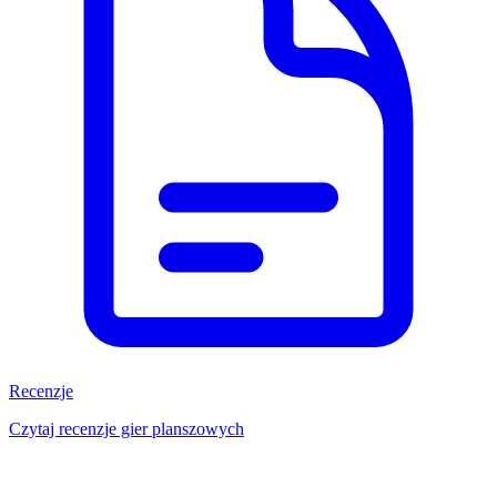
Recenzje
Czytaj recenzje gier planszowych