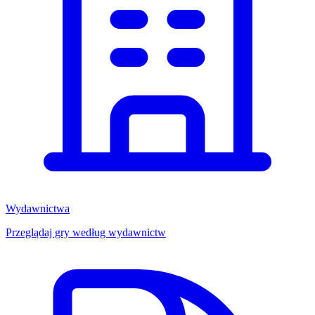
Wydawnictwa
Przeglądaj gry według wydawnictw