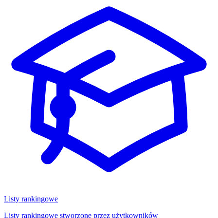
Listy rankingowe
Listy rankingowe stworzone przez użytkowników