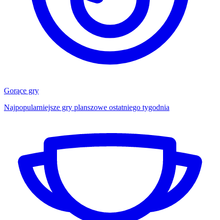
Gorące gry
Najpopularniejsze gry planszowe ostatniego tygodnia