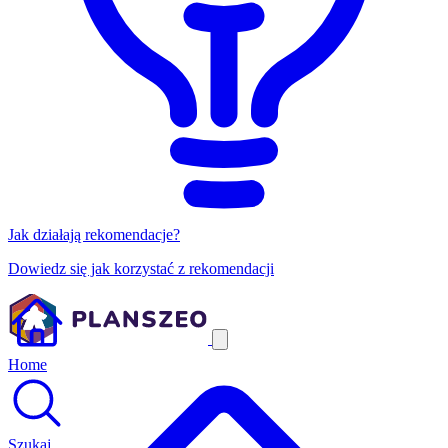
Jak działają rekomendacje?
Dowiedz się jak korzystać z rekomendacji
Home
Szukaj