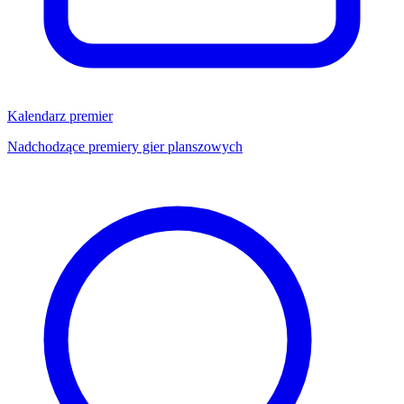
Kalendarz premier
Nadchodzące premiery gier planszowych