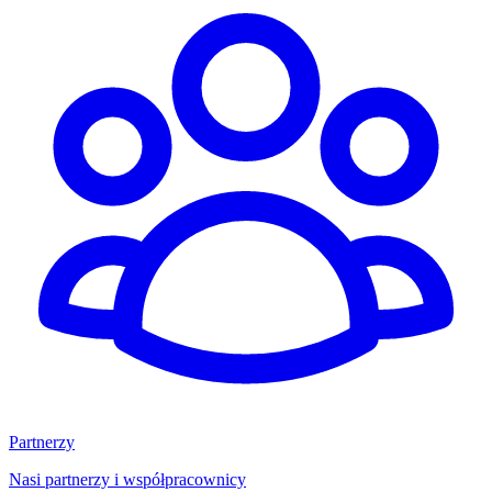
Partnerzy
Nasi partnerzy i współpracownicy