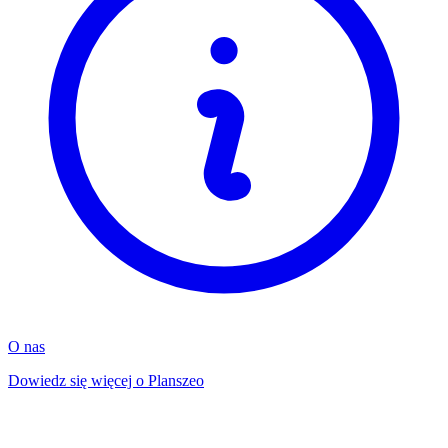
O nas
Dowiedz się więcej o Planszeo