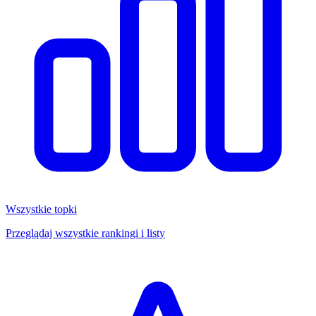
Wszystkie topki
Przeglądaj wszystkie rankingi i listy