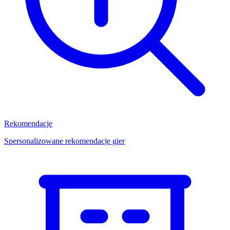
Rekomendacje
Spersonalizowane rekomendacje gier