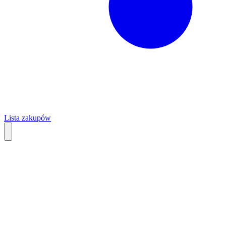
Lista zakupów