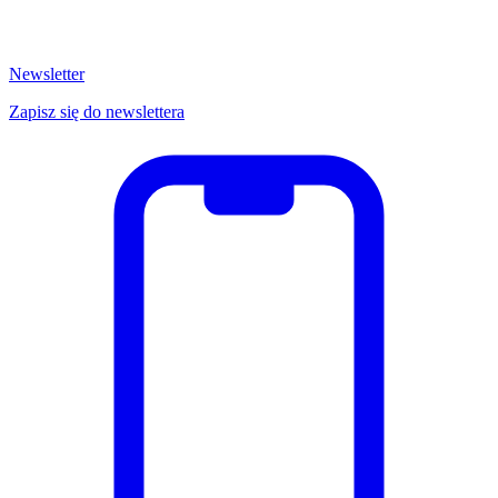
Newsletter
Zapisz się do newslettera