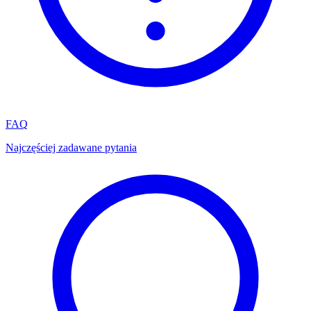
FAQ
Najczęściej zadawane pytania