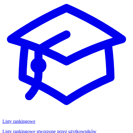
Listy rankingowe
Listy rankingowe stworzone przez użytkowników