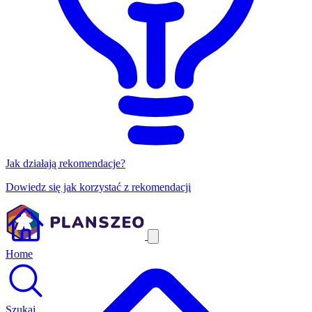
Jak działają rekomendacje?
Dowiedz się jak korzystać z rekomendacji
Home
Szukaj