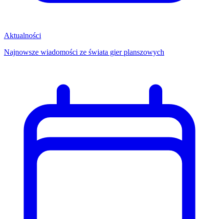
Aktualności
Najnowsze wiadomości ze świata gier planszowych