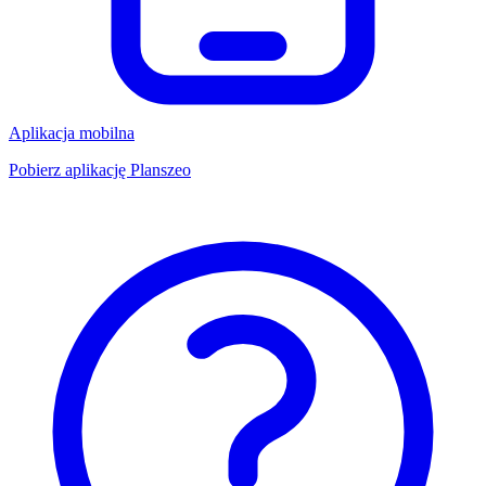
Aplikacja mobilna
Pobierz aplikację Planszeo