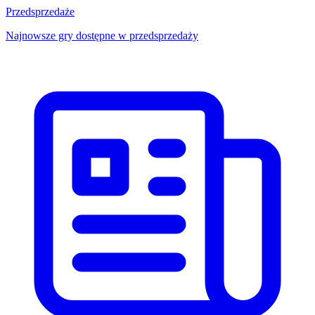
Przedsprzedaże
Najnowsze gry dostępne w przedsprzedaży