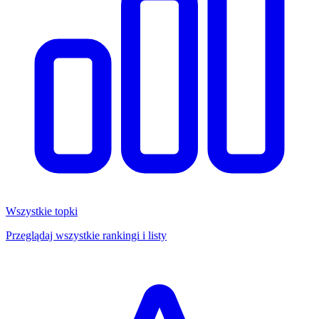
Wszystkie topki
Przeglądaj wszystkie rankingi i listy