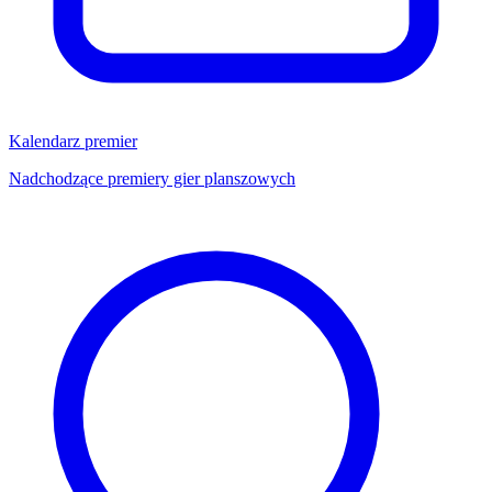
Kalendarz premier
Nadchodzące premiery gier planszowych