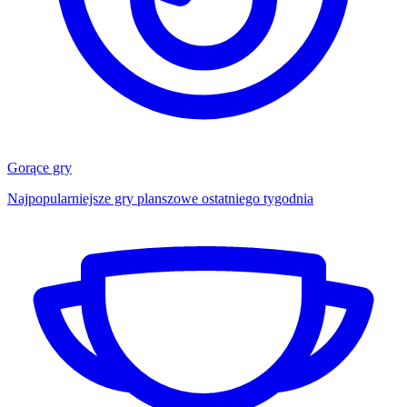
Gorące gry
Najpopularniejsze gry planszowe ostatniego tygodnia