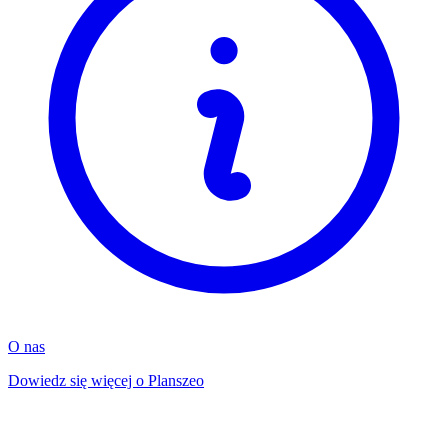
O nas
Dowiedz się więcej o Planszeo