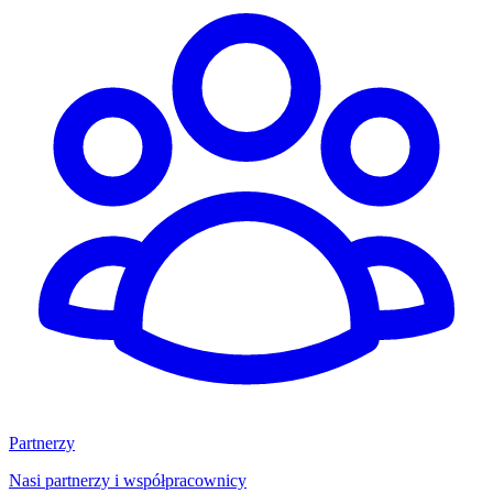
Partnerzy
Nasi partnerzy i współpracownicy