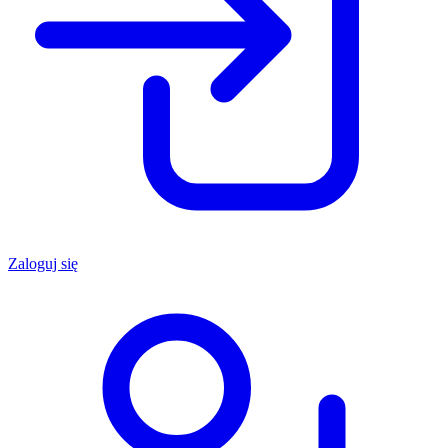
Zaloguj się