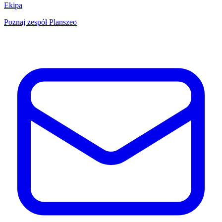
Ekipa
Poznaj zespół Planszeo