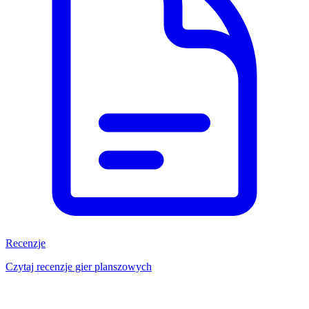
Recenzje
Czytaj recenzje gier planszowych