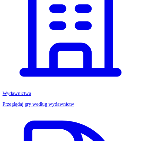
Wydawnictwa
Przeglądaj gry według wydawnictw