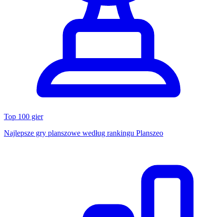
Top 100 gier
Najlepsze gry planszowe według rankingu Planszeo