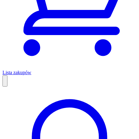
Lista zakupów