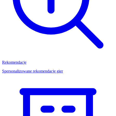
Rekomendacje
Spersonalizowane rekomendacje gier