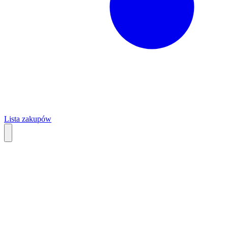
Lista zakupów