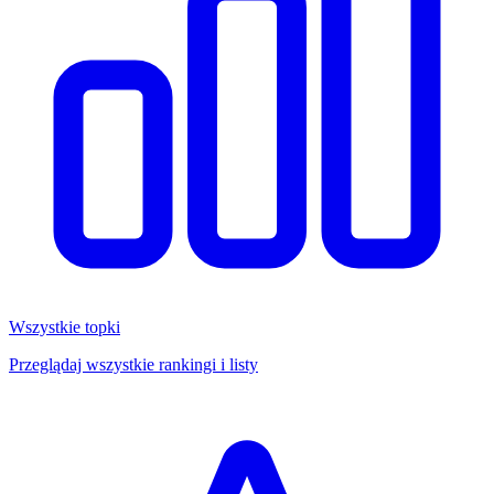
Wszystkie topki
Przeglądaj wszystkie rankingi i listy