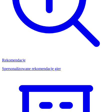
Rekomendacje
Spersonalizowane rekomendacje gier