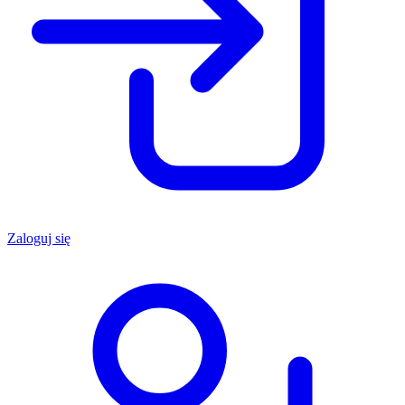
Zaloguj się