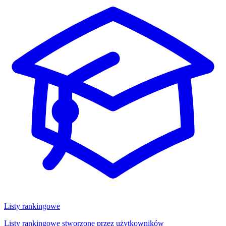
Listy rankingowe
Listy rankingowe stworzone przez użytkowników