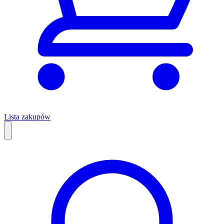
Lista zakupów