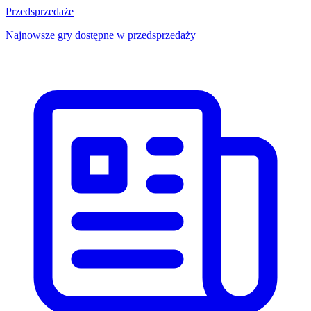
Przedsprzedaże
Najnowsze gry dostępne w przedsprzedaży