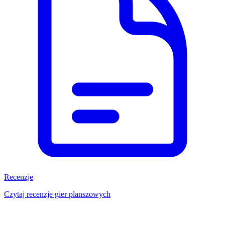
Recenzje
Czytaj recenzje gier planszowych