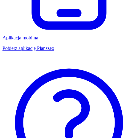
Aplikacja mobilna
Pobierz aplikację Planszeo