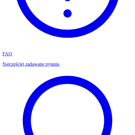
FAQ
Najczęściej zadawane pytania