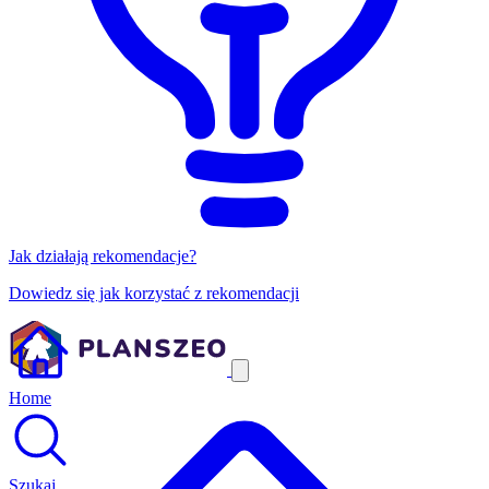
Jak działają rekomendacje?
Dowiedz się jak korzystać z rekomendacji
Home
Szukaj