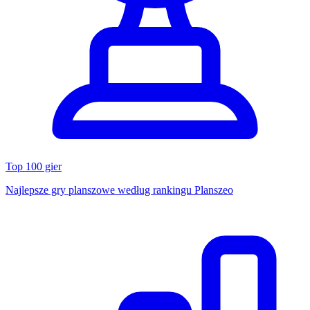
Top 100 gier
Najlepsze gry planszowe według rankingu Planszeo