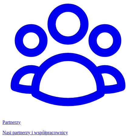
Partnerzy
Nasi partnerzy i współpracownicy