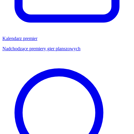
Kalendarz premier
Nadchodzące premiery gier planszowych