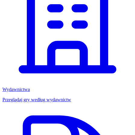
Wydawnictwa
Przeglądaj gry według wydawnictw