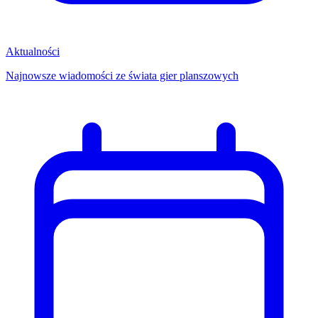
Aktualności
Najnowsze wiadomości ze świata gier planszowych