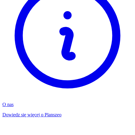
O nas
Dowiedz się więcej o Planszeo