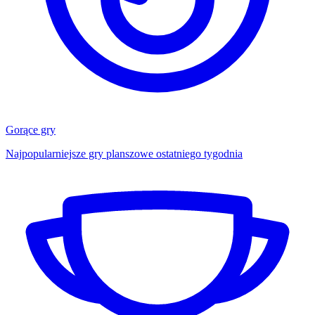
Gorące gry
Najpopularniejsze gry planszowe ostatniego tygodnia