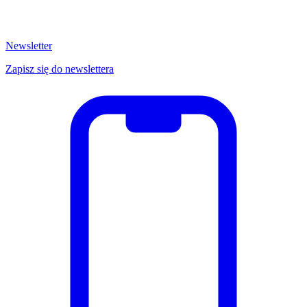
Newsletter
Zapisz się do newslettera