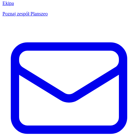
Ekipa
Poznaj zespół Planszeo