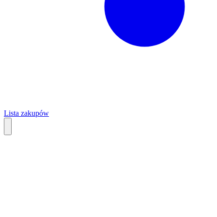
Lista zakupów