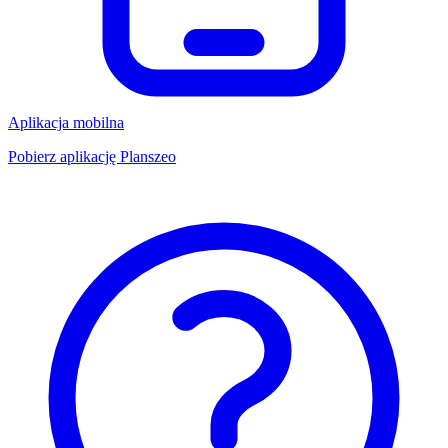
Aplikacja mobilna
Pobierz aplikację Planszeo