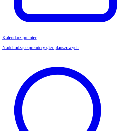
Kalendarz premier
Nadchodzące premiery gier planszowych