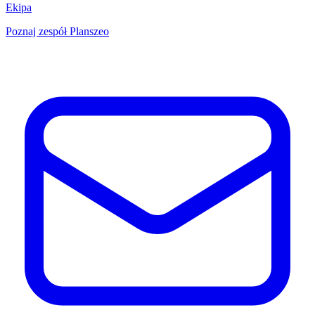
Ekipa
Poznaj zespół Planszeo