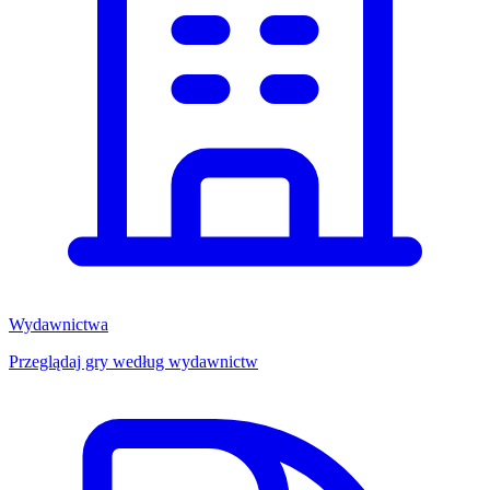
Wydawnictwa
Przeglądaj gry według wydawnictw