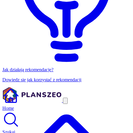
Jak działają rekomendacje?
Dowiedz się jak korzystać z rekomendacji
Home
Szukaj