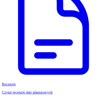
Recenzje
Czytaj recenzje gier planszowych