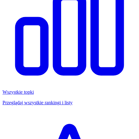
Wszystkie topki
Przeglądaj wszystkie rankingi i listy