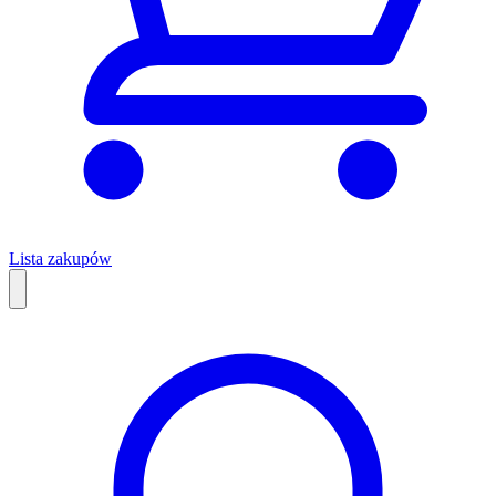
Lista zakupów