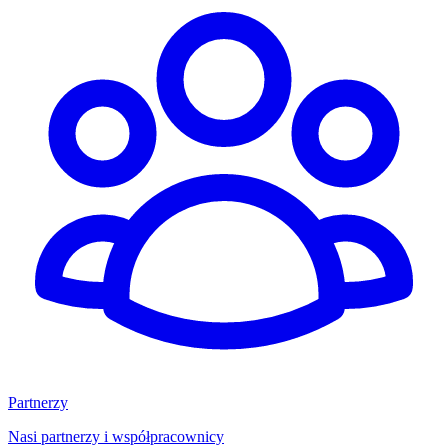
Partnerzy
Nasi partnerzy i współpracownicy