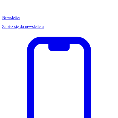
Newsletter
Zapisz się do newslettera