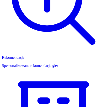
Rekomendacje
Spersonalizowane rekomendacje gier