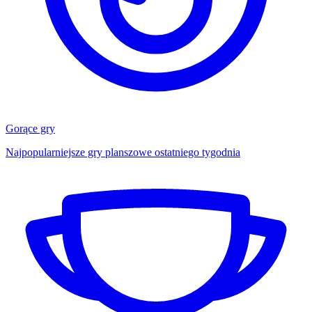
Gorące gry
Najpopularniejsze gry planszowe ostatniego tygodnia