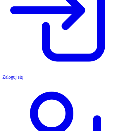
Zaloguj się