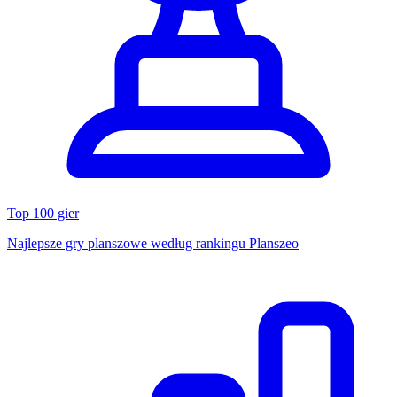
Top 100 gier
Najlepsze gry planszowe według rankingu Planszeo