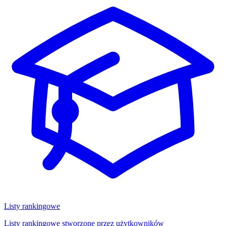
Listy rankingowe
Listy rankingowe stworzone przez użytkowników