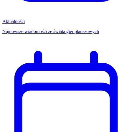
Aktualności
Najnowsze wiadomości ze świata gier planszowych