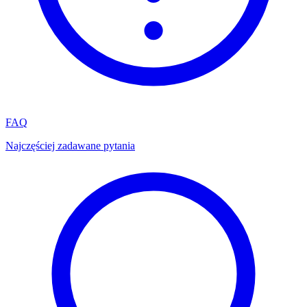
FAQ
Najczęściej zadawane pytania