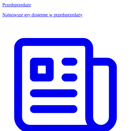
Przedsprzedaże
Najnowsze gry dostępne w przedsprzedaży