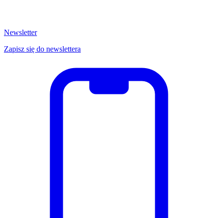
Newsletter
Zapisz się do newslettera