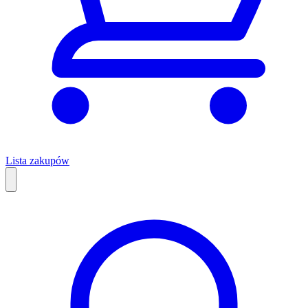
Lista zakupów