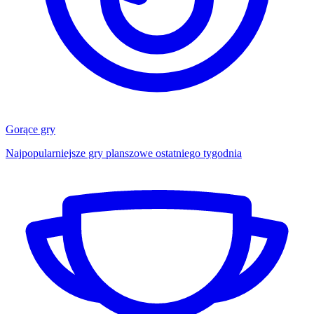
Gorące gry
Najpopularniejsze gry planszowe ostatniego tygodnia