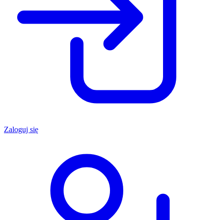
Zaloguj się