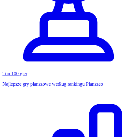
Top 100 gier
Najlepsze gry planszowe według rankingu Planszeo