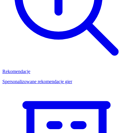
Rekomendacje
Spersonalizowane rekomendacje gier