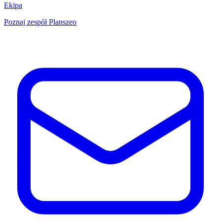
Ekipa
Poznaj zespół Planszeo