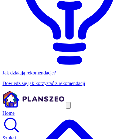
Jak działają rekomendacje?
Dowiedz się jak korzystać z rekomendacji
Home
Szukaj