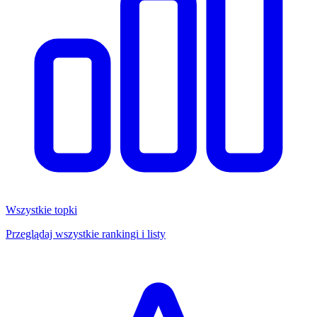
Wszystkie topki
Przeglądaj wszystkie rankingi i listy