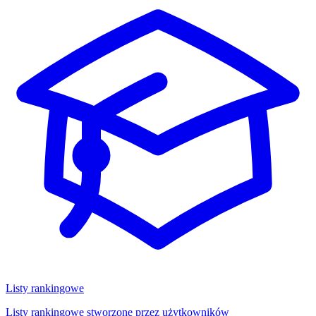
Listy rankingowe
Listy rankingowe stworzone przez użytkowników