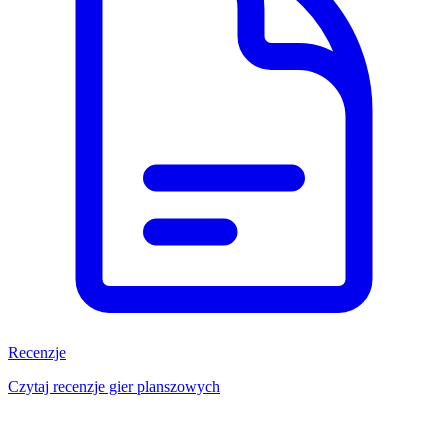
Recenzje
Czytaj recenzje gier planszowych