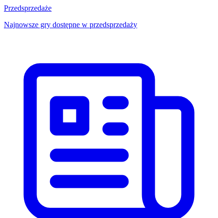
Przedsprzedaże
Najnowsze gry dostępne w przedsprzedaży