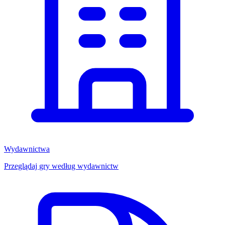
Wydawnictwa
Przeglądaj gry według wydawnictw