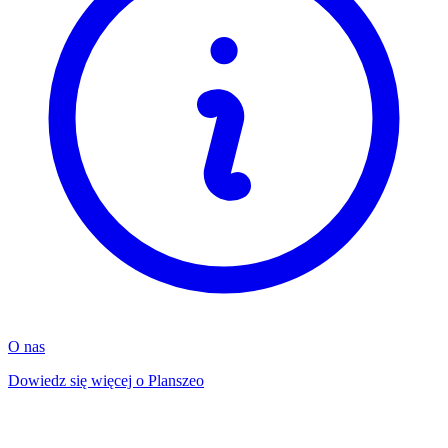
O nas
Dowiedz się więcej o Planszeo