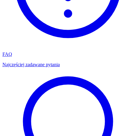
FAQ
Najczęściej zadawane pytania