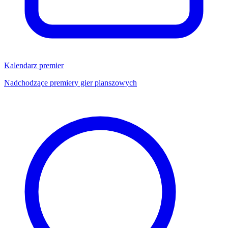
Kalendarz premier
Nadchodzące premiery gier planszowych