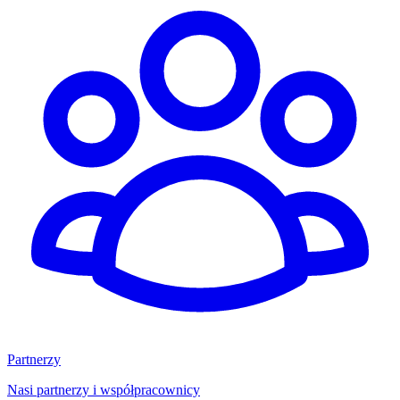
Partnerzy
Nasi partnerzy i współpracownicy