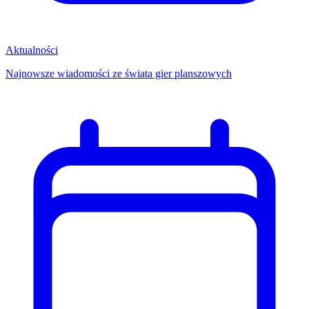
Aktualności
Najnowsze wiadomości ze świata gier planszowych