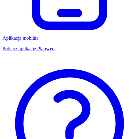
Aplikacja mobilna
Pobierz aplikację Planszeo