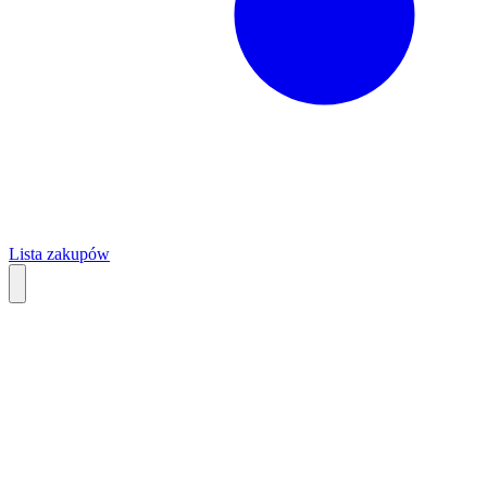
Lista zakupów