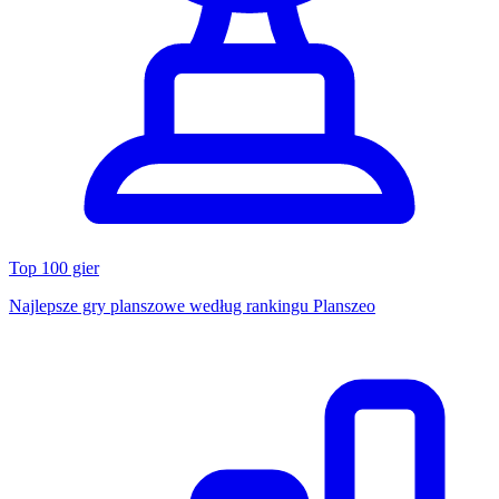
Top 100 gier
Najlepsze gry planszowe według rankingu Planszeo