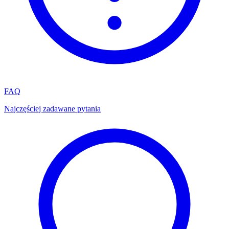
FAQ
Najczęściej zadawane pytania