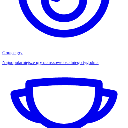
Gorące gry
Najpopularniejsze gry planszowe ostatniego tygodnia