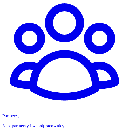
Partnerzy
Nasi partnerzy i współpracownicy