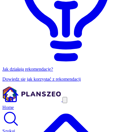
Jak działają rekomendacje?
Dowiedz się jak korzystać z rekomendacji
Home
Szukaj