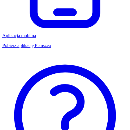
Aplikacja mobilna
Pobierz aplikację Planszeo