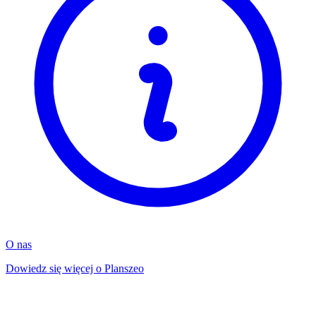
O nas
Dowiedz się więcej o Planszeo