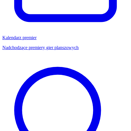
Kalendarz premier
Nadchodzące premiery gier planszowych