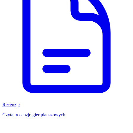
Recenzje
Czytaj recenzje gier planszowych