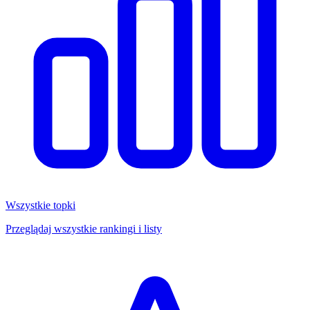
Wszystkie topki
Przeglądaj wszystkie rankingi i listy