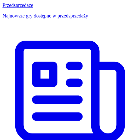
Przedsprzedaże
Najnowsze gry dostępne w przedsprzedaży