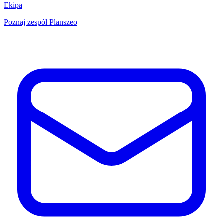
Ekipa
Poznaj zespół Planszeo