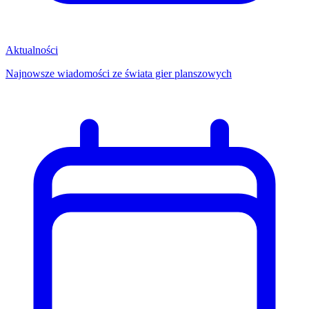
Aktualności
Najnowsze wiadomości ze świata gier planszowych