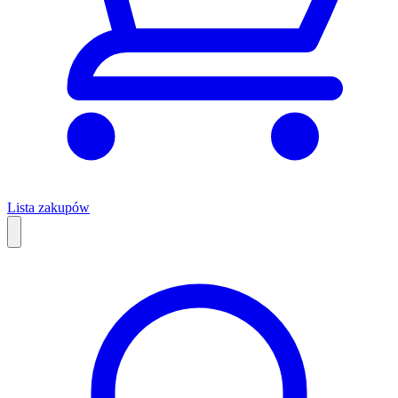
Lista zakupów