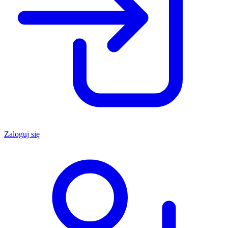
Zaloguj się