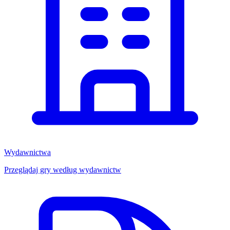
Wydawnictwa
Przeglądaj gry według wydawnictw