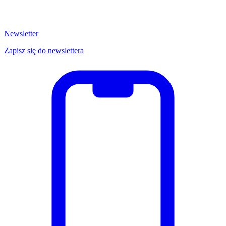
Newsletter
Zapisz się do newslettera