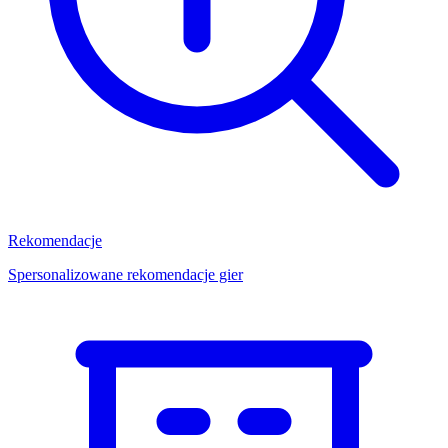
Rekomendacje
Spersonalizowane rekomendacje gier