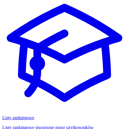
Listy rankingowe
Listy rankingowe stworzone przez użytkowników