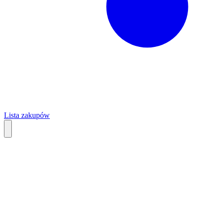
Lista zakupów