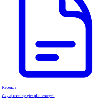
Recenzje
Czytaj recenzje gier planszowych