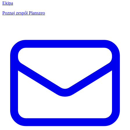
Ekipa
Poznaj zespół Planszeo