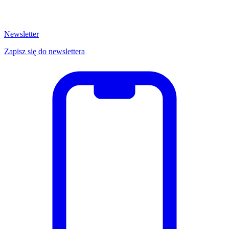
Newsletter
Zapisz się do newslettera