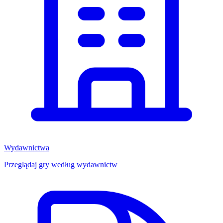
Wydawnictwa
Przeglądaj gry według wydawnictw