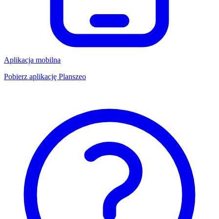
Aplikacja mobilna
Pobierz aplikację Planszeo