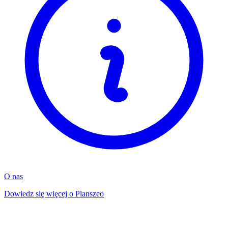
O nas
Dowiedz się więcej o Planszeo