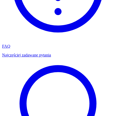
FAQ
Najczęściej zadawane pytania