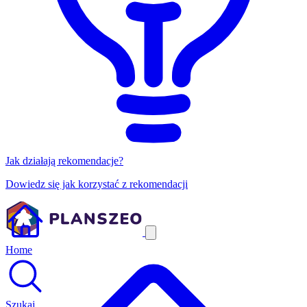
Jak działają rekomendacje?
Dowiedz się jak korzystać z rekomendacji
Home
Szukaj