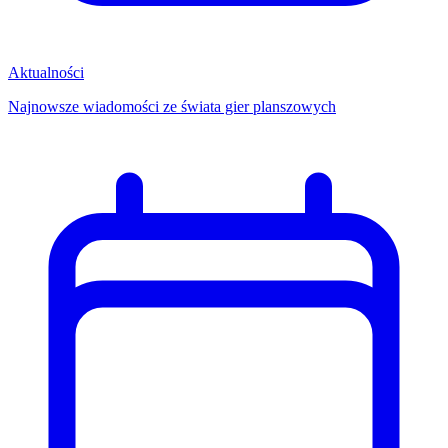
Aktualności
Najnowsze wiadomości ze świata gier planszowych