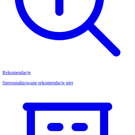
Rekomendacje
Spersonalizowane rekomendacje gier