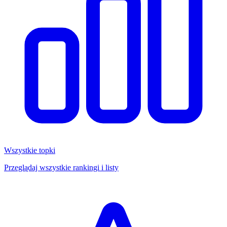
Wszystkie topki
Przeglądaj wszystkie rankingi i listy