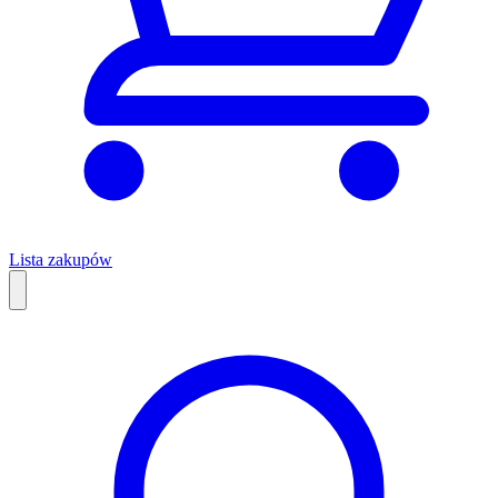
Lista zakupów