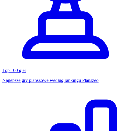
Top 100 gier
Najlepsze gry planszowe według rankingu Planszeo