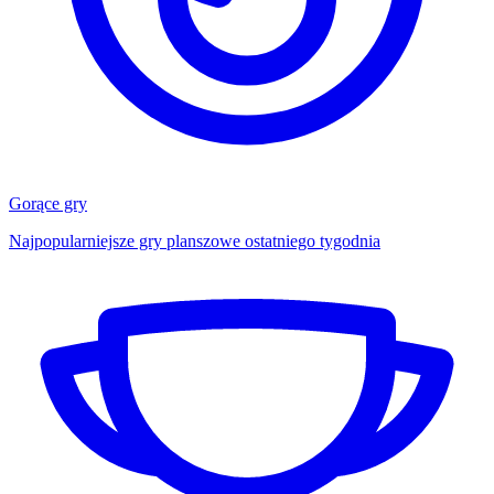
Gorące gry
Najpopularniejsze gry planszowe ostatniego tygodnia