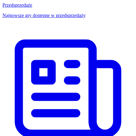
Przedsprzedaże
Najnowsze gry dostępne w przedsprzedaży