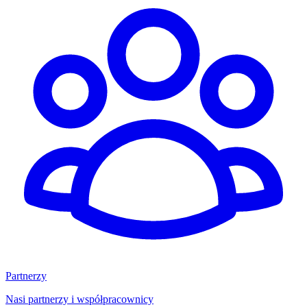
Partnerzy
Nasi partnerzy i współpracownicy