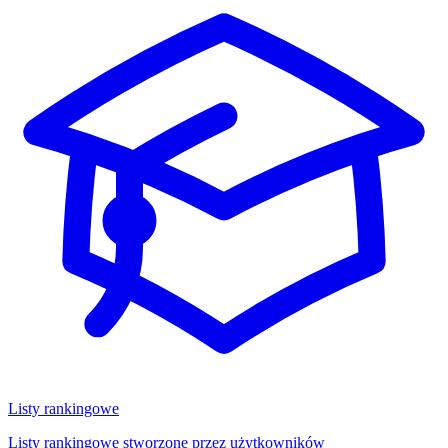
Listy rankingowe
Listy rankingowe stworzone przez użytkowników