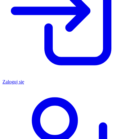
Zaloguj się