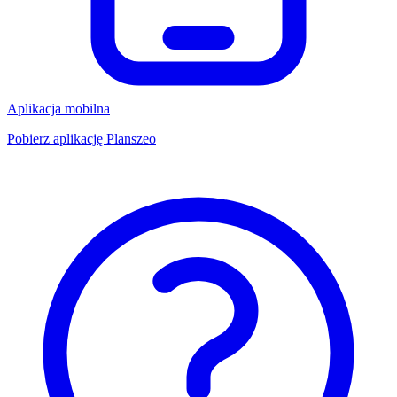
Aplikacja mobilna
Pobierz aplikację Planszeo