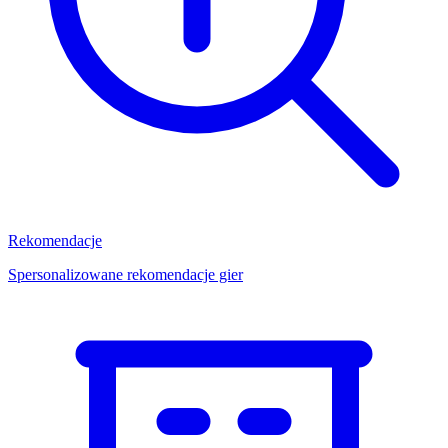
Rekomendacje
Spersonalizowane rekomendacje gier