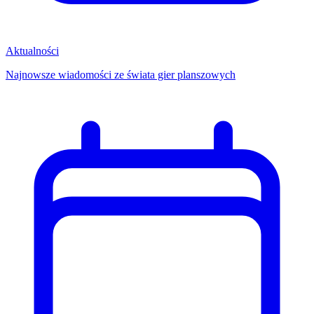
Aktualności
Najnowsze wiadomości ze świata gier planszowych