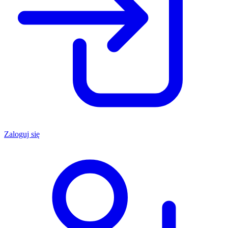
Zaloguj się