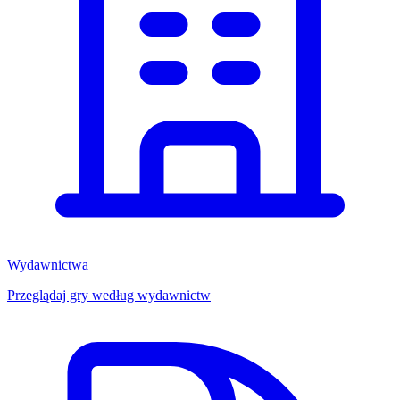
Wydawnictwa
Przeglądaj gry według wydawnictw