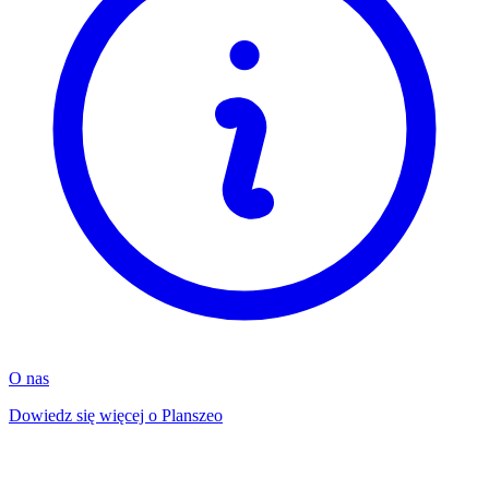
O nas
Dowiedz się więcej o Planszeo