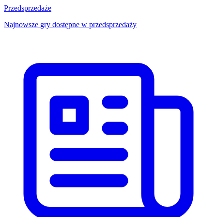
Przedsprzedaże
Najnowsze gry dostępne w przedsprzedaży