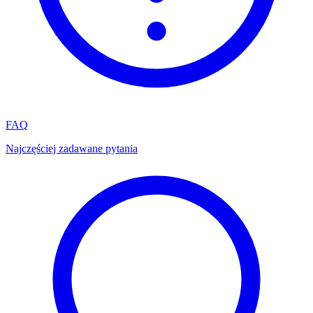
FAQ
Najczęściej zadawane pytania