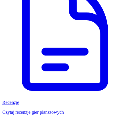
Recenzje
Czytaj recenzje gier planszowych