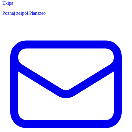
Ekipa
Poznaj zespół Planszeo