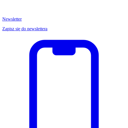
Newsletter
Zapisz się do newslettera