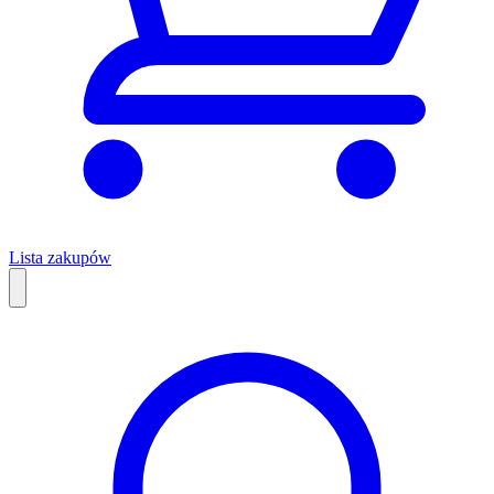
Lista zakupów