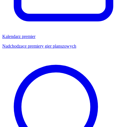
Kalendarz premier
Nadchodzące premiery gier planszowych