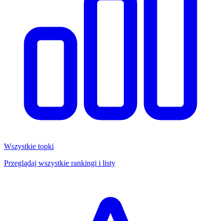
Wszystkie topki
Przeglądaj wszystkie rankingi i listy