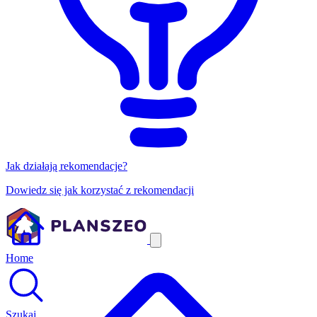
Jak działają rekomendacje?
Dowiedz się jak korzystać z rekomendacji
Home
Szukaj