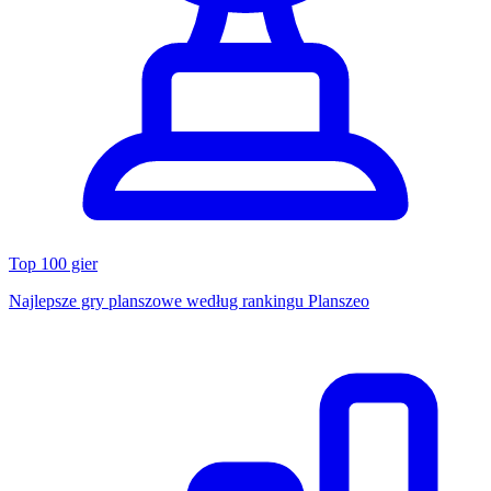
Top 100 gier
Najlepsze gry planszowe według rankingu Planszeo