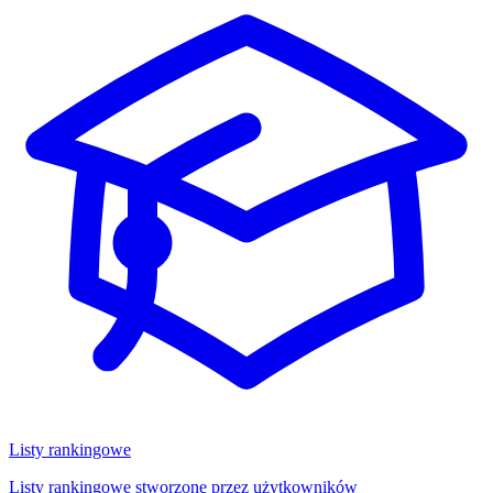
Listy rankingowe
Listy rankingowe stworzone przez użytkowników