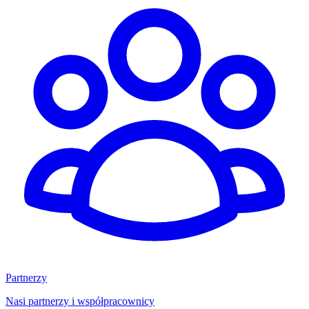
Partnerzy
Nasi partnerzy i współpracownicy