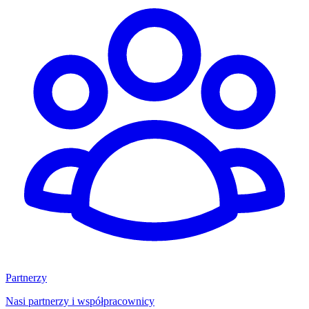
Partnerzy
Nasi partnerzy i współpracownicy