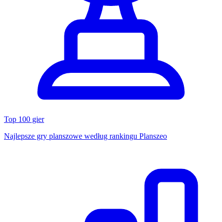
Top 100 gier
Najlepsze gry planszowe według rankingu Planszeo