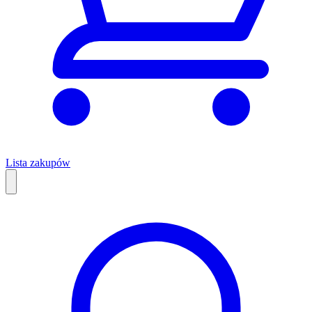
Lista zakupów