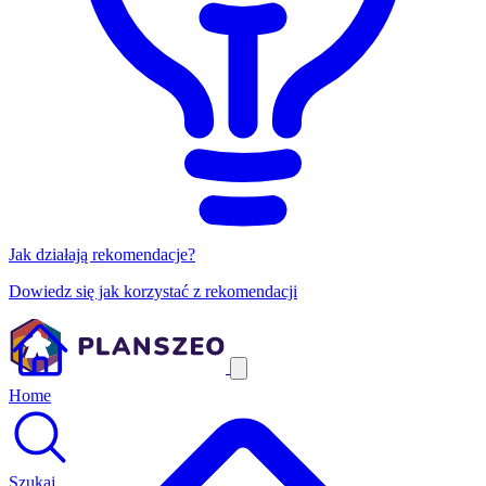
Jak działają rekomendacje?
Dowiedz się jak korzystać z rekomendacji
Home
Szukaj