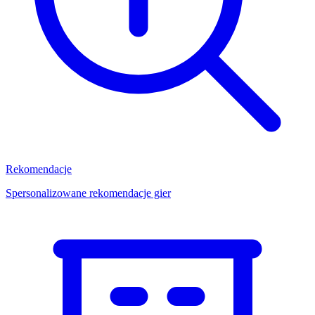
Rekomendacje
Spersonalizowane rekomendacje gier