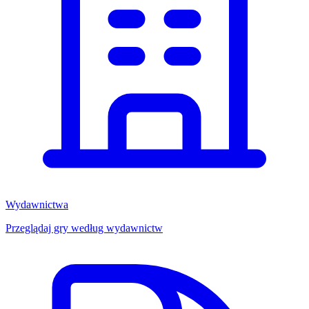
Wydawnictwa
Przeglądaj gry według wydawnictw