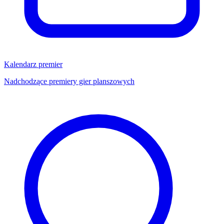
Kalendarz premier
Nadchodzące premiery gier planszowych