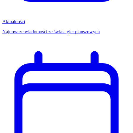
Aktualności
Najnowsze wiadomości ze świata gier planszowych