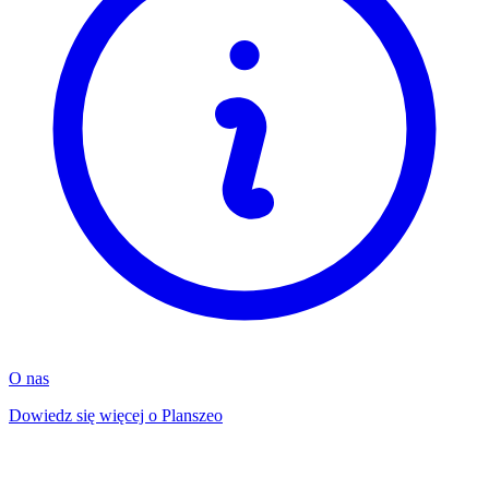
O nas
Dowiedz się więcej o Planszeo