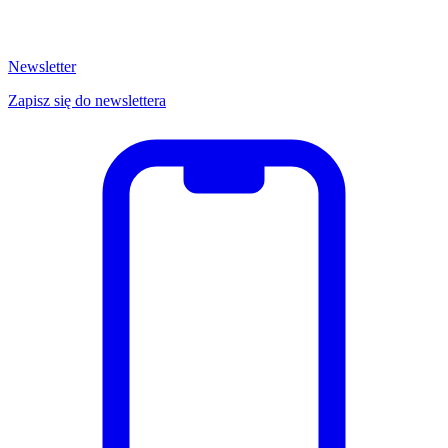
Newsletter
Zapisz się do newslettera