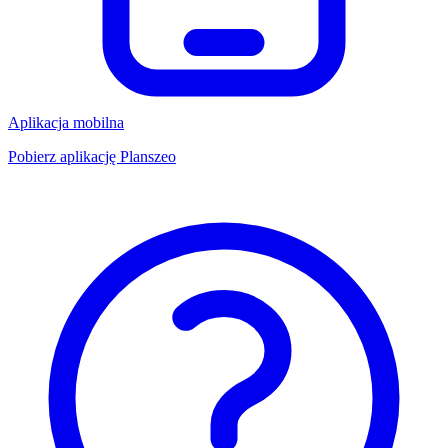
Aplikacja mobilna
Pobierz aplikację Planszeo