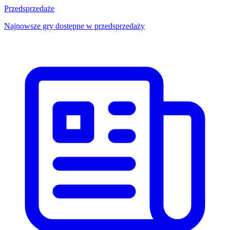
Przedsprzedaże
Najnowsze gry dostępne w przedsprzedaży