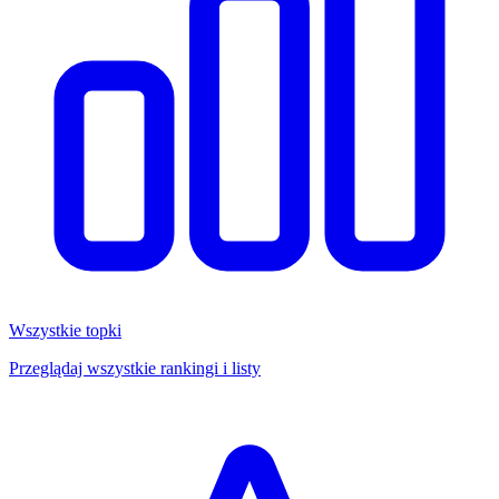
Wszystkie topki
Przeglądaj wszystkie rankingi i listy