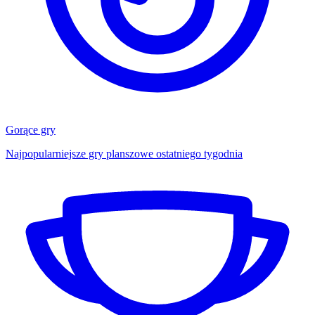
Gorące gry
Najpopularniejsze gry planszowe ostatniego tygodnia