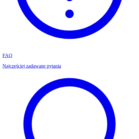
FAQ
Najczęściej zadawane pytania