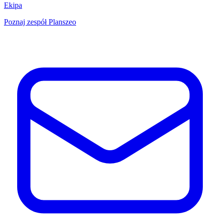
Ekipa
Poznaj zespół Planszeo