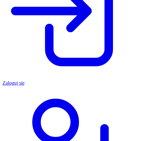
Zaloguj się