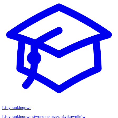
Listy rankingowe
Listy rankingowe stworzone przez użytkowników