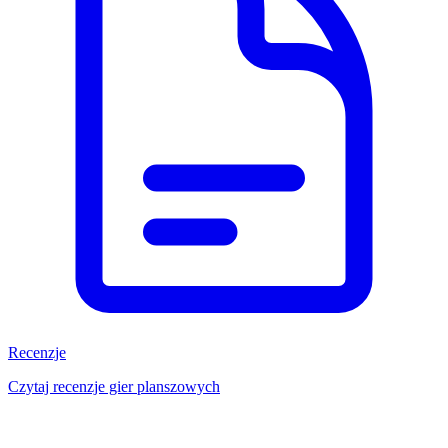
Recenzje
Czytaj recenzje gier planszowych