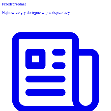
Przedsprzedaże
Najnowsze gry dostępne w przedsprzedaży