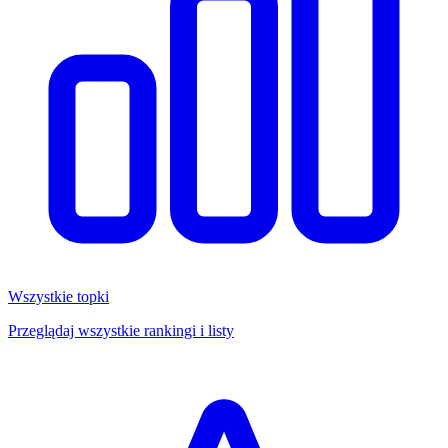
Wszystkie topki
Przeglądaj wszystkie rankingi i listy