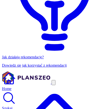
Jak działają rekomendacje?
Dowiedz się jak korzystać z rekomendacji
Home
Szukaj