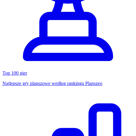
Top 100 gier
Najlepsze gry planszowe według rankingu Planszeo