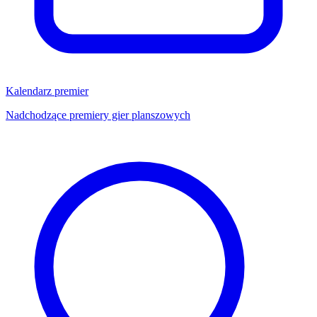
Kalendarz premier
Nadchodzące premiery gier planszowych