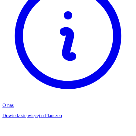
O nas
Dowiedz się więcej o Planszeo