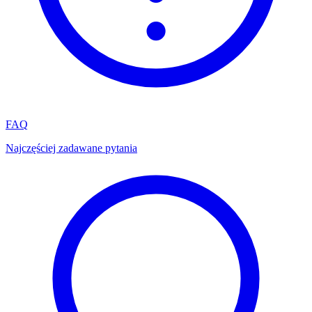
FAQ
Najczęściej zadawane pytania