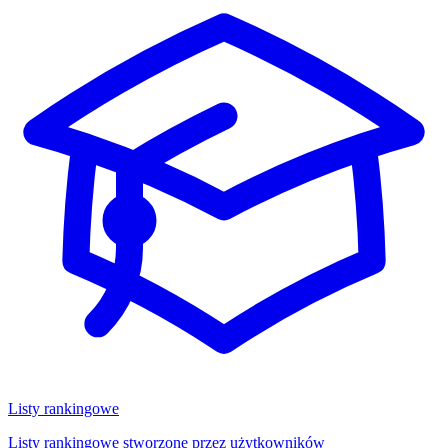
Listy rankingowe
Listy rankingowe stworzone przez użytkowników