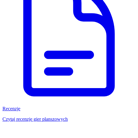
Recenzje
Czytaj recenzje gier planszowych