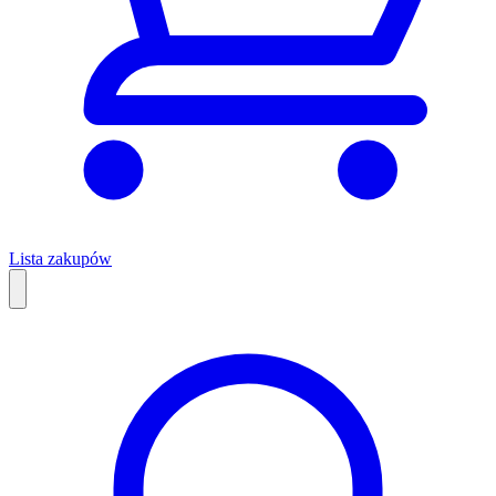
Lista zakupów