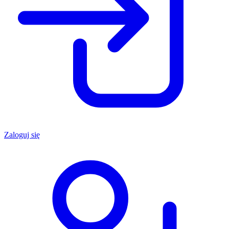
Zaloguj się