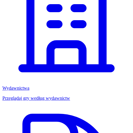
Wydawnictwa
Przeglądaj gry według wydawnictw