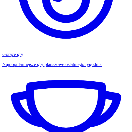
Gorące gry
Najpopularniejsze gry planszowe ostatniego tygodnia