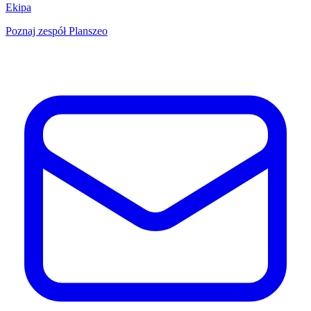
Ekipa
Poznaj zespół Planszeo