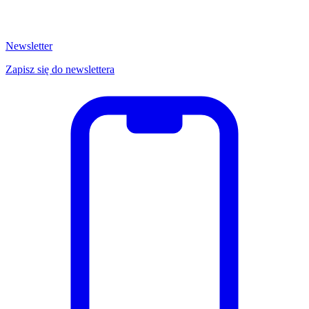
Newsletter
Zapisz się do newslettera