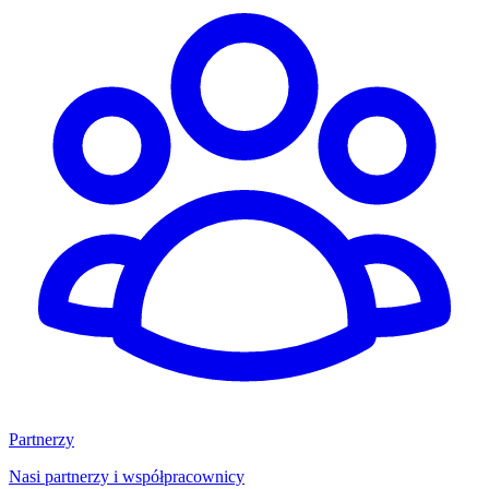
Partnerzy
Nasi partnerzy i współpracownicy