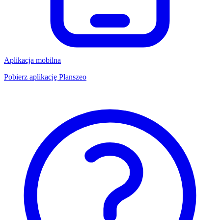
Aplikacja mobilna
Pobierz aplikację Planszeo