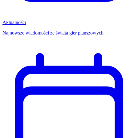
Aktualności
Najnowsze wiadomości ze świata gier planszowych