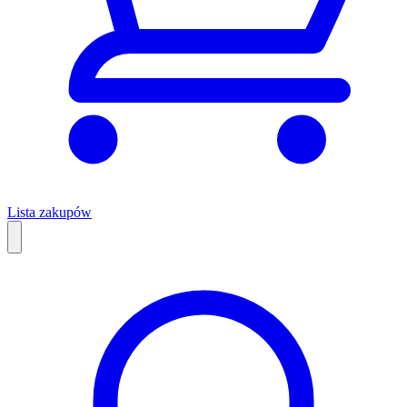
Lista zakupów