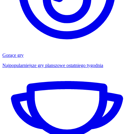
Gorące gry
Najpopularniejsze gry planszowe ostatniego tygodnia