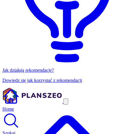
Jak działają rekomendacje?
Dowiedz się jak korzystać z rekomendacji
Home
Szukaj