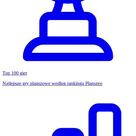
Top 100 gier
Najlepsze gry planszowe według rankingu Planszeo