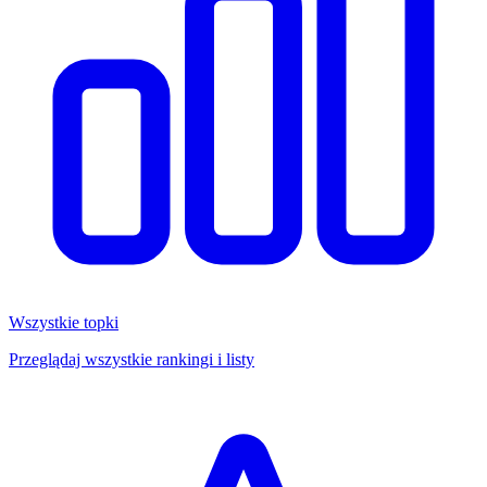
Wszystkie topki
Przeglądaj wszystkie rankingi i listy