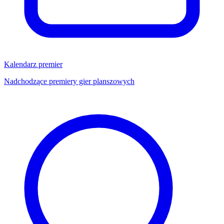
Kalendarz premier
Nadchodzące premiery gier planszowych