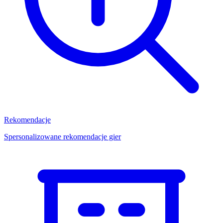
Rekomendacje
Spersonalizowane rekomendacje gier