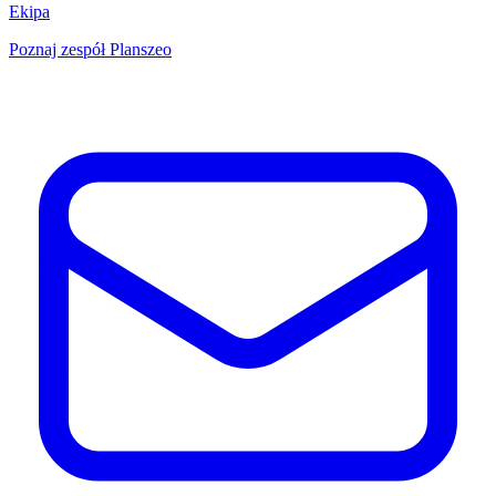
Ekipa
Poznaj zespół Planszeo