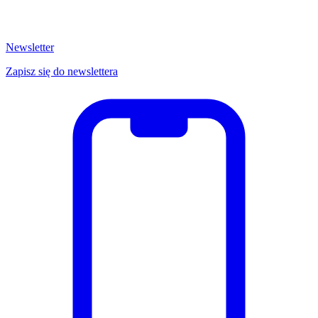
Newsletter
Zapisz się do newslettera