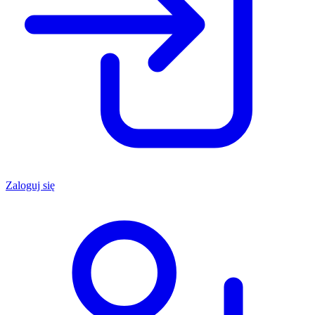
Zaloguj się