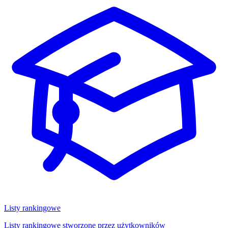
Listy rankingowe
Listy rankingowe stworzone przez użytkowników