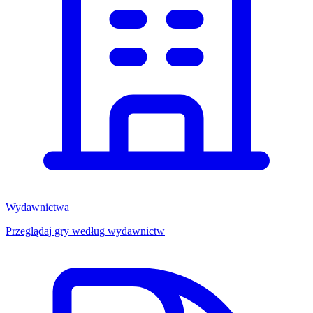
Wydawnictwa
Przeglądaj gry według wydawnictw