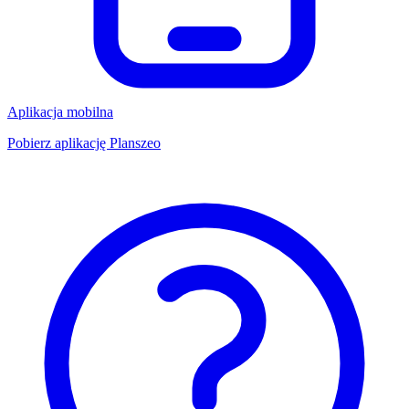
Aplikacja mobilna
Pobierz aplikację Planszeo