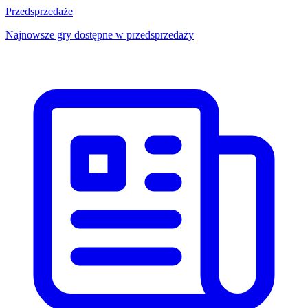
Przedsprzedaże
Najnowsze gry dostępne w przedsprzedaży