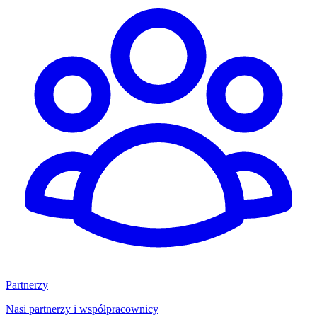
Partnerzy
Nasi partnerzy i współpracownicy