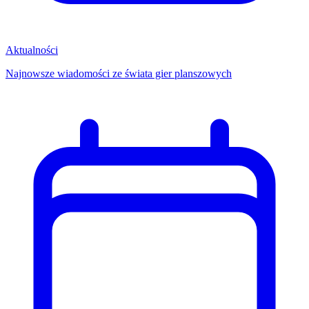
Aktualności
Najnowsze wiadomości ze świata gier planszowych