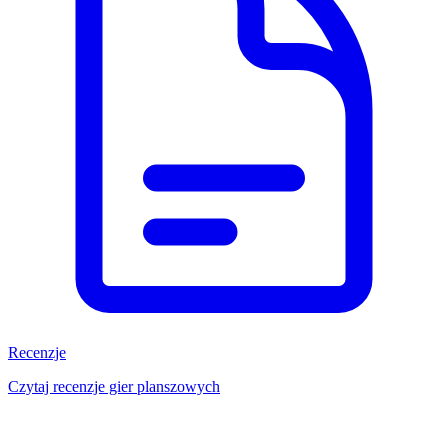
Recenzje
Czytaj recenzje gier planszowych