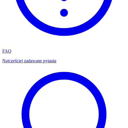
FAQ
Najczęściej zadawane pytania