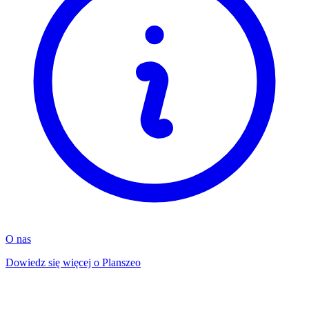
O nas
Dowiedz się więcej o Planszeo