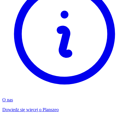
O nas
Dowiedz się więcej o Planszeo