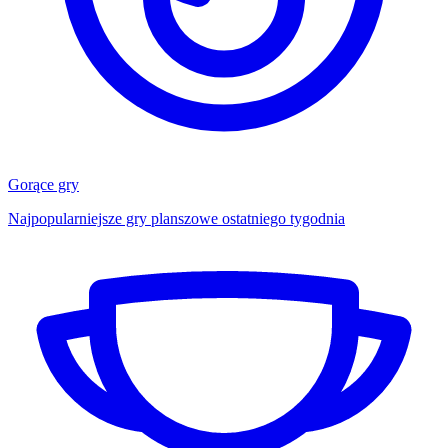
Gorące gry
Najpopularniejsze gry planszowe ostatniego tygodnia