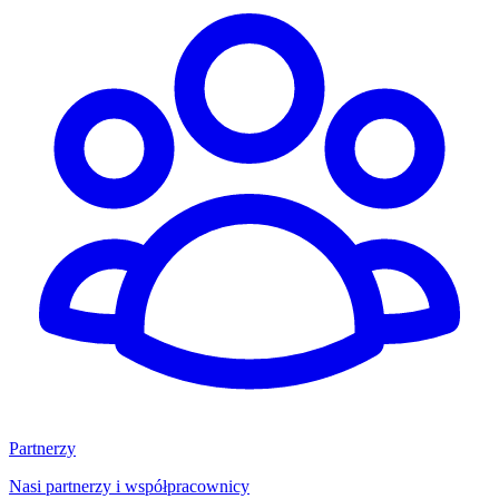
Partnerzy
Nasi partnerzy i współpracownicy