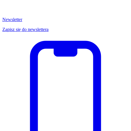
Newsletter
Zapisz się do newslettera