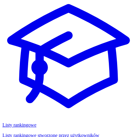
Listy rankingowe
Listy rankingowe stworzone przez użytkowników