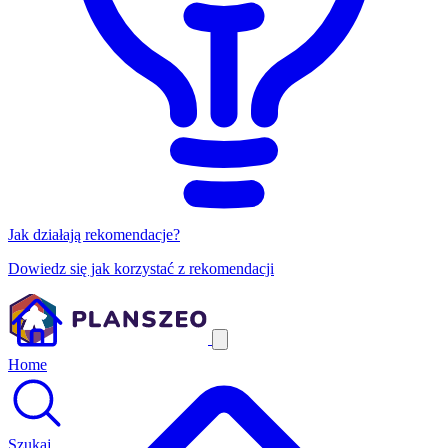
Jak działają rekomendacje?
Dowiedz się jak korzystać z rekomendacji
Home
Szukaj