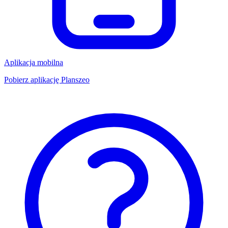
Aplikacja mobilna
Pobierz aplikację Planszeo