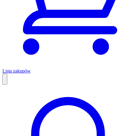
Lista zakupów