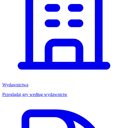
Wydawnictwa
Przeglądaj gry według wydawnictw