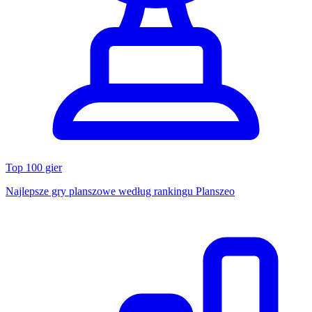
Top 100 gier
Najlepsze gry planszowe według rankingu Planszeo