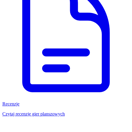
Recenzje
Czytaj recenzje gier planszowych