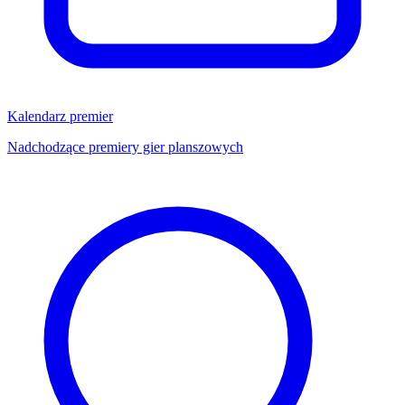
Kalendarz premier
Nadchodzące premiery gier planszowych