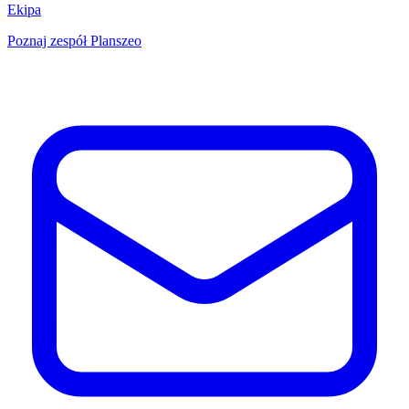
Ekipa
Poznaj zespół Planszeo