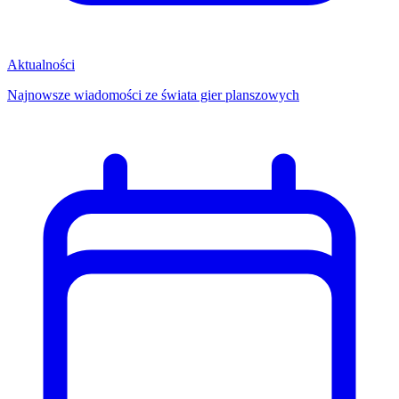
Aktualności
Najnowsze wiadomości ze świata gier planszowych