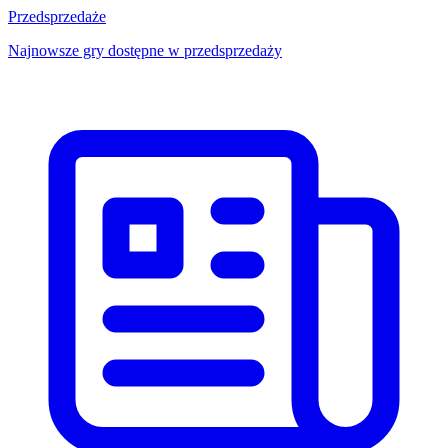
Przedsprzedaże
Najnowsze gry dostępne w przedsprzedaży