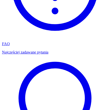
FAQ
Najczęściej zadawane pytania