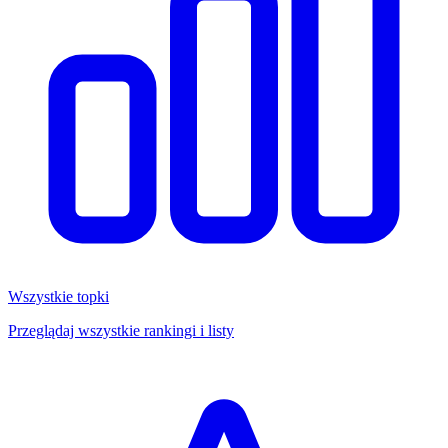
Wszystkie topki
Przeglądaj wszystkie rankingi i listy