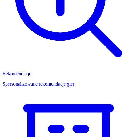
Rekomendacje
Spersonalizowane rekomendacje gier