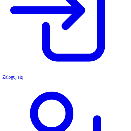
Zaloguj się